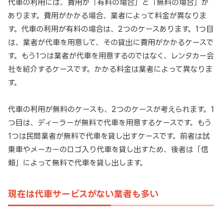
代車の利用には、費用が「有料の場合」と「無料の場合」が
あります。費用がかかる場合、業者によって料金が異なりま
す。代車の利用が有料の場合は、2つのケースあります。1つ目
は、業者が代車を用意して、その貸出に費用がかかるケースで
す。もう1つは業者が代車を用意するのではなく、レンタカー会
社を紹介するケースです。かかる料金は業者によって異なりま
す。
代車の利用が無料のケースも、2つのケースが考えられます。1
つ目は、ディーラーが無料で代車を用意するケースです。もう
1つは民間業者が無料で代車を貸し出すケースです。前者は試
乗車やメーカーのロゴ入り代車を貸し出すため、後者は「信
頼」によって無料で代車を貸し出します。
現在は代車サービスがない業者も多い