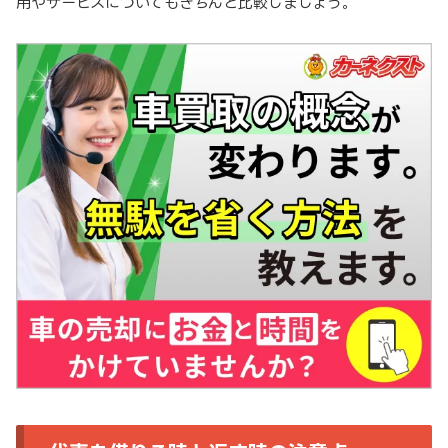
用やサービスについてもきちんと比較しましょう。