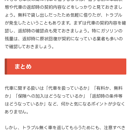
態や代車の返却時の契約内容などをしっかりと見ておきまし
ょう。無料で貸し出しだったため気軽に借りたが、トラブル
が発生したということもあります。まずは代車の契約内容を確
認し、返却時の確認点も見ておきましょう。特にガソリンの
残量は、返却時に原状回復が契約になっている業者も多いの
で確認しておきましょう。
まとめ
代車に関する扱いは「代車を扱っているか」「有料か、無料
か」「保険への加入はどうなっているか」「返却時の条件等
はどうなっているか」など、何かと気になるポイントが少なく
ありません。
しかし、トラブル無く車を返してもらうためにも、注意すべき