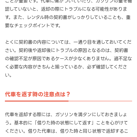
ことが重要です。代車に傷がついていたり、ガソリンの量を確
認していないと、返却の際にトラブルになる可能性がありま
す。また、レンタル時の契約書がしっかりしていることも、重
要なチェックポイントです。
とくに契約書の内容については、一通り目を通しておいてくだ
さい。契約後や返却後にトラブルの原因となるのは、契約書
の確認不足が原因であるケースが少なくありません。過不足な
く必要な内容がきちんと揃っているか、必ず確認してくださ
い。
代車を返す時の注意点は？
代車を返却する際には、ガソリンを満タンにしておきましょ
う。基本的に「借りた時の状態にして返す」ことを心がけて
ください。借りた代車は、借りた時と同じ状態で返却するこ