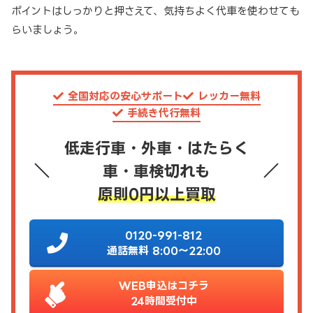
ポイントはしっかりと押さえて、気持ちよく代車を使わせても
らいましょう。
全国対応の安心サポート
レッカー無料
手続き代行無料
低走行車・外車・はたらく
車・車検切れも
原則0円以上買取
0120-991-812
通話無料 8:00～22:00
WEB申込はコチラ
24時間受付中