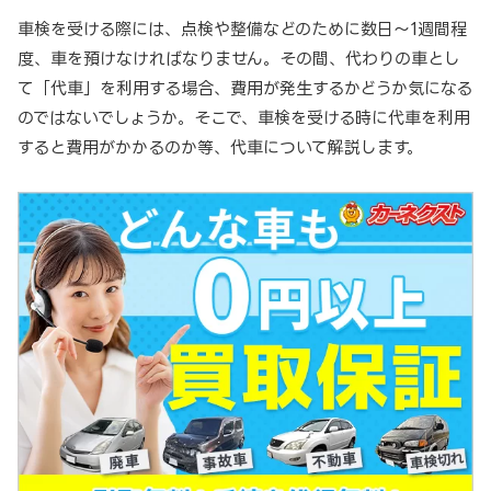
車検を受ける際には、点検や整備などのために数日～1週間程
度、車を預けなければなりません。その間、代わりの車とし
て「代車」を利用する場合、費用が発生するかどうか気になる
のではないでしょうか。そこで、車検を受ける時に代車を利用
すると費用がかかるのか等、代車について解説します。