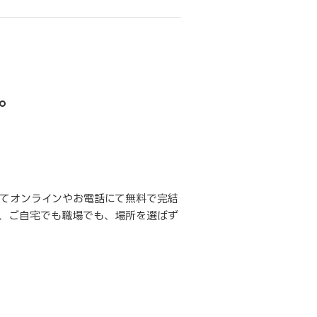
。
てオンラインやお電話にて無料で完結
、ご自宅でも職場でも、場所を選ばず