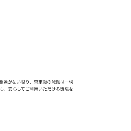
相違がない限り、査定後の減額は一切
も、安心してご利用いただける環境を