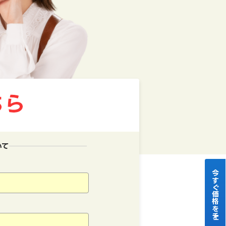
いて
今すぐ価格をチェック！