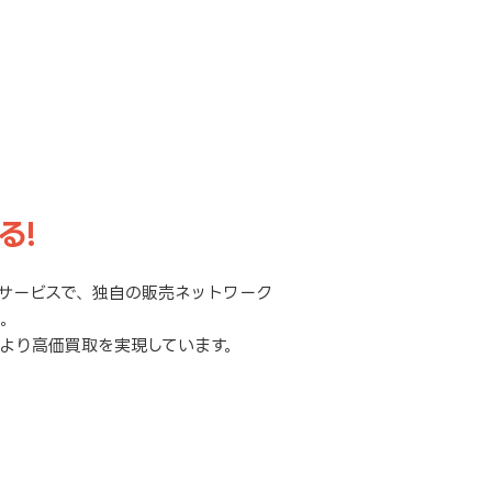
る!
サービスで、独自の販売ネットワーク
元。
より高価買取を実現しています。