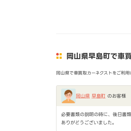
岡山県早島町で車
岡山県で車買取カーネクストをご利用
岡山県
早島町
のお客様
必要書類の説明の時に、後日書類
ありがどうございました。