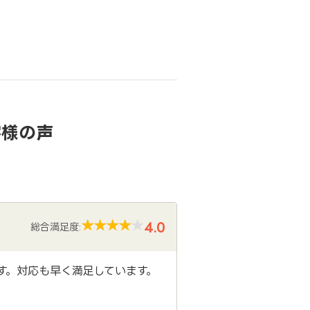
客様の声
4.0
総合満足度:
す。対応も早く満足しています。