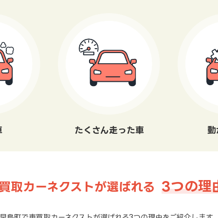
車
たくさん走った車
動
3つの理
買取カーネクストが選ばれる
早島町で車買取カーネクストが選ばれる3つの理由をご紹介します