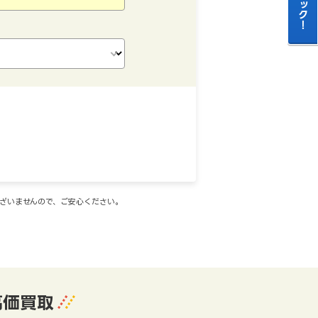
ございませんので、ご安心ください。
高価買取