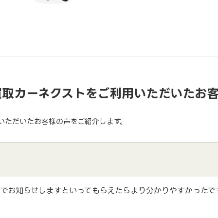
買取カーネクストをご利用いただいたお
いただいたお客様の声をご紹介します。
でお知らせしますといってもらえたらより分かりやすかったで