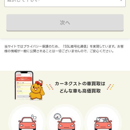
次へ
当サイトではプライバシー保護のため、「SSL暗号化通信」を実現しています。お客
様の情報が一般に公開されることは一切ございませんので、ご安心ください。
カーネクストの車買取は
どんな車も高価買取