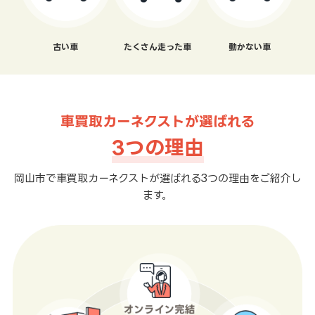
古い車
たくさん走った車
動かない車
車買取カーネクストが選ばれる
3つの理由
岡山市で車買取カーネクストが選ばれる3つの理由をご紹介し
ます。