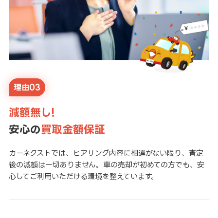
理由03
減額無し!
安心の
買取金額保証
カーネクストでは、ヒアリング内容に相違がない限り、査定
後の減額は一切ありません。車の売却が初めての方でも、安
心してご利用いただける環境を整えています。