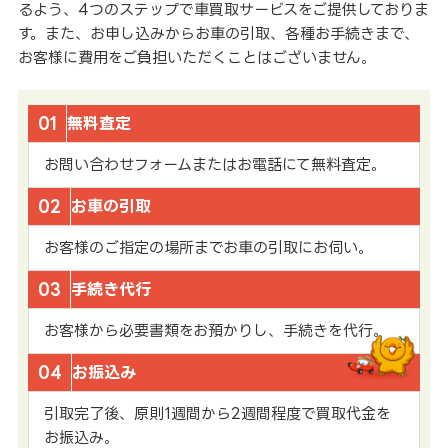
るよう、4つのステップで車買取サービスをご提供しておりま
す。また、お申し込みからお車の引取、各種お手続きまで、
お客様に費用をご負担いただくことはございません。
01
無料査定
お問い合わせフォームまたはお電話にて無料査定。
02
お車の引取
お客様のご指定の場所までお車の引取にお伺い。
03
手続き代行
お客様から必要書類をお預かりし、手続きを代行。
04
お振込み
引取完了後、原則1週間から2週間程度で買取代金を
お振込み。