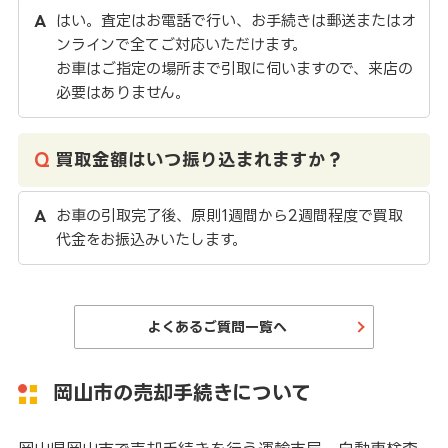
はい。査定はお電話で行い、お手続きは郵送またはオ
ンラインで全てご対応いただけます。
お車はご指定の場所まで引取に伺いますので、来店の
必要はありません。
買取金額はいつ振り込まれますか？
お車の引取完了後、原則1週間から2週間程度で買取
代金をお振込みいたします。
よくあるご質問一覧へ
岡山市の売却手続きについて