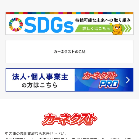
中古車の高価買取ならお任せ下さい。