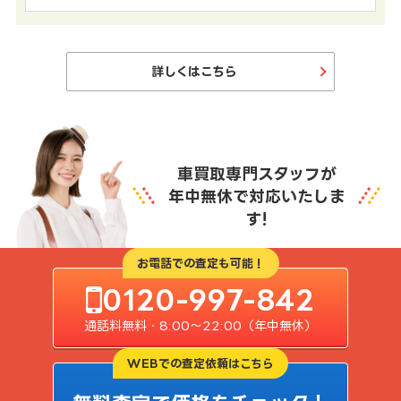
詳しくはこちら
車買取専門スタッフが
年中無休で対応いたしま
す!
お電話での査定も可能！
0120-997-842
通話料無料・8:00〜22:00（年中無休）
WEBでの査定依頼はこちら