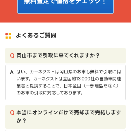
無料査定で価格をチェック！
よくあるご質問
岡山市まで引取に来てくれますか？
はい、カーネクストは岡山県のお車も無料で引取に伺
います。カーネクストは全国約13,000社の自動車関連
業者と提携することで、日本全国（一部離島を除く）
のお車の引取に対応しております。
本当にオンラインだけで売却まで完結します
か？