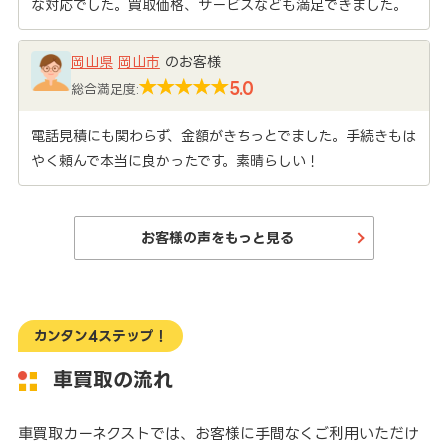
な対応でした。買取価格、サービスなども満足できました。
岡山県
岡山市
のお客様
5.0
総合満足度:
電話見積にも関わらず、金額がきちっとでました。手続きもは
やく頼んで本当に良かったです。素晴らしい！
お客様の声をもっと見る
カンタン4ステップ！
車買取の流れ
車買取カーネクストでは、お客様に手間なくご利用いただけ