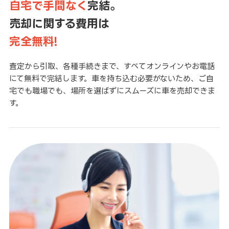
自宅で手間なく
完結。
売却に関する費用は
完全無料!
査定から引取、各種手続きまで、すべてオンラインやお電話
にて無料で完結します。車を持ち込む必要がないため、ご自
宅でも職場でも、場所を選ばずにスムーズに車を売却できま
す。