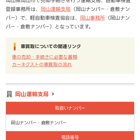
岡山県岡山市で売却手続きを行う運輸支局、自動車検査
登録事務所は、
岡山運輸支局
（岡山ナンバー・倉敷ナン
バー）で、軽自動車検査協会は、
岡山事務所
（岡山ナン
バー・倉敷ナンバー）となっています。
車買取についての関連リンク
車の売却・手続きに必要な書類
カーネクストの車買取の流れ
岡山運輸支局
取扱いナンバー
岡山ナンバー・倉敷ナンバー
電話番号