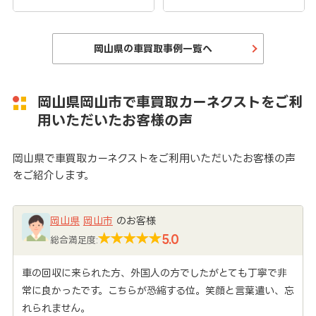
岡山県の車買取事例一覧へ
岡山県岡山市で車買取カーネクストをご利
用いただいたお客様の声
岡山県で車買取カーネクストをご利用いただいたお客様の声
をご紹介します。
岡山県
岡山市
のお客様
5.0
総合満足度:
車の回収に来られた方、外国人の方でしたがとても丁寧で非
常に良かったです。こちらが恐縮する位。笑顔と言葉遣い、忘
れられません。