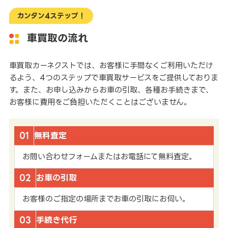
カンタン4ステップ！
車買取の流れ
車買取カーネクストでは、お客様に手間なくご利用いただけ
るよう、4つのステップで車買取サービスをご提供しておりま
す。また、お申し込みからお車の引取、各種お手続きまで、
お客様に費用をご負担いただくことはございません。
01
無料査定
お問い合わせフォームまたはお電話にて無料査定。
02
お車の引取
お客様のご指定の場所までお車の引取にお伺い。
03
手続き代行