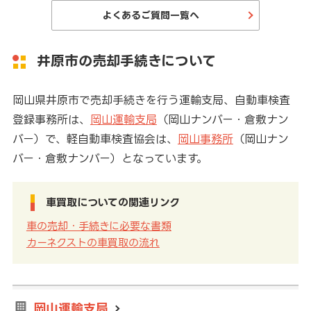
よくあるご質問一覧へ
井原市の売却手続きについて
岡山県井原市で売却手続きを行う運輸支局、自動車検査
登録事務所は、
岡山運輸支局
（岡山ナンバー・倉敷ナン
バー）で、軽自動車検査協会は、
岡山事務所
（岡山ナン
バー・倉敷ナンバー）となっています。
車買取についての関連リンク
車の売却・手続きに必要な書類
カーネクストの車買取の流れ
岡山運輸支局