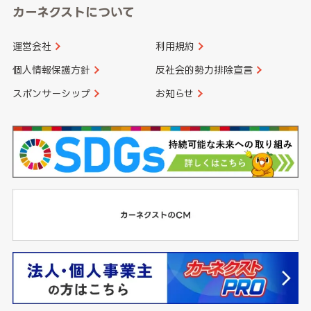
カーネクストについて
運営会社
利用規約
個人情報保護方針
反社会的勢力排除宣言
スポンサーシップ
お知らせ