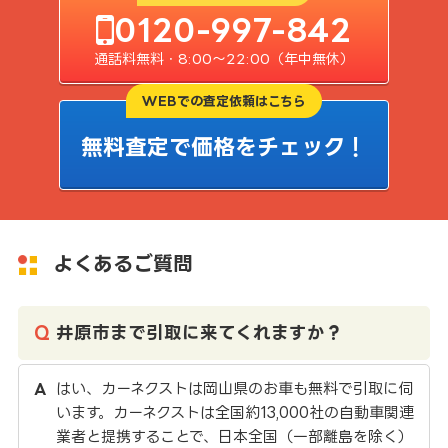
0120-997-842
通話料無料・8:00〜22:00（年中無休）
WEBでの査定依頼はこちら
無料査定で価格をチェック！
よくあるご質問
井原市まで引取に来てくれますか？
はい、カーネクストは岡山県のお車も無料で引取に伺
います。カーネクストは全国約13,000社の自動車関連
業者と提携することで、日本全国（一部離島を除く）