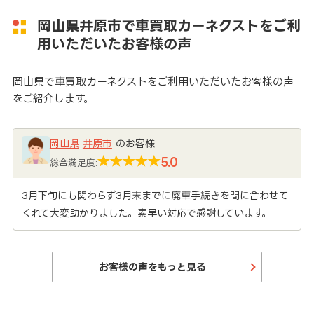
岡山県井原市で車買取カーネクストをご利
用いただいたお客様の声
岡山県で車買取カーネクストをご利用いただいたお客様の声
をご紹介します。
岡山県
井原市
のお客様
5.0
総合満足度:
3月下旬にも関わらず3月末までに廃車手続きを間に合わせて
くれて大変助かりました。素早い対応で感謝しています。
お客様の声をもっと見る