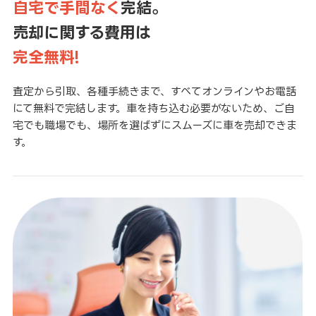
自宅で手間なく
完結。
売却に関する費用は
完全無料!
査定から引取、各種手続きまで、すべてオンラインやお電話
にて無料で完結します。車を持ち込む必要がないため、ご自
宅でも職場でも、場所を選ばずにスムーズに車を売却できま
す。