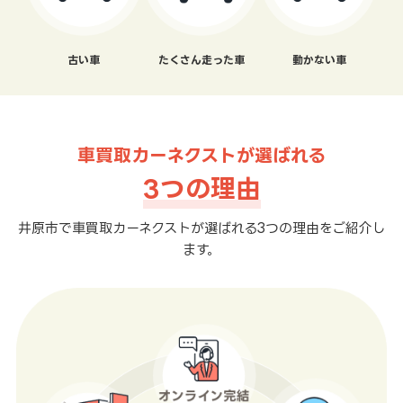
古い車
たくさん走った車
動かない車
車買取カーネクストが選ばれる
3つの理由
井原市で車買取カーネクストが選ばれる3つの理由をご紹介し
ます。