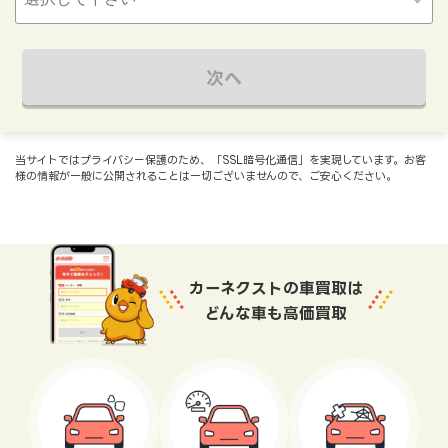
次へ
当サイトではプライバシー保護のため、「SSL暗号化通信」を実現しています。お客
様の情報が一般に公開されることは一切ございませんので、ご安心ください。
カーネクストの車買取は
どんな車も高価買取