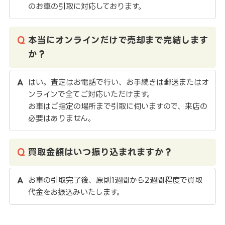
のお車の引取に対応しております。
本当にオンラインだけで売却まで完結します
か？
はい。査定はお電話で行い、お手続きは郵送またはオ
ンラインで全てご対応いただけます。
お車はご指定の場所まで引取に伺いますので、来店の
必要はありません。
買取金額はいつ振り込まれますか？
お車の引取完了後、原則1週間から2週間程度で買取
代金をお振込みいたします。