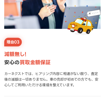
理由03
減額無し!
安心の
買取金額保証
カーネクストでは、ヒアリング内容に相違がない限り、査定
後の減額は一切ありません。車の売却が初めての方でも、安
心してご利用いただける環境を整えています。