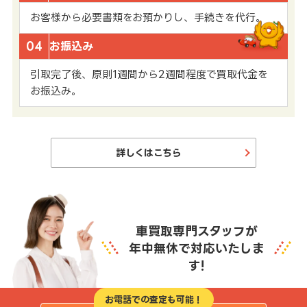
お客様から必要書類をお預かりし、手続きを代行。
04
お振込み
引取完了後、原則1週間から2週間程度で買取代金を
お振込み。
詳しくはこちら
車買取専門スタッフが
年中無休で対応いたしま
す!
お電話での査定も可能！