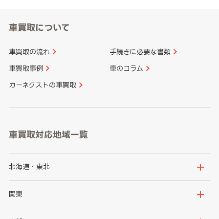
車買取について
車買取の流れ
手続きに必要な書類
車買取事例
車のコラム
カーネクストの車買取
車買取対応地域一覧
北海道・東北
北海道
青森県
関東