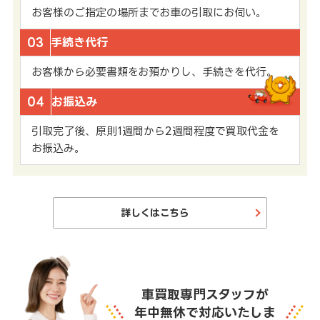
お客様のご指定の場所までお車の引取にお伺い。
03
手続き代行
お客様から必要書類をお預かりし、手続きを代行。
04
お振込み
引取完了後、原則1週間から2週間程度で買取代金を
お振込み。
詳しくはこちら
車買取専門スタッフが
年中無休で対応いたしま