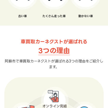
古い車
たくさん走った車
動かない車
車買取カーネクストが選ばれる
3つの理由
阿蘇市で車買取カーネクストが選ばれる3つの理由をご紹介し
ます。