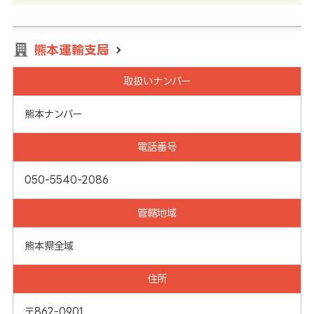
熊本運輸支局
取扱いナンバー
熊本ナンバー
電話番号
050-5540-2086
管轄地域
熊本県全域
住所
〒862-0901