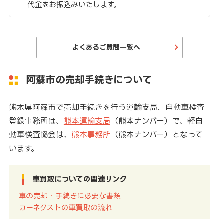
代金をお振込みいたします。
よくあるご質問一覧へ
阿蘇市の売却手続きについて
熊本県阿蘇市で売却手続きを行う運輸支局、自動車検査
登録事務所は、
熊本運輸支局
（熊本ナンバー）で、軽自
動車検査協会は、
熊本事務所
（熊本ナンバー）となって
います。
車買取についての関連リンク
車の売却・手続きに必要な書類
カーネクストの車買取の流れ