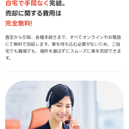
自宅で手間なく
完結。
売却に関する費用は
完全無料!
査定から引取、各種手続きまで、すべてオンラインやお電話
にて無料で完結します。車を持ち込む必要がないため、ご自
宅でも職場でも、場所を選ばずにスムーズに車を売却できま
す。