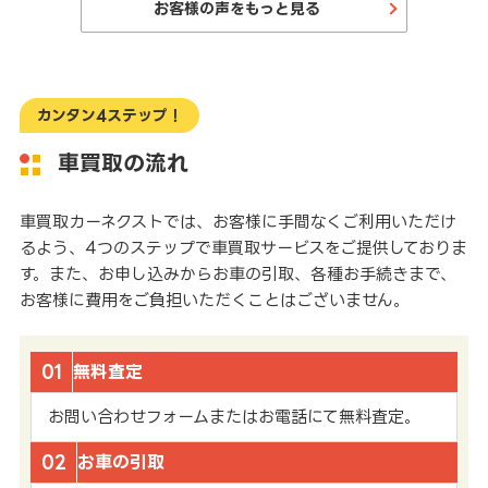
お客様の声をもっと見る
カンタン4ステップ！
車買取の流れ
車買取カーネクストでは、お客様に手間なくご利用いただけ
るよう、4つのステップで車買取サービスをご提供しておりま
す。また、お申し込みからお車の引取、各種お手続きまで、
お客様に費用をご負担いただくことはございません。
01
無料査定
お問い合わせフォームまたはお電話にて無料査定。
02
お車の引取