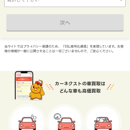
次へ
当サイトではプライバシー保護のため、「SSL暗号化通信」を実現しています。お客
様の情報が一般に公開されることは一切ございませんので、ご安心ください。
カーネクストの車買取は
どんな車も高価買取