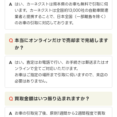
はい、カーネクストは熊本県のお車も無料で引取に伺
います。カーネクストは全国約13,000社の自動車関連
業者と提携することで、日本全国（一部離島を除く）
のお車の引取に対応しております。
本当にオンラインだけで売却まで完結します
か？
はい。査定はお電話で行い、お手続きは郵送またはオ
ンラインで全てご対応いただけます。
お車はご指定の場所まで引取に伺いますので、来店の
必要はありません。
買取金額はいつ振り込まれますか？
お車の引取完了後、原則1週間から2週間程度で買取