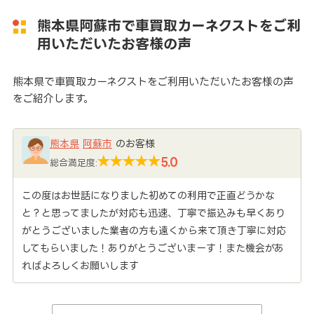
熊本県阿蘇市で車買取カーネクストをご利
用いただいたお客様の声
熊本県で車買取カーネクストをご利用いただいたお客様の声
をご紹介します。
熊本県
阿蘇市
のお客様
5.0
総合満足度:
この度はお世話になりました初めての利用で正直どうかな
と？と思ってましたが対応も迅速、丁寧で振込みも早くあり
がとうございました業者の方も遠くから来て頂き丁寧に対応
してもらいました！ありがとうございまーす！また機会があ
ればよろしくお願いします