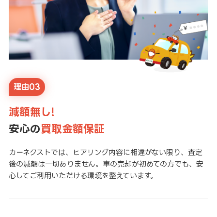
理由03
減額無し!
安心の
買取金額保証
カーネクストでは、ヒアリング内容に相違がない限り、査定
後の減額は一切ありません。車の売却が初めての方でも、安
心してご利用いただける環境を整えています。