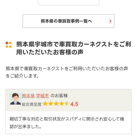
熊本県の車買取事例一覧へ
熊本県宇城市で車買取カーネクストをご利
用いただいたお客様の声
熊本県で車買取カーネクストをご利用いただいたお客様の声
をご紹介します。
熊本県
宇城市
のお客様
4.5
総合満足度:
親切丁寧な対応と取引状況がスパディに開示され安心して確
認が出来ました。