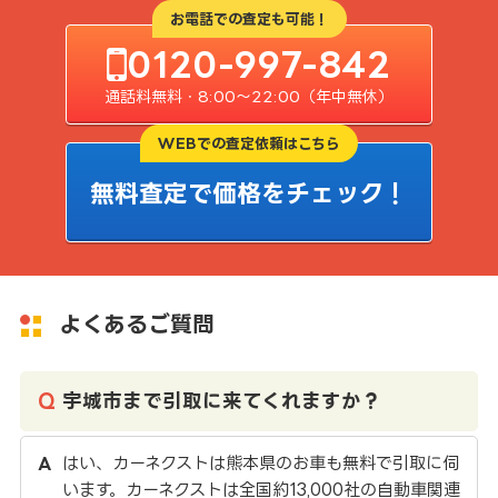
お電話での査定も可能！
0120-997-842
通話料無料・8:00〜22:00（年中無休）
WEBでの査定依頼はこちら
無料査定で価格をチェック！
よくあるご質問
宇城市まで引取に来てくれますか？
はい、カーネクストは熊本県のお車も無料で引取に伺
います。カーネクストは全国約13,000社の自動車関連