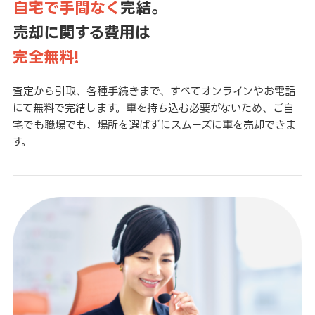
自宅で手間なく
完結。
売却に関する費用は
完全無料!
査定から引取、各種手続きまで、すべてオンラインやお電話
にて無料で完結します。車を持ち込む必要がないため、ご自
宅でも職場でも、場所を選ばずにスムーズに車を売却できま
す。