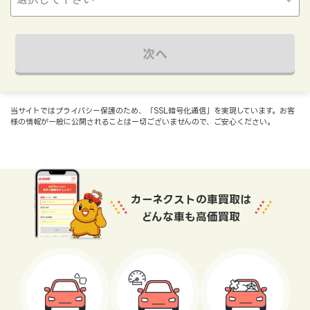
次へ
当サイトではプライバシー保護のため、「SSL暗号化通信」を実現しています。お客
様の情報が一般に公開されることは一切ございませんので、ご安心ください。
カーネクストの車買取は
どんな車も高価買取