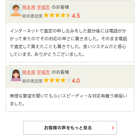
熊本県
宇城市
のお客様
4.5
総合満足度:
インターネットで査定の申し込みをした数分後には電話がか
かって来たのでその対応の早さに驚きました。そのまま電話
で査定して貰えたことも驚きでした。良いシステムだと感心
しています。ありがとうございました。
熊本県
宇城市
のお客様
4.0
総合満足度:
無理な要望を聞いてもらいスピーディーな対応有難う御座い
ました。
お客様の声をもっと見る