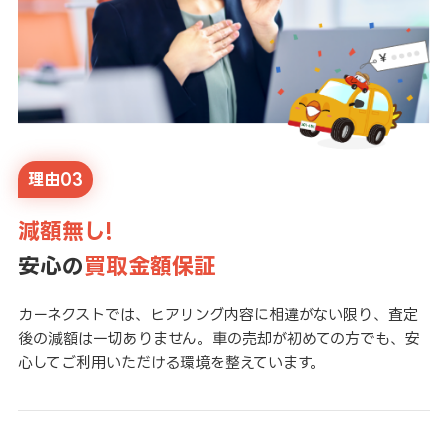
理由03
減額無し!
安心の
買取金額保証
カーネクストでは、ヒアリング内容に相違がない限り、査定
後の減額は一切ありません。車の売却が初めての方でも、安
心してご利用いただける環境を整えています。