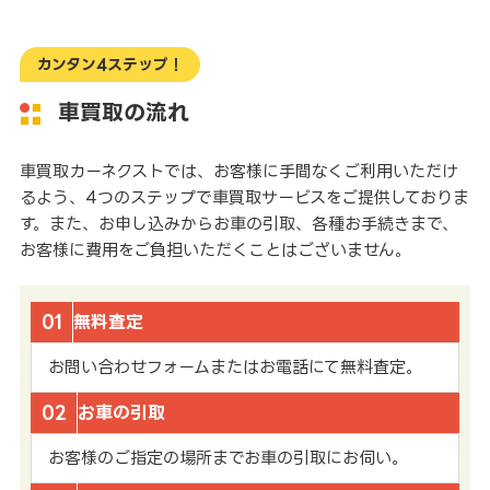
カンタン4ステップ！
車買取の流れ
車買取カーネクストでは、お客様に手間なくご利用いただけ
るよう、4つのステップで車買取サービスをご提供しておりま
す。また、お申し込みからお車の引取、各種お手続きまで、
お客様に費用をご負担いただくことはございません。
01
無料査定
お問い合わせフォームまたはお電話にて無料査定。
02
お車の引取
お客様のご指定の場所までお車の引取にお伺い。