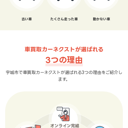
古い車
たくさん走った車
動かない車
車買取カーネクストが選ばれる
3つの理由
宇城市で車買取カーネクストが選ばれる3つの理由をご紹介し
ます。