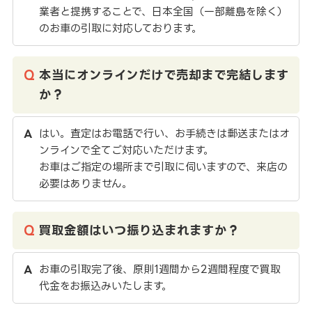
業者と提携することで、日本全国（一部離島を除く）
のお車の引取に対応しております。
本当にオンラインだけで売却まで完結します
か？
はい。査定はお電話で行い、お手続きは郵送またはオ
ンラインで全てご対応いただけます。
お車はご指定の場所まで引取に伺いますので、来店の
必要はありません。
買取金額はいつ振り込まれますか？
お車の引取完了後、原則1週間から2週間程度で買取
代金をお振込みいたします。