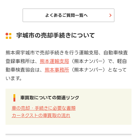
よくあるご質問一覧へ
宇城市の売却手続きについて
熊本県宇城市で売却手続きを行う運輸支局、自動車検査
登録事務所は、
熊本運輸支局
（熊本ナンバー）で、軽自
動車検査協会は、
熊本事務所
（熊本ナンバー）となって
います。
車買取についての関連リンク
車の売却・手続きに必要な書類
カーネクストの車買取の流れ