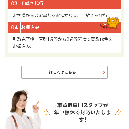
03
手続き代行
お客様から必要書類をお預かりし、手続きを代行。
04
お振込み
引取完了後、原則1週間から2週間程度で買取代金を
お振込み。
詳しくはこちら
車買取専門スタッフが
年中無休で対応いたしま
す!