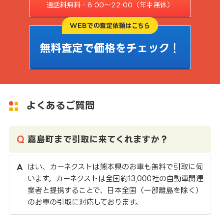
通話料無料・8:00〜22:00（年中無休）
WEBでの査定依頼はこちら
無料査定で価格をチェック！
よくあるご質問
嘉島町まで引取に来てくれますか？
はい、カーネクストは熊本県のお車も無料で引取に伺
います。カーネクストは全国約13,000社の自動車関連
業者と提携することで、日本全国（一部離島を除く）
のお車の引取に対応しております。