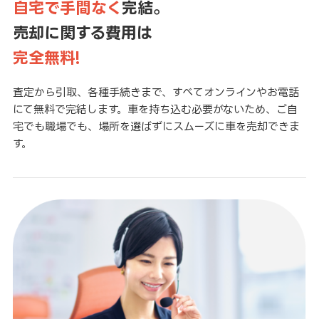
自宅で手間なく
完結。
売却に関する費用は
完全無料!
査定から引取、各種手続きまで、すべてオンラインやお電話
にて無料で完結します。車を持ち込む必要がないため、ご自
宅でも職場でも、場所を選ばずにスムーズに車を売却できま
す。