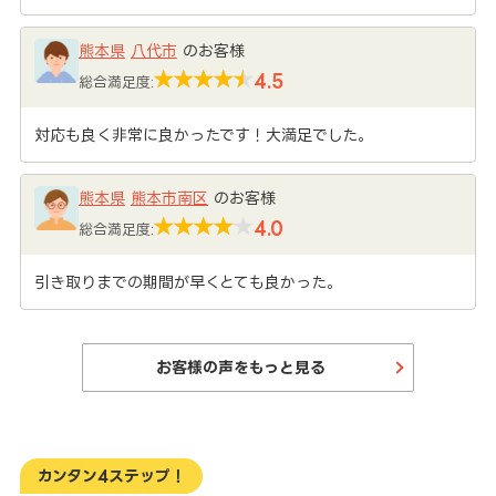
熊本県
八代市
のお客様
4.5
総合満足度:
対応も良く非常に良かったです！大満足でした。
熊本県
熊本市南区
のお客様
4.0
総合満足度:
引き取りまでの期間が早くとても良かった。
お客様の声をもっと見る
カンタン4ステップ！