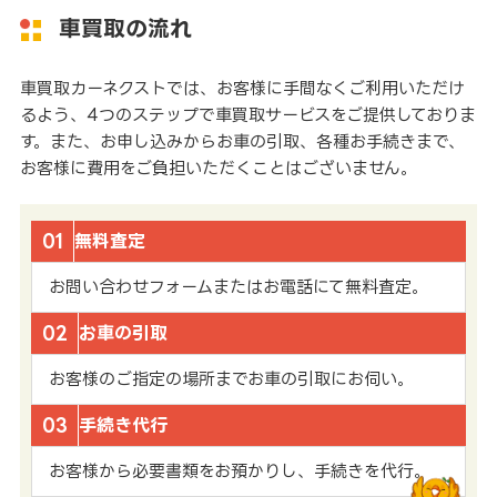
車買取の流れ
車買取カーネクストでは、お客様に手間なくご利用いただけ
るよう、4つのステップで車買取サービスをご提供しておりま
す。また、お申し込みからお車の引取、各種お手続きまで、
お客様に費用をご負担いただくことはございません。
01
無料査定
お問い合わせフォームまたはお電話にて無料査定。
02
お車の引取
お客様のご指定の場所までお車の引取にお伺い。
03
手続き代行
お客様から必要書類をお預かりし、手続きを代行。