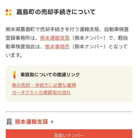
嘉島町の売却手続きについて
熊本県嘉島町で売却手続きを行う運輸支局、自動車検査
登録事務所は、
熊本運輸支局
（熊本ナンバー）で、軽自
動車検査協会は、
熊本事務所
（熊本ナンバー）となって
います。
車買取についての関連リンク
車の売却・手続きに必要な書類
カーネクストの車買取の流れ
熊本運輸支局
取扱いナンバー