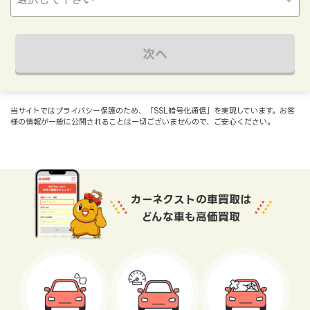
次へ
当サイトではプライバシー保護のため、「SSL暗号化通信」を実現しています。お客
様の情報が一般に公開されることは一切ございませんので、ご安心ください。
カーネクストの車買取は
どんな車も高価買取