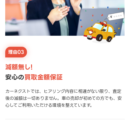
理由03
減額無し!
安心の
買取金額保証
カーネクストでは、ヒアリング内容に相違がない限り、査定
後の減額は一切ありません。車の売却が初めての方でも、安
心してご利用いただける環境を整えています。