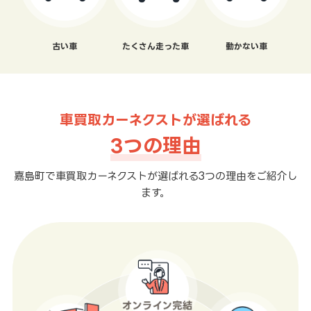
古い車
たくさん走った車
動かない車
車買取カーネクストが選ばれる
3つの理由
嘉島町で車買取カーネクストが選ばれる3つの理由をご紹介し
ます。