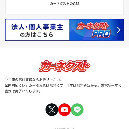
中古車の高価買取ならお任せ下さい。
全国対応でレッカー引取代は無料です。まずは無料査定から。お電話一本で
査定は完了いたします。