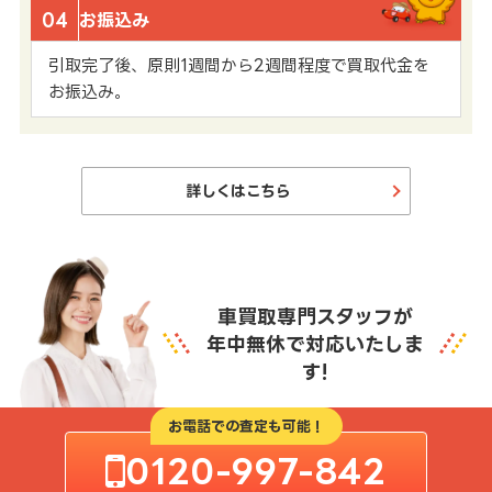
04
お振込み
引取完了後、原則1週間から2週間程度で買取代金を
お振込み。
詳しくはこちら
車買取専門スタッフが
年中無休で対応いたしま
す!
お電話での査定も可能！
0120-997-842