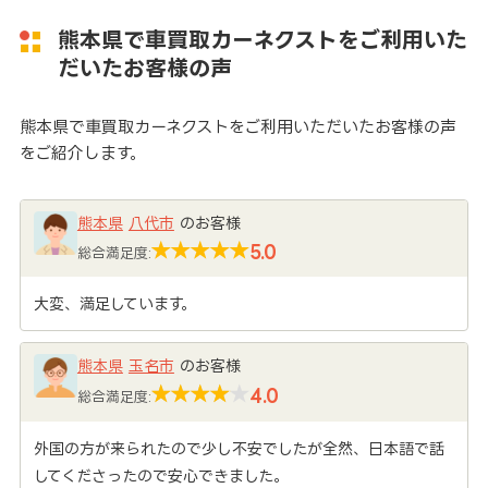
熊本県で車買取カーネクストをご利用いた
だいたお客様の声
熊本県で車買取カーネクストをご利用いただいたお客様の声
をご紹介します。
熊本県
八代市
のお客様
5.0
総合満足度:
大変、満足しています。
熊本県
玉名市
のお客様
4.0
総合満足度:
外国の方が来られたので少し不安でしたが全然、日本語で話
してくださったので安心できました。