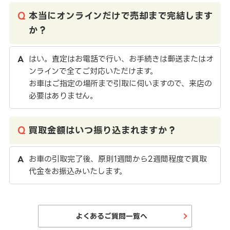
本当にオンラインだけで売却まで完結します
か？
はい。査定はお電話で行い、お手続きは郵送またはオ
ンラインで全てご対応いただけます。
お車はご指定の場所まで引取に伺いますので、来店の
必要はありません。
買取金額はいつ振り込まれますか？
お車の引取完了後、原則1週間から2週間程度で買取
代金をお振込みいたします。
よくあるご質問一覧へ