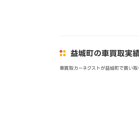
益城町の車買取実
車買取カーネクストが益城町で買い取