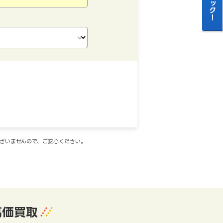
ございませんので、ご安心ください。
高価買取