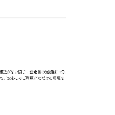
相違がない限り、査定後の減額は一切
も、安心してご利用いただける環境を