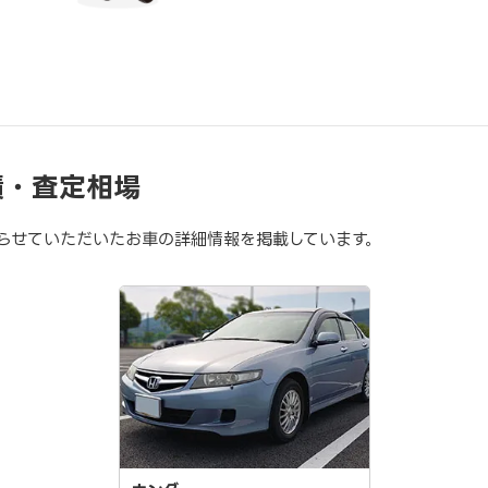
績・査定相場
らせていただいたお車の詳細情報を掲載しています。