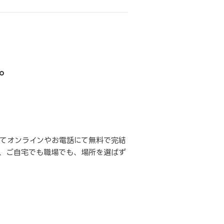
。
てオンラインやお電話にて無料で完結
、ご自宅でも職場でも、場所を選ばず