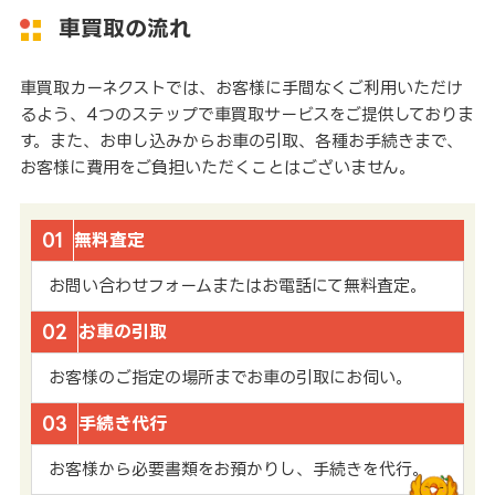
車買取の流れ
車買取カーネクストでは、お客様に手間なくご利用いただけ
るよう、4つのステップで車買取サービスをご提供しておりま
す。また、お申し込みからお車の引取、各種お手続きまで、
お客様に費用をご負担いただくことはございません。
01
無料査定
お問い合わせフォームまたはお電話にて無料査定。
02
お車の引取
お客様のご指定の場所までお車の引取にお伺い。
03
手続き代行
お客様から必要書類をお預かりし、手続きを代行。