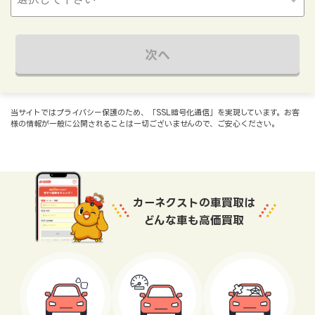
次へ
当サイトではプライバシー保護のため、「SSL暗号化通信」を実現しています。お客
様の情報が一般に公開されることは一切ございませんので、ご安心ください。
カーネクストの車買取は
どんな車も高価買取