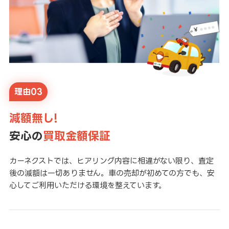
理由03
減額無し!
安心の
買取金額保証
カーネクストでは、ヒアリング内容に相違がない限り、査定
後の減額は一切ありません。車の売却が初めての方でも、安
心してご利用いただける環境を整えています。