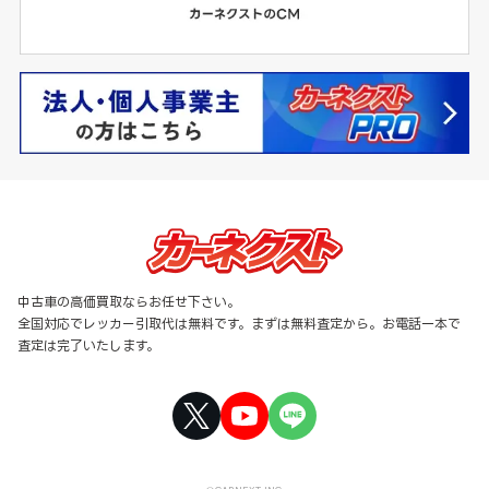
中古車の高価買取ならお任せ下さい。
全国対応でレッカー引取代は無料です。まずは無料査定から。お電話一本で
査定は完了いたします。