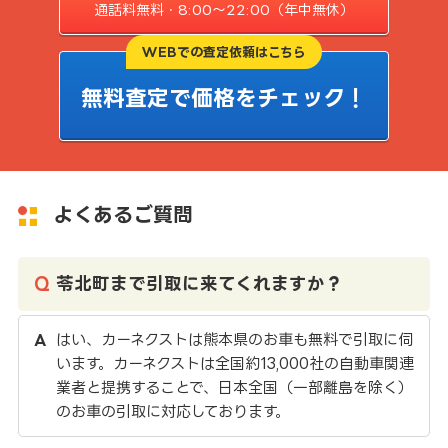
通話料無料・8:00〜22:00（年中無休）
WEBでの査定依頼はこちら
無料査定で価格をチェック！
よくあるご質問
苓北町まで引取に来てくれますか？
はい、カーネクストは熊本県のお車も無料で引取に伺
います。カーネクストは全国約13,000社の自動車関連
業者と提携することで、日本全国（一部離島を除く）
のお車の引取に対応しております。