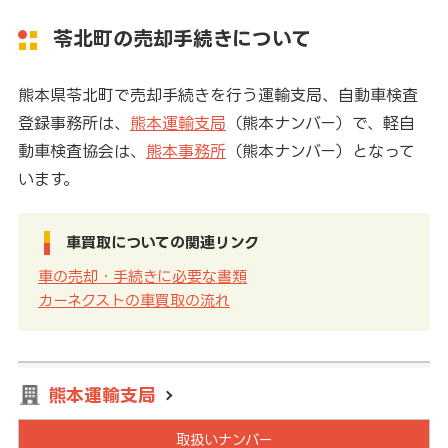
苓北町の売却手続きについて
熊本県苓北町で売却手続きを行う運輸支局、自動車検査
登録事務所は、
熊本運輸支局
（熊本ナンバー）で、軽自
動車検査協会は、
熊本事務所
（熊本ナンバー）となって
います。
車買取についての関連リンク
車の売却・手続きに必要な書類
カーネクストの車買取の流れ
熊本運輸支局
取扱いナンバー