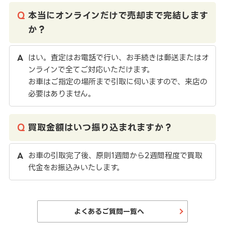
本当にオンラインだけで売却まで完結します
か？
はい。査定はお電話で行い、お手続きは郵送またはオ
ンラインで全てご対応いただけます。
お車はご指定の場所まで引取に伺いますので、来店の
必要はありません。
買取金額はいつ振り込まれますか？
お車の引取完了後、原則1週間から2週間程度で買取
代金をお振込みいたします。
よくあるご質問一覧へ