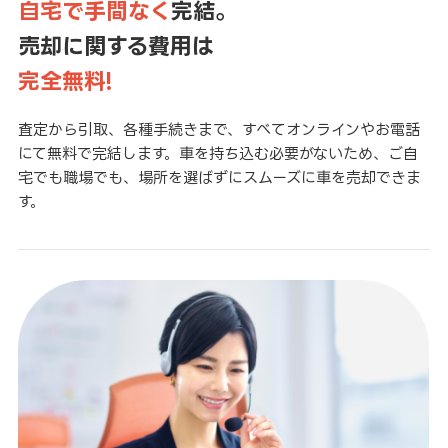
自宅で手間なく
完結。
売却に関する費用は
完全無料!
査定から引取、各種手続きまで、すべてオンラインやお電話
にて無料で完結します。車を持ち込む必要がないため、ご自
宅でも職場でも、場所を選ばずにスムーズに車を売却できま
す。