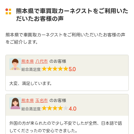
熊本県で車買取カーネクストをご利用いた
だいたお客様の声
熊本県で車買取カーネクストをご利用いただいたお客様の声
をご紹介します。
熊本県
八代市
のお客様
5.0
総合満足度:
大変、満足しています。
熊本県
玉名市
のお客様
4.0
総合満足度:
外国の方が来られたので少し不安でしたが全然、日本語で話
してくださったので安心できました。