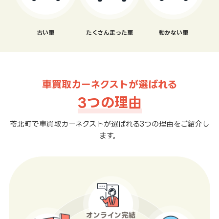
古い車
たくさん走った車
動かない車
車買取カーネクストが選ばれる
3つの理由
苓北町で車買取カーネクストが選ばれる3つの理由をご紹介し
ます。