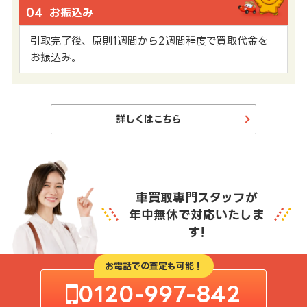
04
お振込み
引取完了後、原則1週間から2週間程度で買取代金を
お振込み。
詳しくはこちら
車買取専門スタッフが
年中無休で対応いたしま
す!
お電話での査定も可能！
0120-997-842