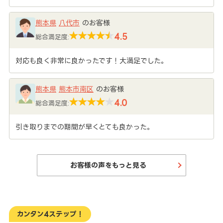
熊本県
八代市
のお客様
4.5
総合満足度:
対応も良く非常に良かったです！大満足でした。
熊本県
熊本市南区
のお客様
4.0
総合満足度:
引き取りまでの期間が早くとても良かった。
お客様の声をもっと見る
カンタン4ステップ！