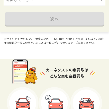
次へ
当サイトではプライバシー保護のため、「SSL暗号化通信」を実現しています。お客
様の情報が一般に公開されることは一切ございませんので、ご安心ください。
カーネクストの車買取は
どんな車も高価買取