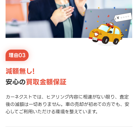
理由03
減額無し!
安心の
買取金額保証
カーネクストでは、ヒアリング内容に相違がない限り、査定
後の減額は一切ありません。車の売却が初めての方でも、安
心してご利用いただける環境を整えています。