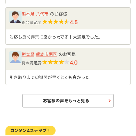
熊本県
八代市
のお客様
4.5
総合満足度:
対応も良く非常に良かったです！大満足でした。
熊本県
熊本市南区
のお客様
4.0
総合満足度:
引き取りまでの期間が早くとても良かった。
お客様の声をもっと見る
カンタン4ステップ！