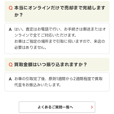
本当にオンラインだけで売却まで完結します
か？
はい。査定はお電話で行い、お手続きは郵送またはオ
ンラインで全てご対応いただけます。
お車はご指定の場所まで引取に伺いますので、来店の
必要はありません。
買取金額はいつ振り込まれますか？
お車の引取完了後、原則1週間から2週間程度で買取
代金をお振込みいたします。
よくあるご質問一覧へ