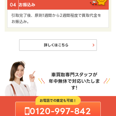
04
お振込み
引取完了後、原則1週間から2週間程度で買取代金を
お振込み。
詳しくはこちら
車買取専門スタッフが
年中無休で対応いたしま
す!
お電話での査定も可能！
0120-997-842