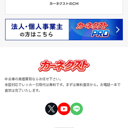
中古車の高価買取ならお任せ下さい。
全国対応でレッカー引取代は無料です。まずは無料査定から。お電話一本で
査定は完了いたします。