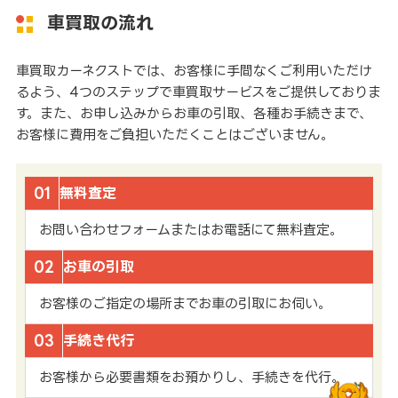
車買取の流れ
車買取カーネクストでは、お客様に手間なくご利用いただけ
るよう、4つのステップで車買取サービスをご提供しておりま
す。また、お申し込みからお車の引取、各種お手続きまで、
お客様に費用をご負担いただくことはございません。
01
無料査定
お問い合わせフォームまたはお電話にて無料査定。
02
お車の引取
お客様のご指定の場所までお車の引取にお伺い。
03
手続き代行
お客様から必要書類をお預かりし、手続きを代行。