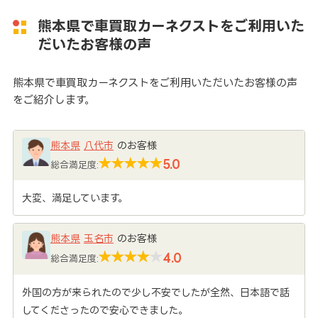
熊本県で車買取カーネクストをご利用いた
だいたお客様の声
熊本県で車買取カーネクストをご利用いただいたお客様の声
をご紹介します。
熊本県
八代市
のお客様
5.0
総合満足度:
大変、満足しています。
熊本県
玉名市
のお客様
4.0
総合満足度:
外国の方が来られたので少し不安でしたが全然、日本語で話
してくださったので安心できました。