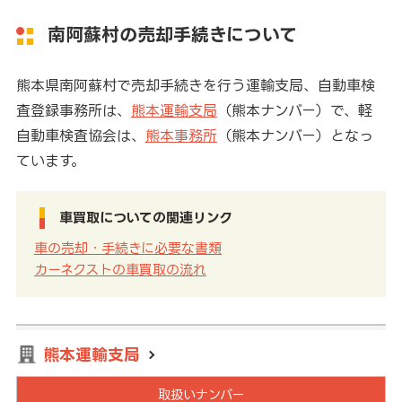
南阿蘇村の売却手続きについて
熊本県南阿蘇村で売却手続きを行う運輸支局、自動車検
査登録事務所は、
熊本運輸支局
（熊本ナンバー）で、軽
自動車検査協会は、
熊本事務所
（熊本ナンバー）となっ
ています。
車買取についての関連リンク
車の売却・手続きに必要な書類
カーネクストの車買取の流れ
熊本運輸支局
取扱いナンバー