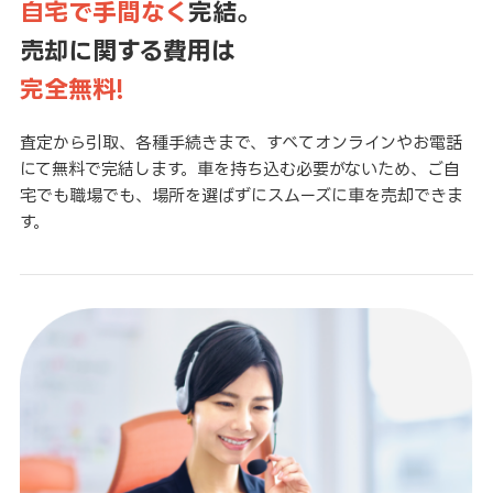
自宅で手間なく
完結。
売却に関する費用は
完全無料!
査定から引取、各種手続きまで、すべてオンラインやお電話
にて無料で完結します。車を持ち込む必要がないため、ご自
宅でも職場でも、場所を選ばずにスムーズに車を売却できま
す。