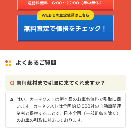
通話料無料・8:00〜22:00（年中無休）
WEBでの査定依頼はこちら
無料査定で価格をチェック！
よくあるご質問
南阿蘇村まで引取に来てくれますか？
はい、カーネクストは熊本県のお車も無料で引取に伺
います。カーネクストは全国約13,000社の自動車関連
業者と提携することで、日本全国（一部離島を除く）
のお車の引取に対応しております。