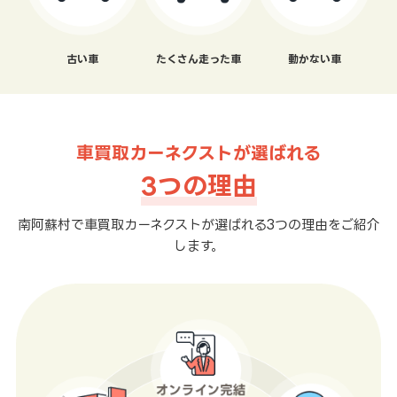
古い車
たくさん走った車
動かない車
車買取カーネクストが選ばれる
3つの理由
南阿蘇村で車買取カーネクストが選ばれる3つの理由をご紹介
します。