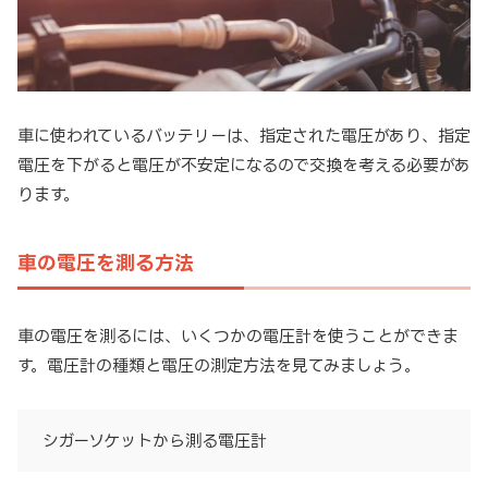
車に使われているバッテリーは、指定された電圧があり、指定
電圧を下がると電圧が不安定になるので交換を考える必要があ
ります。
車の電圧を測る方法
車の電圧を測るには、いくつかの電圧計を使うことができま
す。電圧計の種類と電圧の測定方法を見てみましょう。
シガーソケットから測る電圧計