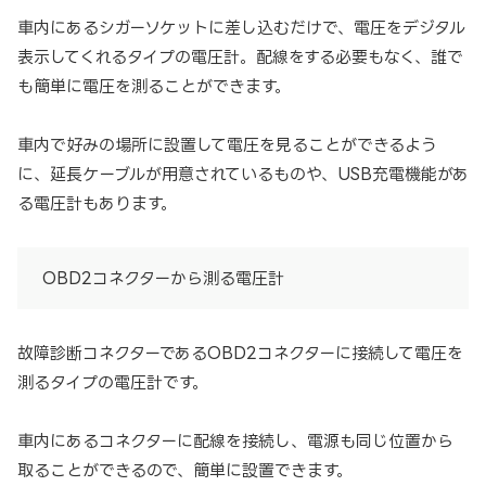
車内にあるシガーソケットに差し込むだけで、電圧をデジタル
表示してくれるタイプの電圧計。配線をする必要もなく、誰で
も簡単に電圧を測ることができます。
車内で好みの場所に設置して電圧を見ることができるよう
に、延長ケーブルが用意されているものや、USB充電機能があ
る電圧計もあります。
OBD2コネクターから測る電圧計
故障診断コネクターであるOBD2コネクターに接続して電圧を
測るタイプの電圧計です。
車内にあるコネクターに配線を接続し、電源も同じ位置から
取ることができるので、簡単に設置できます。