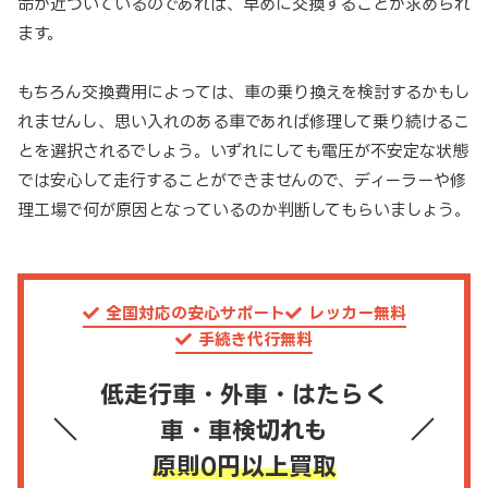
命が近づいているのであれば、早めに交換することが求められ
ます。
もちろん交換費用によっては、車の乗り換えを検討するかもし
れませんし、思い入れのある車であれば修理して乗り続けるこ
とを選択されるでしょう。いずれにしても電圧が不安定な状態
では安心して走行することができませんので、ディーラーや修
理工場で何が原因となっているのか判断してもらいましょう。
全国対応の安心サポート
レッカー無料
手続き代行無料
低走行車・外車・はたらく
車・車検切れも
原則0円以上買取