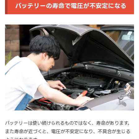
バッテリーの寿命で電圧が不安定になる
バッテリーは使い続けられるものではなく、寿命があります。
また寿命が近づくと、電圧が不安定になり、不具合が生じる