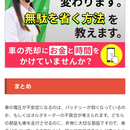
まとめ
車の電圧が不安定になるのは、バッテリーが弱くなっているの
か、もしくはオルタネーターの不具合が考えられます。どちら
の部品も車を走行させるのに、非常に大切な部品ですので、寿