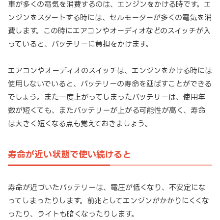
車が多くの電気を消費するのは、エンジンをかける時です。エ
ンジンをスタートする時には、セルモーターが多くの電気を消
費します。この時にエアコンやオーディオなどのスイッチが入
っていると、バッテリーに負担をかけます。
エアコンやオーディオのスイッチは、エンジンをかける時には
使用しないでいると、バッテリーの寿命を延ばすことができる
でしょう。また一度上がってしまったバッテリーは、使用年
数が短くても、またバッテリーが上がる可能性が高く、寿命
は大きく短くなる点も覚えておきましょう。
寿命が近い状態で使い続けると
寿命が近づいたバッテリーは、電圧が低くなり、不安定にな
ってしまったりします。前兆としてエンジンがかかりにくくな
ったり、ライトも暗くなったりします。