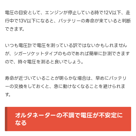
電圧の目安として、エンジンが停止している時で12V以下、走
行中で13V以下になると、バッテリーの寿命が来ていると判断
できます。
いつも電圧計で電圧を測っている訳ではないかもしれません
が、シガーソケットタイプのものであれば簡単に計測できます
ので、時々電圧を測ると良いでしょう。
寿命が近づいていることが明らかな場合は、早めにバッテリ
ーの交換をしておくと、急に動けなくなることを避けられま
す。
オルタネーターの不調で電圧が不安定に
なる