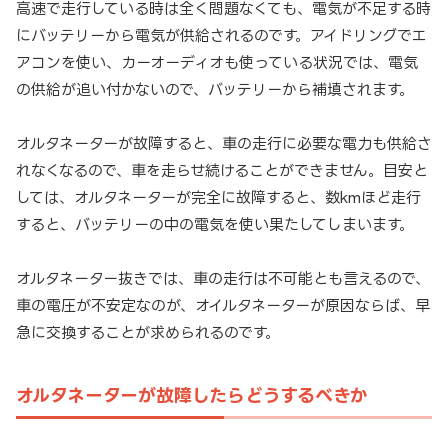
高速で走行している時は全く問題なくても、電気が不足する時
にバッテリーから電気が供給されるのです。アイドリングでエ
アコンを使い、カーオーディオも使っている状況では、電気
の供給が追い付かないので、バッテリーから補填されます。
オルタネーターが故障すると、車の走行に必要な電力も供給さ
れなくなるので、車を走らせ続けることができません。目安と
しては、オルタネーターが完全に故障すると、数kmほど走行
すると、バッテリーの中の電気を使い果たしてしまいます。
オルタネーター抜きでは、車の走行は不可能とも言えるので、
車の電圧が不安定なのが、オイルタネーターが原因ならば、早
急に交換することが求められるのです。
オルタネーターが故障したらどうするべきか