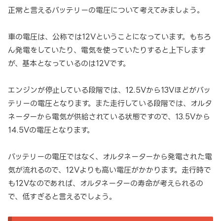
正常と言えるバッテリーの電圧について考えてみましょう。
車の電圧は、公称では12Vということになっています。もちろ
ん発電をしていたり、電気を使っていたりすると上下します
が、基本となっているのは12Vです。
エンジンが停止している段階では、12.5Vから13Vほどがバッ
テリーの電圧となります。また走行している段階では、オルタ
ネーターから電気が供給されている状態ですので、13.5Vから
14.5Vの電圧となります。
バッテリーの電圧ではなく、オルタネーターから発電された電
気が流れるので、12Vよりも高い電圧がかかります。走行時で
も12Vなのであれば、オルタネーターの寿命が考えられるの
で、低すぎると言えるでしょう。