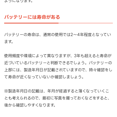
ようになります。
バッテリーには寿命がある
バッテリーの寿命は、通常の使用では2～4年程度となってい
ます。
使用頻度や環境によって異なりますが、3年も超えると寿命が
近づいているバッテリーと判断できるでしょう。バッテリーの
上部には、製造年月日が記載されていますので、時々確認をし
て寿命が近くなっていないか確認しましょう。
※製造年月日の記載は、年月が経過すると薄くなっていくこ
とも考えられるので、最初に写真を撮っておくなどをすると、
後から確認しやすくなります。