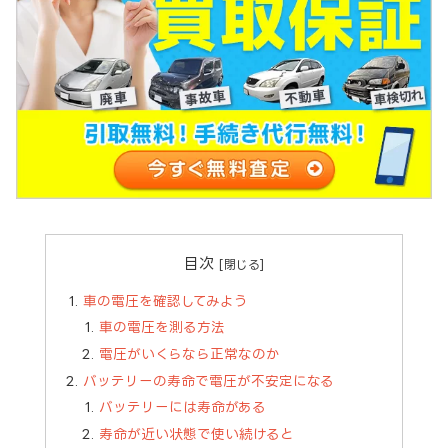
目次
車の電圧を確認してみよう
車の電圧を測る方法
電圧がいくらなら正常なのか
バッテリーの寿命で電圧が不安定になる
バッテリーには寿命がある
寿命が近い状態で使い続けると