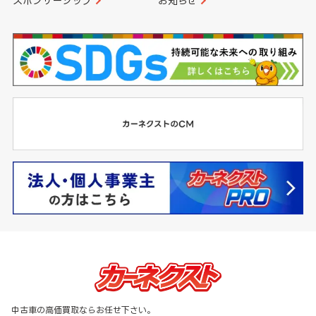
スポンサーシップ
お知らせ
中古車の高価買取ならお任せ下さい。