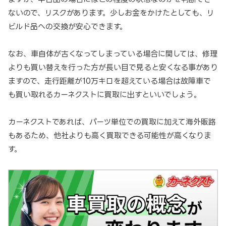
ないので、リスクがあります。少しお金をかけたとしても、リ
ビルド品への交換が安心できます。
なお、車自体が古くなってしまっている場合に関しては、修理
よりも買い替えを行った方が長い目で見ると安くなる事があり
ますので、走行距離が10万キロを超えている場合は故障車で
も買い取れるカーネクストに買取に出すといいでしょう。
カーネクストであれば、パーツ単位での買取に加えて海外販路
もあるため、他社よりも高く買取できる可能性が高くなりま
す。