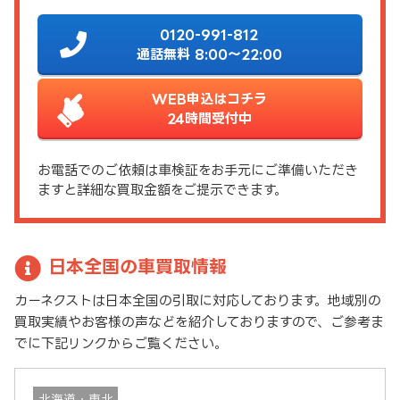
0120-991-812
通話無料 8:00～22:00
WEB申込はコチラ
24時間受付中
お電話でのご依頼は車検証をお手元にご準備いただき
ますと詳細な買取金額をご提示できます。
日本全国の車買取情報
カーネクストは日本全国の引取に対応しております。地域別の
買取実績やお客様の声などを紹介しておりますので、ご参考ま
でに下記リンクからご覧ください。
北海道・東北