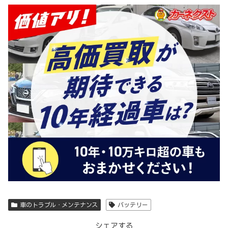
車のトラブル・メンテナンス
バッテリー
シェアする