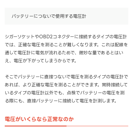
バッテリーにつないで使用する電圧計
シガーソケットやOBD2コネクターに接続するタイプの電圧計
では、正確な電圧を測ることが難しくなります。これは配線を
通して電圧計に電気が流れるためで、微妙な量であるとはい
え、電圧が下がってしまうからです。
そこでバッテリーに直接つないで電圧を測るタイプの電圧計で
あれば、より正確な電圧を測ることができます。常時接続して
いるタイプの電圧計以外でも、点検でバッテリーの電圧を測
る際にも、直接バッテリーに接続して電圧を計測します。
電圧がいくらなら正常なのか