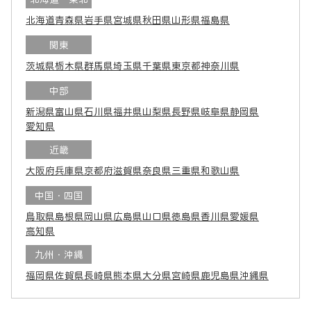
北海道
青森県
岩手県
宮城県
秋田県
山形県
福島県
関東
茨城県
栃木県
群馬県
埼玉県
千葉県
東京都
神奈川県
中部
新潟県
富山県
石川県
福井県
山梨県
長野県
岐阜県
静岡県
愛知県
近畿
大阪府
兵庫県
京都府
滋賀県
奈良県
三重県
和歌山県
中国・四国
鳥取県
島根県
岡山県
広島県
山口県
徳島県
香川県
愛媛県
高知県
九州・沖縄
福岡県
佐賀県
長崎県
熊本県
大分県
宮崎県
鹿児島県
沖縄県