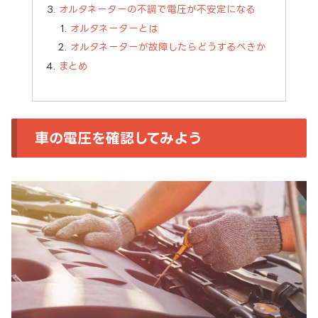
オルタネーターの不調で電圧が不安定になる
オルタネーターとは
オルタネーターが故障したらどうするべきか
まとめ
車の電圧を確認してみよう