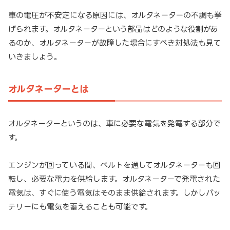
車の電圧が不安定になる原因には、オルタネーターの不調も挙
げられます。オルタネーターという部品はどのような役割があ
るのか、オルタネーターが故障した場合にすべき対処法も見て
いきましょう。
オルタネーターとは
オルタネーターというのは、車に必要な電気を発電する部分で
す。
エンジンが回っている間、ベルトを通してオルタネーターも回
転し、必要な電力を供給します。オルタネーターで発電された
電気は、すぐに使う電気はそのまま供給されます。しかしバッ
テリーにも電気を蓄えることも可能です。