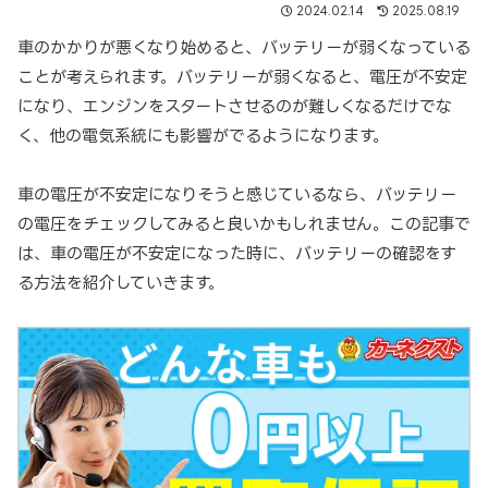
2024.02.14
2025.08.19
車のかかりが悪くなり始めると、バッテリーが弱くなっている
ことが考えられます。バッテリーが弱くなると、電圧が不安定
になり、エンジンをスタートさせるのが難しくなるだけでな
く、他の電気系統にも影響がでるようになります。
車の電圧が不安定になりそうと感じているなら、バッテリー
の電圧をチェックしてみると良いかもしれません。この記事で
は、車の電圧が不安定になった時に、バッテリーの確認をす
る方法を紹介していきます。