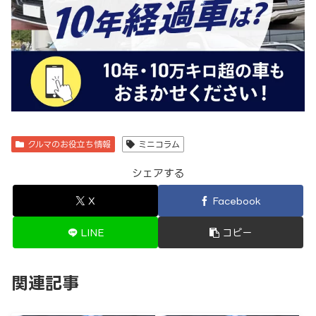
クルマのお役立ち情報
ミニコラム
シェアする
X
Facebook
LINE
コピー
関連記事