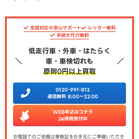
全国対応の安心サポート
レッカー無料
手続き代行無料
低走行車・外車・はたらく
車・車検切れも
原則0円以上買取
0120-991-812
通話無料 8:00～22:00
WEB申込はコチラ
24時間受付中
お電話でのご依頼は車検証をお手元にご準備いただき