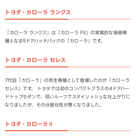
トヨタ・カローラ ランクス
「カローラ ランクス」は「カローラ FX」の実質的な後継車
種となる5ドアハッチバックの「カローラ」です。
トヨタ・カローラ セレス
7代目「カローラ」の派生車種として登場したのが「カローラ
セレス」です。 トヨタでは初のコンパクトクラスの4ドアハー
ドトップセダンで、低いルーフでスタイリッシュな仕上がりに
なりましたが、その分居住性が悪くなりました。
トヨタ・カローラⅡ