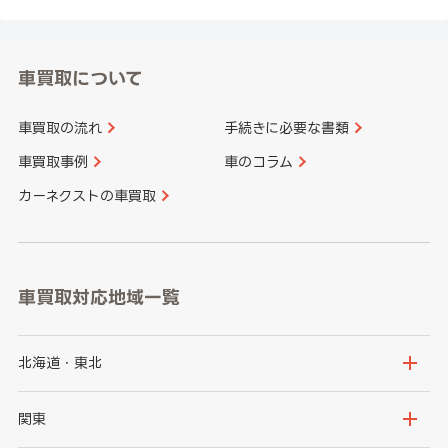
車買取について
車買取の流れ
手続きに必要な書類
車買取事例
車のコラム
カーネクストの車買取
車買取対応地域一覧
北海道・東北
北海道
青森県
関東