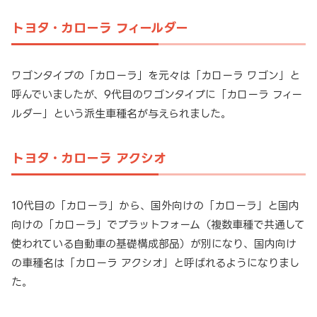
トヨタ・カローラ フィールダー
ワゴンタイプの「カローラ」を元々は「カローラ ワゴン」と
呼んでいましたが、9代目のワゴンタイプに「カローラ フィー
ルダー」という派生車種名が与えられました。
トヨタ・カローラ アクシオ
10代目の「カローラ」から、国外向けの「カローラ」と国内
向けの「カローラ」でプラットフォーム（複数車種で共通して
使われている自動車の基礎構成部品）が別になり、国内向け
の車種名は「カローラ アクシオ」と呼ばれるようになりまし
た。