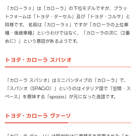
「カローラⅡ」は「カローラ」の下位モデルですが、プラッ
トフォームは「トヨタ・ターセル」及び「トヨタ・コルサ」と
同様です。 名前は「カローラⅡ」ですが「カローラの上位車
種・後継車種」というわけではなく、「カローラの次に（2番
めに）」という意図があるようです。
トヨタ・カローラ スパシオ
「カローラ スパシオ」はミニバンタイプの「カローラ」で、
「スパシオ（SPACiO）」というのはイタリア語で「空間・ス
ペース」を意味する「spazio」が元になった造語です。
トヨタ・カローラ ヴァーソ