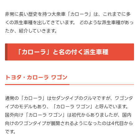
非常に長い歴史を持つ大衆車「カローラ」は、これまでに多
くの派生車種を出してきています。 どのような派生車種があっ
たか、紹介していきます。
「カローラ」と名の付く派生車種
トヨタ・カローラ ワゴン
通常の「カローラ」はセダンタイプのクルマですが、ワゴンタ
イプのモデルもあり、「カローラ ワゴン」と呼んでいます。
国外向け「カローラ ワゴン」は初代からありましたが、国内
向けのワゴンタイプが展開されるようになったのは4代目から
です。