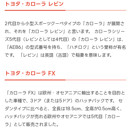
トヨタ・カローラ レビン
2代目から小型スポーツクーペタイプの「カローラ」が展開さ
れ、それを「カローラ レビン」と言います。 カローラシリー
ズ5代目（レビンとしては4代目）の「カローラ レビン」は、
「AE86」の型式番号を持ち、「ハチロク」という愛称が有名
です。 「レビン」は英語（古語）で稲妻を意味します。
トヨタ・カローラ FX
「カローラ FX」は欧州・オセアニアに輸出することを目的と
した車種で、3ドア（または5ドア）のハッチバックです。 セ
ダンタイプに比べると、全長は18.5cm、全高が0.5cm高く、
ハッチバックが売れる欧州やオセアニアでは5代目「カロー
ラ」として販売されました。