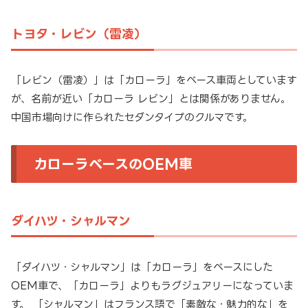
トヨタ・レビン（雷凌）
「レビン（雷凌）」は「カローラ」をベース車両としています
が、名前が近い「カローラ レビン」とは関係がありません。
中国市場向けに作られたセダンタイプのクルマです。
カローラベースのOEM車
ダイハツ・シャルマン
「ダイハツ・シャルマン」は「カローラ」をベースにした
OEM車で、「カローラ」よりもラグジュアリーになっていま
す。 「シャルマン」はフランス語で「素敵な・魅力的な」を