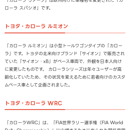
「カローラ ヴァーソ」は欧州向けに車種名を変更された「カ
ローラ スパシオ」です。
トヨタ・カローラ ルミオン
「カローラ ルミオン」は小型トールワゴンタイプの「カロー
ラ」です。トヨタの北米向けブランド「サイオン」で販売され
ていた「サイオン・xB」がベース車両で、外観を日本人向け
に変更したものです。 カローラシリーズは年々ユーザーが高
齢化していたため、その状況を変えるために若者向けのカスタ
ムベース車として企画されました。
トヨタ・カローラ WRC
「カローラWRC」は、「FIA世界ラリー選手権（FIA World