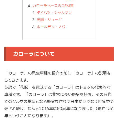
カローラベースのOEM車
ダイハツ・シャルマン
光岡・リューギ
ホールデン・ノバ
カローラについて
「カローラ」の派生車種の紹介の前に「カローラ」の説明を
しておきます。
英語で「花冠」を意味する「カローラ」はトヨタの代表的な
車種です。 「カローラ」は非常に長い歴史を持ち、その時代
でのクルマの基準となる堅実な作りで日本だけでなく世界中で
愛され続け、なんと2016年に50周年になりました（現在は51
年ということになります）。