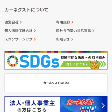
カーネクストについて
運営会社
利用規約
個人情報保護方針
反社会的勢力排除宣言
スポンサーシップ
お知らせ