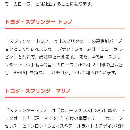
て「カローラ」とは独立することになります。
トヨタ・スプリンター トレノ
「スプリンター トレノ」は「スプリンター」の高性能バージ
ョンとして作られました。 プラットフォームは「カローラ レ
ビン」と共通で、姉妹車と言えます。 また、4代目「スプリ
ンター トレノ」は4代目「カローラ レビン」と同様の型式番
号「AE86」を持ち、「ハチロク」として知られています。
トヨタ・スプリンターマリノ
「スプリンターマリノ」は「カローラセレス」の姉妹車で、ト
ヨタオート店（現・ネッツ店）向けの車両です。 「カローラ
セレス」とはフロントフェイスやテールライトのデザインだけ