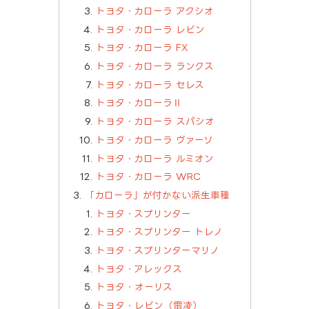
トヨタ・カローラ アクシオ
トヨタ・カローラ レビン
トヨタ・カローラ FX
トヨタ・カローラ ランクス
トヨタ・カローラ セレス
トヨタ・カローラⅡ
トヨタ・カローラ スパシオ
トヨタ・カローラ ヴァーソ
トヨタ・カローラ ルミオン
トヨタ・カローラ WRC
「カローラ」が付かない派生車種
トヨタ・スプリンター
トヨタ・スプリンター トレノ
トヨタ・スプリンターマリノ
トヨタ・アレックス
トヨタ・オーリス
トヨタ・レビン（雷凌）