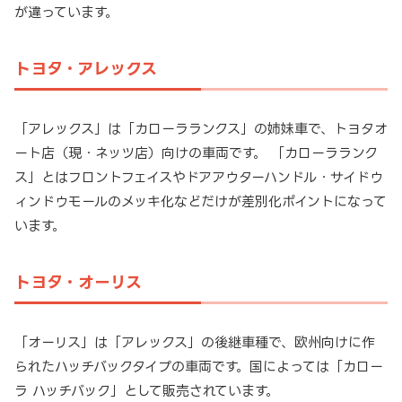
が違っています。
トヨタ・アレックス
「アレックス」は「カローラランクス」の姉妹車で、トヨタオ
ート店（現・ネッツ店）向けの車両です。 「カローラランク
ス」とはフロントフェイスやドアアウターハンドル・サイドウ
ィンドウモールのメッキ化などだけが差別化ポイントになって
います。
トヨタ・オーリス
「オーリス」は「アレックス」の後継車種で、欧州向けに作
られたハッチバックタイプの車両です。国によっては「カロー
ラ ハッチバック」として販売されています。