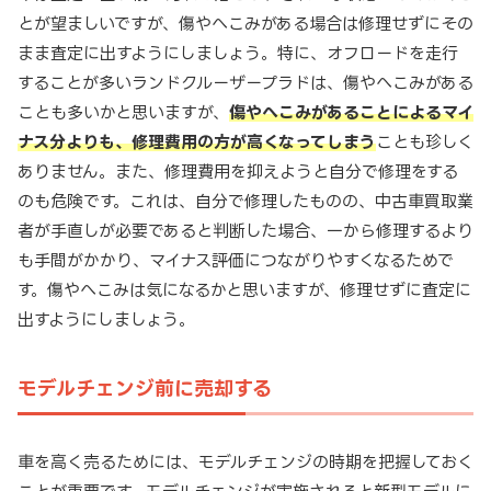
とが望ましいですが、傷やへこみがある場合は修理せずにその
まま査定に出すようにしましょう。特に、オフロードを走行
することが多いランドクルーザープラドは、傷やへこみがある
ことも多いかと思いますが、
傷やへこみがあることによるマイ
ナス分よりも、修理費用の方が高くなってしまう
ことも珍しく
ありません。また、修理費用を抑えようと自分で修理をする
のも危険です。これは、自分で修理したものの、中古車買取業
者が手直しが必要であると判断した場合、一から修理するより
も手間がかかり、マイナス評価につながりやすくなるためで
す。傷やへこみは気になるかと思いますが、修理せずに査定に
出すようにしましょう。
モデルチェンジ前に売却する
車を高く売るためには、モデルチェンジの時期を把握しておく