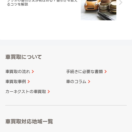
ソリオの値引き交渉術はある？値引きを狙え
るコツを解説
車買取について
車買取の流れ
手続きに必要な書類
車買取事例
車のコラム
カーネクストの車買取
車買取対応地域一覧