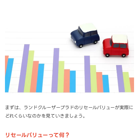
まずは、ランドクルーザープラドのリセールバリューが実際に
どれくらいなのかを見ていきましょう。
リセールバリューって何？