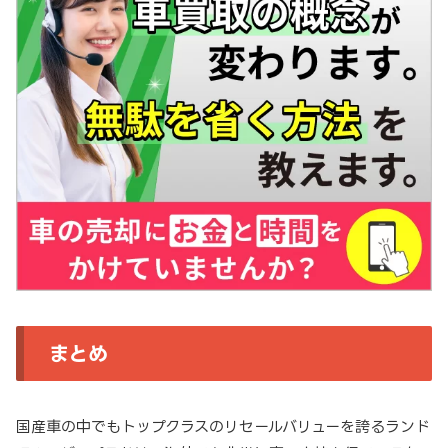
まとめ
国産車の中でもトップクラスのリセールバリューを誇るランド