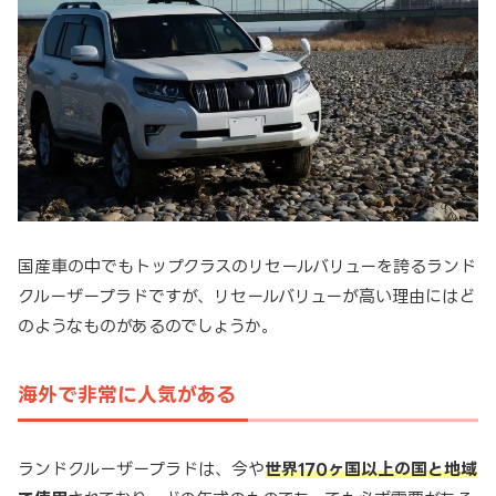
国産車の中でもトップクラスのリセールバリューを誇るランド
クルーザープラドですが、リセールバリューが高い理由にはど
のようなものがあるのでしょうか。
海外で非常に人気がある
ランドクルーザープラドは、今や
世界170ヶ国以上の国と地域