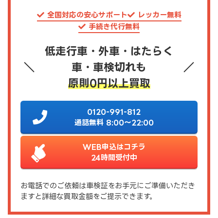
全国対応の安心サポート
レッカー無料
手続き代行無料
低走行車・外車・はたらく
車・車検切れも
原則0円以上買取
0120-991-812
通話無料 8:00～22:00
WEB申込はコチラ
24時間受付中
お電話でのご依頼は車検証をお手元にご準備いただき
ますと詳細な買取金額をご提示できます。