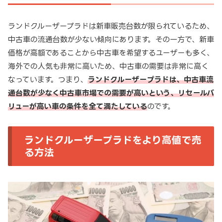
ランドクルーザープラドは新車販売台数が限られているため、
中古車の流通台数が少ない傾向にあります。その一方で、新車
価格が高額であることから中古車を希望するユーザーも多く、
海外での人気も非常に高いため、中古車の需要は非常に高く
なっています。つまり、
ランドクルーザープラドは、中古車流
通台数が少なく中古車市場での需要が高いという、リセールバ
リューが高い車の条件を全て満たしている
のです。
ランドクルーザープラドをより高値で売
る方法