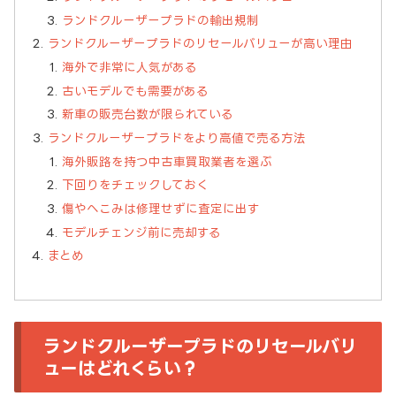
ランドクルーザープラドの輸出規制
ランドクルーザープラドのリセールバリューが高い理由
海外で非常に人気がある
古いモデルでも需要がある
新車の販売台数が限られている
ランドクルーザープラドをより高値で売る方法
海外販路を持つ中古車買取業者を選ぶ
下回りをチェックしておく
傷やへこみは修理せずに査定に出す
モデルチェンジ前に売却する
まとめ
ランドクルーザープラドのリセールバリ
ューはどれくらい？