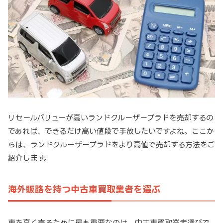
リセールバリューが高いランドクルーザープラドを売却するの
であれば、できるだけ高い値段で手放したいですよね。ここか
らは、ランドクルーザープラドをより高値で売却する方法をご
紹介します。
海外販路を持つ中古車買取業者を選ぶ
車を高く売るために最も重要なのは、中古車買取業者選びで