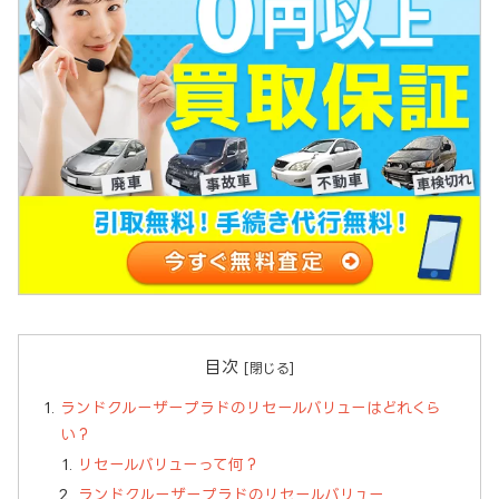
目次
ランドクルーザープラドのリセールバリューはどれくら
い？
リセールバリューって何？
ランドクルーザープラドのリセールバリュー