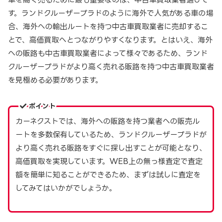
す。ランドクルーザープラドのように海外で人気がある車の場
合、海外への輸出ルートを持つ中古車買取業者に売却するこ
とで、高価買取へとつながりやすくなります。とはいえ、海外
への販路も中古車買取業者によって様々であるため、ランド
クルーザープラドがより高く売れる販路を持つ中古車買取業者
を見極める必要があります。
ポイント
カーネクストでは、海外への販路を持つ業者への販売ル
ートを多数保有しているため、ランドクルーザープラドが
より高く売れる販路をすぐに探し出すことが可能となり、
高価買取を実現しています。WEB上の無っ様査定で査定
額を簡単に知ることができるため、まずは試しに査定を
してみてはいかがでしょうか。