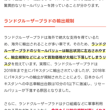
驚異的なリセールバリューを誇っていることが分かります。
ランドクルーザープラドの輸出規制
ランドクルーザープラドは海外で絶大な支持を得ているた
め、海外に輸出されることが多い車です。そのため、
ランドク
ルーザープラドのリセールバリューは輸出状況に左右されやす
く、輸出規制などによって買取価格が大幅に下落してしまうリ
スク
を抱えています。実際に、ランドクルーザープラドは
2018年まで主にパキスタンに輸出されていましたが、2018年
にパキスタンへの輸出が規制されたことにより、日本からパ
キスタンへの中古車輸出台数は10分の1以下に激減し、リセー
ルバリューが下落する原因となりました。
さらに、ランドクルーザープラドはテロ組織などに軍事利用