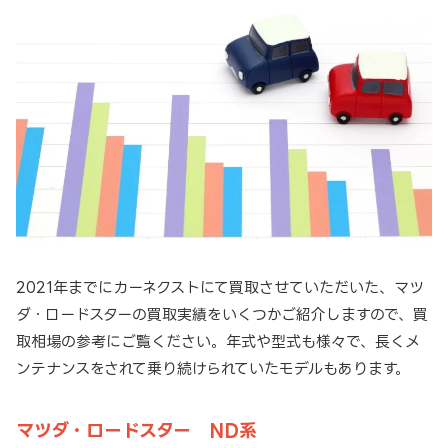
2021年までにカーネクストにて買取させていただいた、マツ
ダ・ロードスターの買取実績をいくつかご紹介しますので、買
取相場の参考にご覧ください。年式や型式も様々で、長くメ
ンテナンスをされて乗り続けられていたモデルもあります。
マツダ・ロードスター ND系