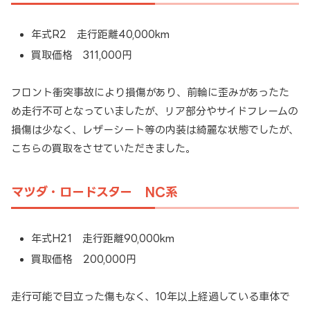
年式R2 走行距離40,000km
買取価格 311,000円
フロント衝突事故により損傷があり、前輪に歪みがあったた
め走行不可となっていましたが、リア部分やサイドフレームの
損傷は少なく、レザーシート等の内装は綺麗な状態でしたが、
こちらの買取をさせていただきました。
マツダ・ロードスター NC系
年式H21 走行距離90,000km
買取価格 200,000円
走行可能で目立った傷もなく、10年以上経過している車体で