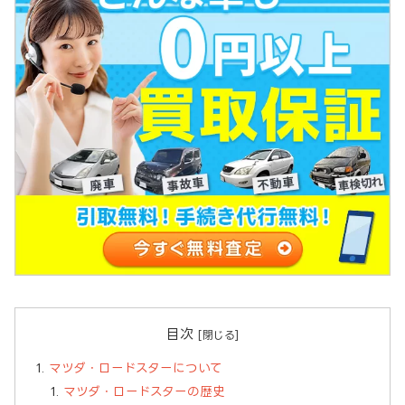
目次
マツダ・ロードスターについて
マツダ・ロードスターの歴史