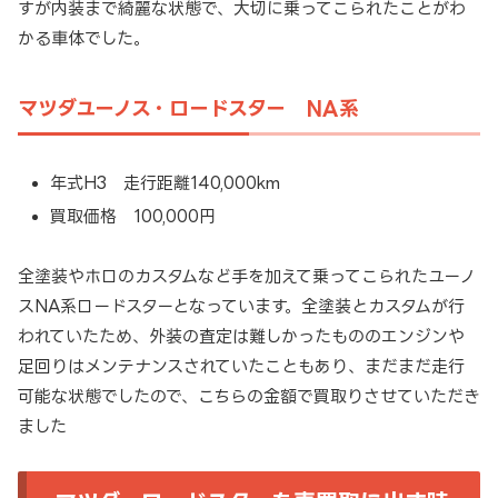
すが内装まで綺麗な状態で、大切に乗ってこられたことがわ
かる車体でした。
マツダユーノス・ロードスター NA系
年式H3 走行距離140,000km
買取価格 100,000円
全塗装やホロのカスタムなど手を加えて乗ってこられたユーノ
スNA系ロードスターとなっています。全塗装とカスタムが行
われていたため、外装の査定は難しかったもののエンジンや
足回りはメンテナンスされていたこともあり、まだまだ走行
可能な状態でしたので、こちらの金額で買取りさせていただき
ました