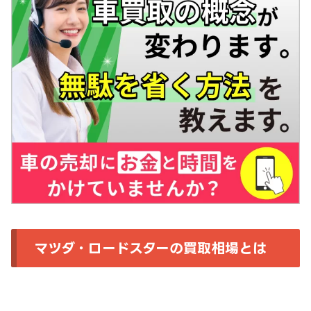
マツダ・ロードスターの買取相場とは