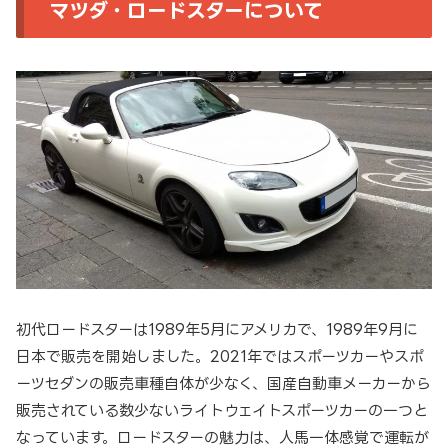
マツダ・ロードスターについて
初代ロードスターは1989年5月にアメリカで、1989年9月に
日本で販売を開始しました。2021年ではスポーツカーやスポ
ーツセダンの販売車種自体が少なく、国産自動車メーカーから
販売されている数少ないライトウェイトスポーツカーの一つと
なっています。ロードスターの魅力は、人馬一体感覚で運転が