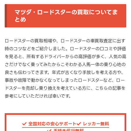
マツダ・ロードスターの買取についてま
とめ
ロードスターの買取相場や、ロードスターの車買取査定に出す
時のコツなどをご紹介しました。ロードスターの口コミや評価
を見ると、所有するドライバーからの高評価が多く、人気の高
さだけでなく乗ってみたからこそわかる人馬一体の乗り心地の
良さも伝わってきます。年式が古くなり手放しを考える方や、
事故や故障で動かなくなってしまったロードスターなど、ロー
ドスターを売却し乗り換えを考えている方に、こちらの記事を
参考にしていただければ幸いです。
全国対応の安心サポート
レッカー無料
手続き代行無料