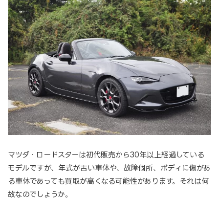
マツダ・ロードスターは初代販売から30年以上経過している
モデルですが、年式が古い車体や、故障個所、ボディに傷があ
る車体であっても買取が高くなる可能性があります。それは何
故なのでしょうか。