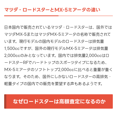
マツダ・ロードスターとMX-5ミアータの違い
日本国内で販売されているマツダ・ロードスターは、国外では
マツダMX-5またはマツダMX-5ミアータの名称で販売されて
います。現行モデルの国内モデルのロードスターは排気量
1,500ccですが、国外の現行モデルMX-5ミアータは排気量
2,000ccのみとなっています。国内では排気量2,000ccはロ
ードスターRFでハードトップのスポーツタイプになるため、
MX-5ミアータのソフトトップ2,000ccに比べると重量が重く
なります。そのため、国外にしかないロードスターの高排気・
軽量タイプの国内での販売を要望する声もあるようです。
なぜロードスターは高額査定になるのか