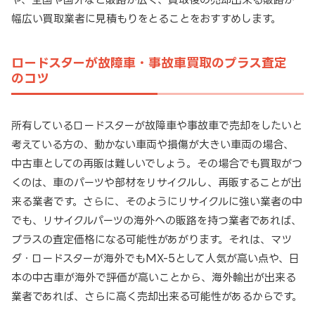
幅広い買取業者に見積もりをとることをおすすめします。
ロードスターが故障車・事故車買取のプラス査定
のコツ
所有しているロードスターが故障車や事故車で売却をしたいと
考えている方の、動かない車両や損傷が大きい車両の場合、
中古車としての再販は難しいでしょう。その場合でも買取がつ
くのは、車のパーツや部材をリサイクルし、再販することが出
来る業者です。さらに、そのようにリサイクルに強い業者の中
でも、リサイクルパーツの海外への販路を持つ業者であれば、
プラスの査定価格になる可能性があがります。それは、マツ
ダ・ロードスターが海外でもMX-5として人気が高い点や、日
本の中古車が海外で評価が高いことから、海外輸出が出来る
業者であれば、さらに高く売却出来る可能性があるからです。