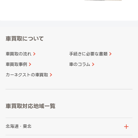
車買取について
車買取の流れ
手続きに必要な書類
車買取事例
車のコラム
カーネクストの車買取
車買取対応地域一覧
北海道・東北