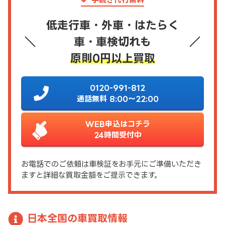
低走行車・外車・はたらく
車・車検切れも
原則0円以上買取
0120-991-812
通話無料 8:00～22:00
WEB申込はコチラ
24時間受付中
お電話でのご依頼は車検証をお手元にご準備いただき
ますと詳細な買取金額をご提示できます。
日本全国の車買取情報