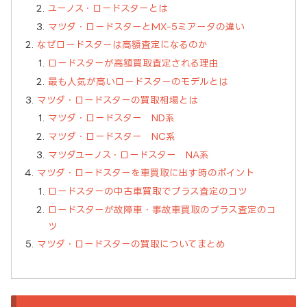
ユーノス・ロードスターとは
マツダ・ロードスターとMX-5ミアータの違い
なぜロードスターは高額査定になるのか
ロードスターが高額買取査定される理由
最も人気が高いロードスターのモデルとは
マツダ・ロードスターの買取相場とは
マツダ・ロードスター ND系
マツダ・ロードスター NC系
マツダユーノス・ロードスター NA系
マツダ・ロードスターを車買取に出す時のポイント
ロードスターの中古車買取でプラス査定のコツ
ロードスターが故障車・事故車買取のプラス査定のコ
ツ
マツダ・ロードスターの買取についてまとめ