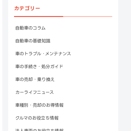
カテゴリー
自動車のコラム
自動車の基礎知識
車のトラブル・メンテナンス
車の手続き・処分ガイド
車の売却・乗り換え
カーライフニュース
車種別・売却のお得情報
クルマのお役立ち情報
法人車両のお役立ち情報