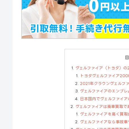
ヴェルファイア（トヨタ）の2
トヨタヴェルファイア200
2021年クラウンヴェル
ヴェルファイアのエンブレ
日本国内でヴェルファイア
ヴェルファイアは廃車買取で
ヴェルファイアを高く買取
ヴェルファイアなら事故車