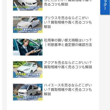
売るコツも解説
プリウスを売るならどこがい
い？買取相場や高く売るコツも
解説
社用車の買い替え時期はいつ？
｜判断基準と査定額の確認方法
アクアを売るならどこがいい？
買取相場や高く売るコツも解説
ハイエースを売るならどこがい
い？買取相場や高く売るコツも
解説