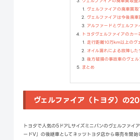
ヴェルファイアの廃車買取査
ヴェルファイアの廃車買取
ヴェルファイアは今後廃車
アルファードとヴェルファ
トヨタヴェルファイアのカー
走行距離10万km以上の
オイル漏れによる故障した
後方破損の事故車のヴェル
まとめ
ヴェルファイア（トヨタ）の20
トヨタで人気の5ドアLサイズミニバンのヴェルファイ
ードV」の後継車としてネッツトヨタ店から専売を開始