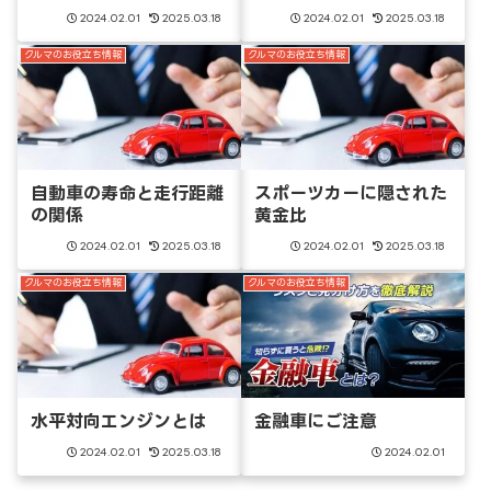
2024.02.01
2025.03.18
2024.02.01
2025.03.18
クルマのお役立ち情報
クルマのお役立ち情報
自動車の寿命と走行距離
スポーツカーに隠された
の関係
黄金比
2024.02.01
2025.03.18
2024.02.01
2025.03.18
クルマのお役立ち情報
クルマのお役立ち情報
水平対向エンジンとは
金融車にご注意
2024.02.01
2025.03.18
2024.02.01