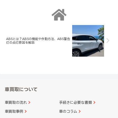
ABSとは？ABSの機能や作動方法、ABS警告
灯の点灯原因を解説
車買取について
車買取の流れ
手続きに必要な書類
車買取事例
車のコラム