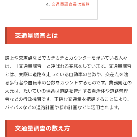
交通量調査員は激務
交通量調査とは
路上や交差点などでカチカチとカウンターを弾いている人々
は、「交通量調査」と呼ばれる業務をしています。交通量調査
とは、実際に道路を走っている自動車の台数や、交差点を渡
る歩行者や自転車の台数をカウントするものです。業務発注の
大元は、たいていの場合は道路を管理する自治体や道路管理
者などの行政機関です。正確な交通量を把握することにより、
バイパスなどの道路計画や都市計画などに活用されます。
交通量調査の数え方