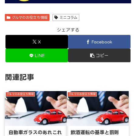
クルマのお役立ち情報
ミニコラム
シェアする
X
Facebook
LINE
コピー
関連記事
クルマのお役立ち情報
クルマのお役立ち情報
自動車ガラスのあれこれ
飲酒運転の基準と罰則