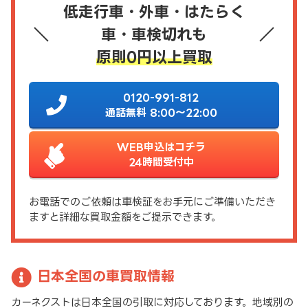
低走行車・外車・はたらく
車・車検切れも
原則0円以上買取
0120-991-812
通話無料 8:00～22:00
WEB申込はコチラ
24時間受付中
お電話でのご依頼は車検証をお手元にご準備いただき
ますと詳細な買取金額をご提示できます。
日本全国の車買取情報
カーネクストは日本全国の引取に対応しております。地域別の