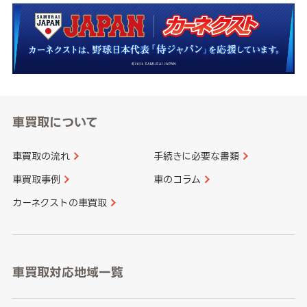
車買取について
車買取の流れ
手続きに必要な書類
車買取事例
車のコラム
カーネクストの車買取
車買取対応地域一覧