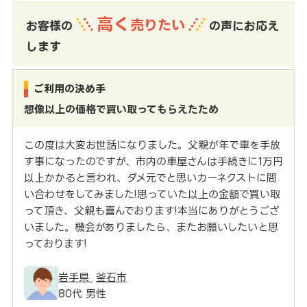
高く
売りたい
お客様の
の声にお応え
します
ご利用の決め手
想像以上の価格で買い取ってもらえたため
この度は大変お世話になりました。父親が年で車を手放
す事になったのですが、市内の車屋さんは手続きに1万円
以上かかると言われ、ダメ元でと思いカーネクストに問
い合わせをしてみました!思っていた以上の金額で買い取
って頂き、父親も喜んでおります!本当にありがとうござ
いました。機会がありましたら、またお願いしたいと思
っております!
岩手県
釜石市
80代 男性