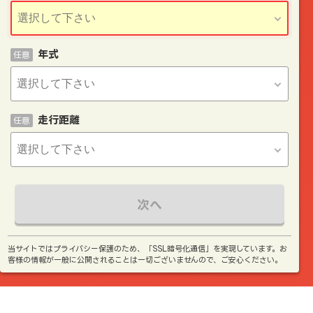
年式
任意
走行距離
任意
次へ
当サイトではプライバシー保護のため、「SSL暗号化通信」を実現しています。お
客様の情報が一般に公開されることは一切ございませんので、ご安心ください。