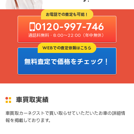
お電話での査定も可能！
0120-997-746
通話料無料・8:00〜22:00（年中無休）
WEBでの査定依頼はこちら
無料査定で価格をチェック！
車買取実績
車買取カーネクストで買い取らせていただいたお車の詳細情
報を掲載しております。