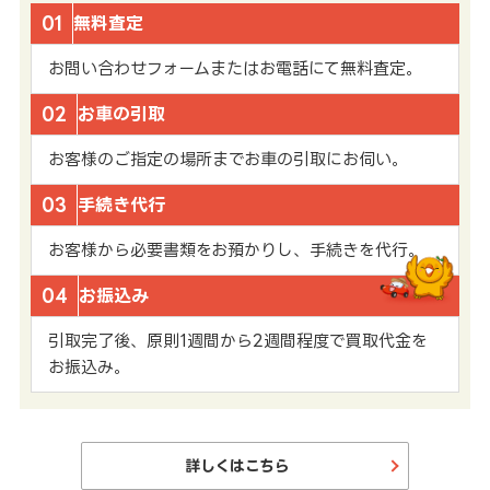
01
無料査定
お問い合わせフォームまたはお電話にて無料査定。
02
お車の引取
お客様のご指定の場所までお車の引取にお伺い。
03
手続き代行
お客様から必要書類をお預かりし、手続きを代行。
04
お振込み
引取完了後、原則1週間から2週間程度で買取代金を
お振込み。
詳しくはこちら