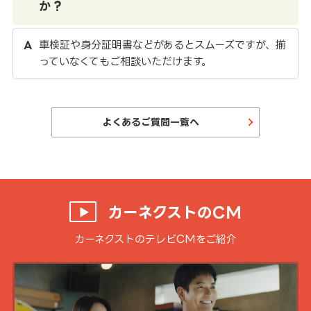
か？
車検証や身分証明書などがあるとスムーズですが、揃
っていなくてもご相談いただけます。
よくあるご質問一覧へ
カーネクストのCM
カーネクストのテレビCMをご紹介