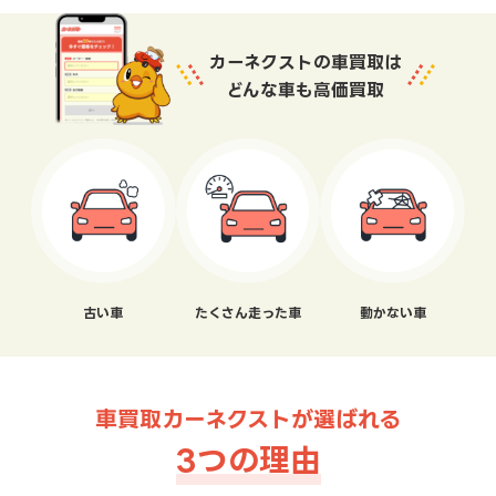
カーネクストの車買取は
どんな車も高価買取
古い車
たくさん走った車
動かない車
車買取カーネクストが選ばれる
3つの理由