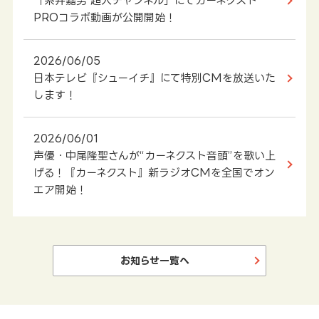
「糸井嘉男 超人チャンネル」にてカーネクスト
PROコラボ動画が公開開始！
2026/06/05
日本テレビ『シューイチ』にて特別CMを放送いた
します！
2026/06/01
声優・中尾隆聖さんが“カーネクスト音頭”を歌い上
げる！『カーネクスト』新ラジオCMを全国でオン
エア開始！
お知らせ一覧へ