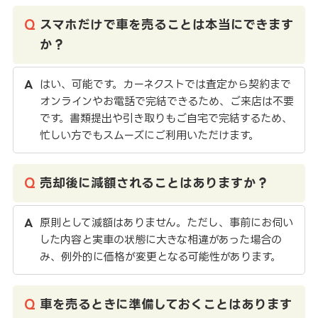
スマホだけで車を売ることは本当にできます
か？
はい、可能です。カーネクストでは査定から契約まで
オンラインやお電話で完結できるため、ご来店は不要
です。書類提出や引き取りもご自宅で完結するため、
忙しい方でもスムーズにご利用いただけます。
売却後に減額されることはありますか？
原則として減額はありません。ただし、事前にお伺い
した内容と実車の状態に大きな相違があった場合の
み、例外的に価格が変更となる可能性があります。
車を売るときに準備しておくことはあります