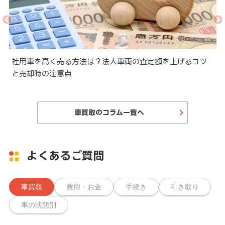
と
社用車を高く売る方法は？法人車両の査定額を上げるコツ
と売却時の注意点
車買取のコラム一覧へ
よくあるご質問
車買取
費用・お金
手続き
引き取り
車の状態別