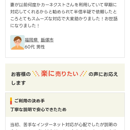
妻が以前何度かカーネクストさんを利用していて早期に
対応してくれるからと勧められて半信半疑で依頼したと
ころとてもスムーズな対応で大変助かりました！お世話
になりました！
福岡県
飯塚市
60代 男性
楽に
売りたい
お客様の
の声にお応え
します
ご利用の決め手
丁寧な説明で安心できたため
当初、苦手なインターネット対応が心配でしたが説明の