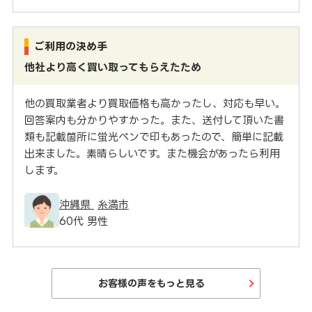
ご利用の決め手
他社より高く買い取ってもらえたため
他の買取業者より買取価格も高かったし、対応も早い。
回答案内も分かりやすかった。また、送付して頂いた書
類も記載箇所に蛍光ペンで印もあったので、簡単に記載
出来ました。素晴らしいです。また機会があったら利用
します。
沖縄県
糸満市
60代 男性
お客様の声をもっと見る