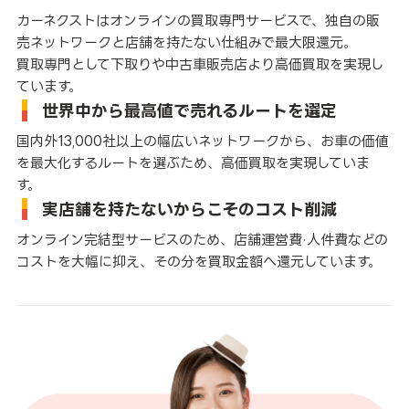
カーネクストはオンラインの買取専門サービスで、独自の販
売ネットワークと店舗を持たない仕組みで最大限還元。
買取専門として下取りや中古車販売店より高価買取を実現し
ています。
世界中から最高値で売れるルートを選定
国内外13,000社以上の幅広いネットワークから、お車の価値
を最大化するルートを選ぶため、高価買取を実現していま
す。
実店舗を持たないからこそのコスト削減
オンライン完結型サービスのため、店舗運営費·人件費などの
コストを大幅に抑え、その分を買取金額へ還元しています。