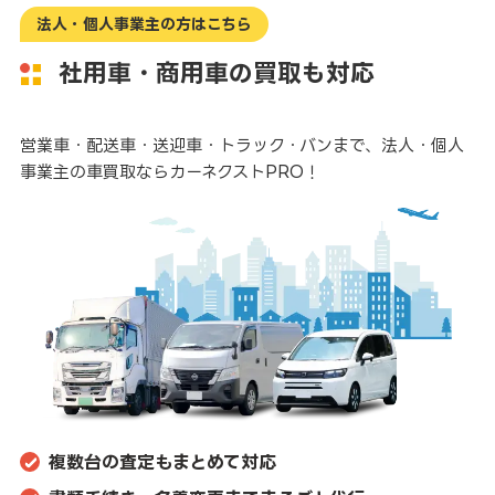
法人・個人事業主の方はこちら
社用車・商用車の買取も対応
営業車・配送車・送迎車・トラック・バンまで、
法人・個人
事業主の車買取ならカーネクストPRO！
複数台の査定もまとめて対応