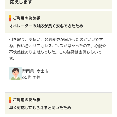
応えします
ご利用の決め手
オペレーターの対応が良く安心できたため
引き取り、支払い、名義変更が早かったのがいいです
ね。問い合わせてもレスポンスが早かったので、心配や
不快感はありませんでした。この姿勢は素晴らしいで
す。
静岡県
富士市
60代 男性
ご利用の決め手
早く対応してもらえると聞いたため