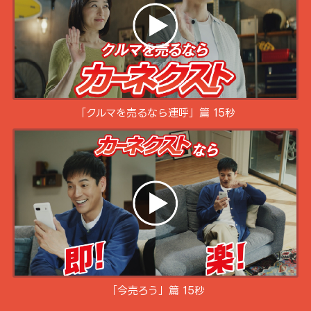
「クルマを売るなら連呼」篇 15秒
「今売ろう」篇 15秒