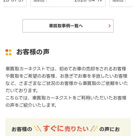
成約日：
成約日：
車買取事例一覧へ
お客様の声
車買取カーネクストでは、初めてお車の売却をされるお客様
や買取をご希望のお客様、お急ぎでお車を手放したいお客様
など、さまざまなご状況のお客様から車買取のご依頼をいた
だいております。
こちらでは、車買取カーネクストをご利用いただいたお客様
の声をご紹介いたします。
すぐに
売りたい
お客様の
の声にお