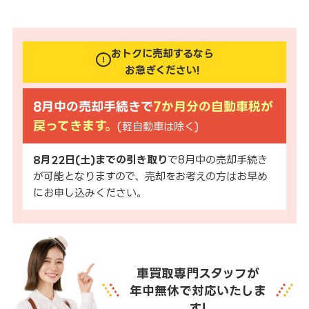
おトクに売却するなら
お急ぎください!
8月中の売却手続きで
7か月分の自動車税が
戻ってきます。
(軽自動車は除く)
8月22日(土)までの引き取り
で8月中の売却手続き
が可能となりますので、売却をお考えの方はお早め
にお申し込みください。
車買取専門スタッフが
年中無休で対応いたしま
す!