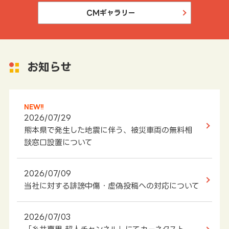
CMギャラリー
お知らせ
NEW!!
2026/07/29
熊本県で発生した地震に伴う、被災車両の無料相
談窓口設置について
2026/07/09
当社に対する誹謗中傷・虚偽投稿への対応について
2026/07/03