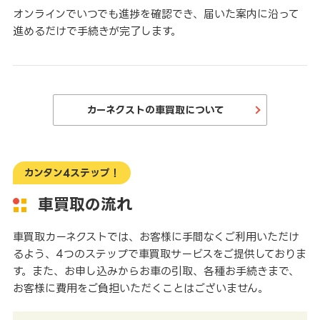
オンラインでいつでも進捗を確認でき、届いた案内に沿って
進めるだけで手続きが完了します。
カーネクストの車買取について
カンタン4ステップ！
車買取の流れ
車買取カーネクストでは、お客様に手間なくご利用いただけ
るよう、4つのステップで車買取サービスをご提供しておりま
す。また、お申し込みからお車の引取、各種お手続きまで、
お客様に費用をご負担いただくことはございません。