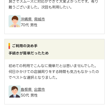
良さでスムーズに対応ができて大変よかったです。有り
難うございました。次回も利用したい。
沖縄県
南城市
70代 男性
ご利用の決め手
手続きが簡単だったため
初めての利用でこんなに簡単だとは思いませんでした。
何日かかけての店舗周りをする時間も気力もなかったの
でベストな選択となりました。
島根県
出雲市
50代 男性