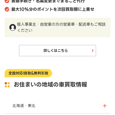
書類手続き・名義変更までまるごと代行
最大10%分のポイントを次回買取額に上乗せ
個人事業主・自営業の方の営業車・配送車もご相談
ください
詳しくはこちら
全国対応!買取&無料引取
お住まいの地域の車買取情報
北海道・東北