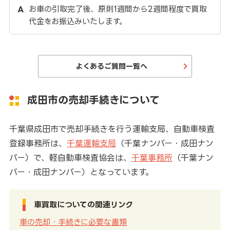
お車の引取完了後、原則1週間から2週間程度で買取
代金をお振込みいたします。
よくあるご質問一覧へ
成田市の売却手続きについて
千葉県成田市で売却手続きを行う運輸支局、自動車検査
登録事務所は、
千葉運輸支局
（千葉ナンバー・成田ナン
バー）で、軽自動車検査協会は、
千葉事務所
（千葉ナン
バー・成田ナンバー）となっています。
車買取についての関連リンク
車の売却・手続きに必要な書類