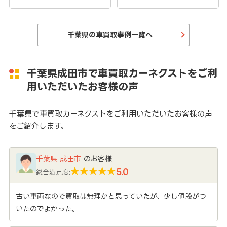
千葉県の車買取事例一覧へ
千葉県成田市で車買取カーネクストをご利
用いただいたお客様の声
千葉県で車買取カーネクストをご利用いただいたお客様の声
をご紹介します。
千葉県
成田市
のお客様
5.0
総合満足度:
古い車両なので買取は無理かと思っていたが、少し値段がつ
いたのでよかった。