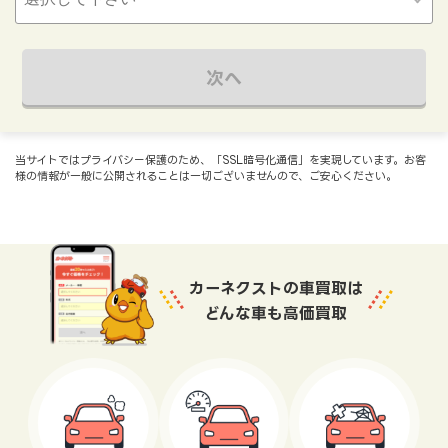
次へ
当サイトではプライバシー保護のため、「SSL暗号化通信」を実現しています。お客
様の情報が一般に公開されることは一切ございませんので、ご安心ください。
カーネクストの車買取は
どんな車も高価買取