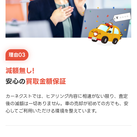
理由03
減額無し!
安心の
買取金額保証
カーネクストでは、ヒアリング内容に相違がない限り、査定
後の減額は一切ありません。車の売却が初めての方でも、安
心してご利用いただける環境を整えています。