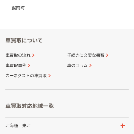
鋸南町
車買取について
車買取の流れ
手続きに必要な書類
車買取事例
車のコラム
カーネクストの車買取
車買取対応地域一覧
北海道・東北