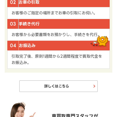
02
お車の引取
お客様のご指定の場所までお車の引取にお伺い。
03
手続き代行
お客様から必要書類をお預かりし、手続きを代行。
04
お振込み
引取完了後、原則1週間から2週間程度で買取代金を
お振込み。
詳しくはこちら
車買取専門スタッフが