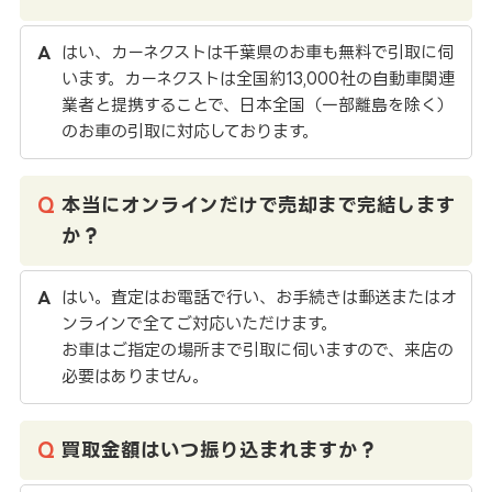
はい、カーネクストは千葉県のお車も無料で引取に伺
います。カーネクストは全国約13,000社の自動車関連
業者と提携することで、日本全国（一部離島を除く）
のお車の引取に対応しております。
本当にオンラインだけで売却まで完結します
か？
はい。査定はお電話で行い、お手続きは郵送またはオ
ンラインで全てご対応いただけます。
お車はご指定の場所まで引取に伺いますので、来店の
必要はありません。
買取金額はいつ振り込まれますか？