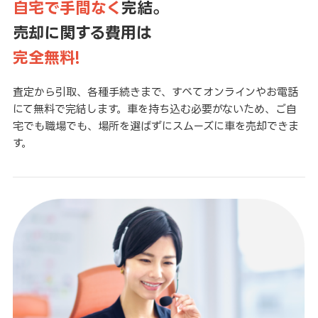
自宅で手間なく
完結。
売却に関する費用は
完全無料!
査定から引取、各種手続きまで、すべてオンラインやお電話
にて無料で完結します。車を持ち込む必要がないため、ご自
宅でも職場でも、場所を選ばずにスムーズに車を売却できま
す。