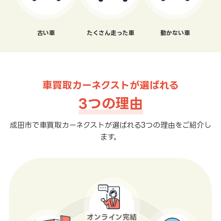
古い車
たくさん走った車
動かない車
車買取カーネクストが選ばれる
3つの理由
成田市で車買取カーネクストが選ばれる3つの理由をご紹介し
ます。