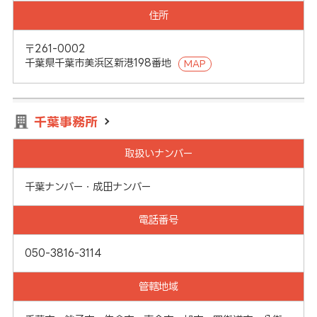
住所
〒261-0002
千葉県千葉市美浜区新港198番地
MAP
千葉事務所
取扱いナンバー
千葉ナンバー・成田ナンバー
電話番号
050-3816-3114
管轄地域