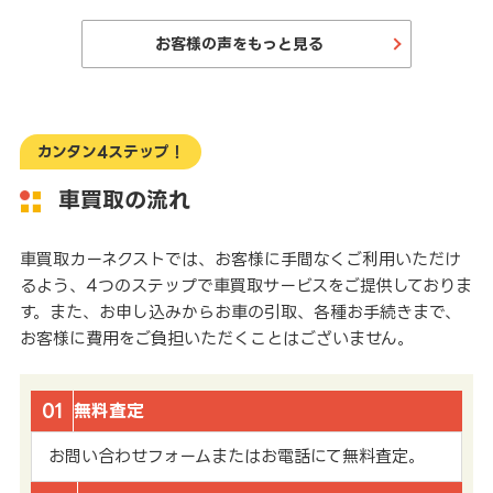
お客様の声をもっと見る
カンタン4ステップ！
車買取の流れ
車買取カーネクストでは、お客様に手間なくご利用いただけ
るよう、4つのステップで車買取サービスをご提供しておりま
す。また、お申し込みからお車の引取、各種お手続きまで、
お客様に費用をご負担いただくことはございません。
01
無料査定
お問い合わせフォームまたはお電話にて無料査定。