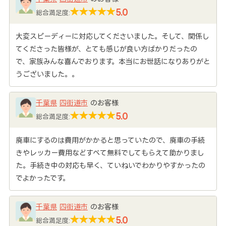
5.0
総合満足度:
大変スピーディーに対応してくださいました。そして、関係し
てくださった皆様が、とても感じが良い方ばかりだったの
で、家族みんな喜んでおります。本当にお世話になりありがと
うございました。。
千葉県
四街道市
のお客様
5.0
総合満足度:
廃車にするのは費用がかかると思っていたので、廃車の手続
きやレッカー費用などすべて無料でしてもらえて助かりまし
た。手続き中の対応も早く、ていねいでわかりやすかったの
でよかったです。
千葉県
四街道市
のお客様
5.0
総合満足度: