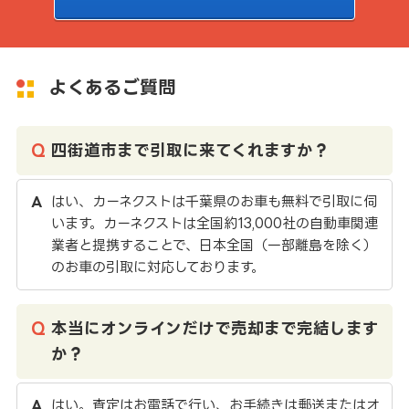
よくあるご質問
四街道市まで引取に来てくれますか？
はい、カーネクストは千葉県のお車も無料で引取に伺
います。カーネクストは全国約13,000社の自動車関連
業者と提携することで、日本全国（一部離島を除く）
のお車の引取に対応しております。
本当にオンラインだけで売却まで完結します
か？
はい。査定はお電話で行い、お手続きは郵送またはオ