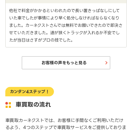
他社で料金がかかるといわれたので長い置きっぱなしにして
いた車でしたが事情により早く処分しなければならなくなり
ました。カーネクストさんでは無料でお願いできたので即決さ
せていただきました。道が狭くトラックが入れるか不安でし
たが当日はさすがプロの技でした。
お客様の声をもっと見る
カンタン4ステップ！
車買取の流れ
車買取カーネクストでは、お客様に手間なくご利用いただけ
るよう、4つのステップで車買取サービスをご提供しておりま