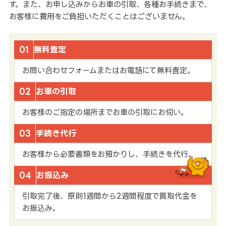
す。また、お申し込みからお車の引取、各種お手続きまで、
お客様に費用をご負担いただくことはございません。
01
無料査定
お問い合わせフォームまたはお電話にて無料査定。
02
お車の引取
お客様のご指定の場所までお車の引取にお伺い。
03
手続き代行
お客様から必要書類をお預かりし、手続きを代行。
04
お振込み
引取完了後、原則1週間から2週間程度で買取代金を
お振込み。