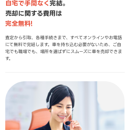
自宅で手間なく
完結。
売却に関する費用は
完全無料!
査定から引取、各種手続きまで、すべてオンラインやお電話
にて無料で完結します。車を持ち込む必要がないため、ご自
宅でも職場でも、場所を選ばずにスムーズに車を売却できま
す。