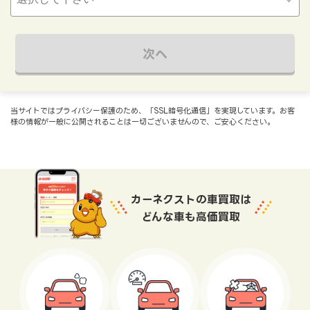
次へ
当サイトではプライバシー保護のため、「SSL暗号化通信」を実現しています。お客
様の情報が一般に公開されることは一切ございませんので、ご安心ください。
カーネクストの車買取は
どんな車も高価買取