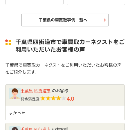
千葉県の車買取事例一覧へ
千葉県四街道市で車買取カーネクストをご
利用いただいたお客様の声
千葉県で車買取カーネクストをご利用いただいたお客様の声
をご紹介します。
千葉県
四街道市
のお客様
4.0
総合満足度:
よかった
千葉県
四街道市
のお客様