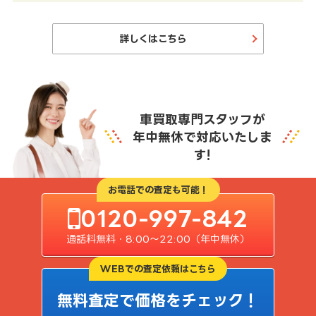
詳しくはこちら
車買取専門スタッフが
年中無休で対応いたしま
す!
お電話での査定も可能！
0120-997-842
通話料無料・8:00〜22:00（年中無休）
WEBでの査定依頼はこちら
無料査定で価格をチェック！