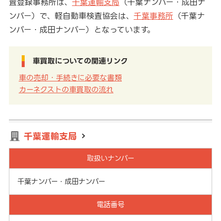
査登録事務所は、
千葉運輸支局
（千葉ナンバー・成田ナ
ンバー）で、軽自動車検査協会は、
千葉事務所
（千葉ナ
ンバー・成田ナンバー）となっています。
車買取についての関連リンク
車の売却・手続きに必要な書類
カーネクストの車買取の流れ
千葉運輸支局
取扱いナンバー
千葉ナンバー・成田ナンバー
電話番号