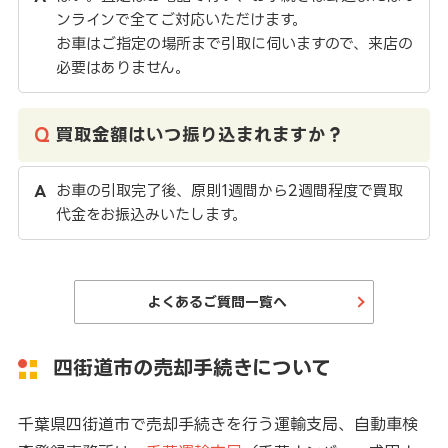
ンラインで全てご対応いただけます。
お車はご指定の場所まで引取に伺いますので、来店の
必要はありません。
買取金額はいつ振り込まれますか？
お車の引取完了後、原則1週間から2週間程度で買取
代金をお振込みいたします。
よくあるご質問一覧へ
四街道市の売却手続きについて
千葉県四街道市で売却手続きを行う運輸支局、自動車検