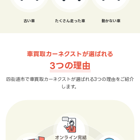
古い車
たくさん走った車
動かない車
車買取カーネクストが選ばれる
3つの理由
四街道市で車買取カーネクストが選ばれる3つの理由をご紹介
します。