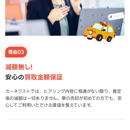
理由03
減額無し!
安心の
買取金額保証
カーネクストでは、ヒアリング内容に相違がない限り、査定
後の減額は一切ありません。車の売却が初めての方でも、安
心してご利用いただける環境を整えています。