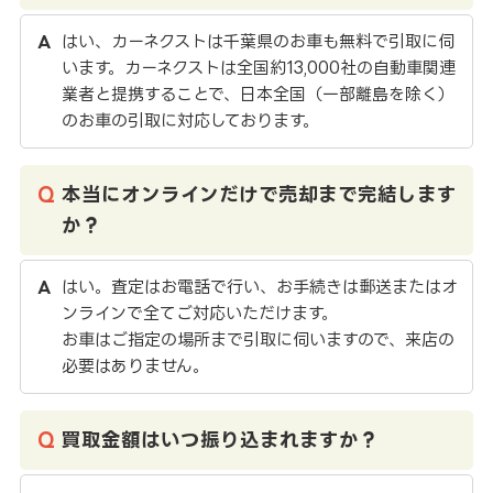
はい、カーネクストは千葉県のお車も無料で引取に伺
います。カーネクストは全国約13,000社の自動車関連
業者と提携することで、日本全国（一部離島を除く）
のお車の引取に対応しております。
本当にオンラインだけで売却まで完結します
か？
はい。査定はお電話で行い、お手続きは郵送またはオ
ンラインで全てご対応いただけます。
お車はご指定の場所まで引取に伺いますので、来店の
必要はありません。
買取金額はいつ振り込まれますか？