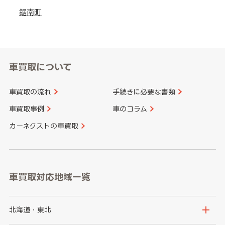
鋸南町
車買取について
車買取の流れ
手続きに必要な書類
車買取事例
車のコラム
カーネクストの車買取
車買取対応地域一覧
北海道・東北