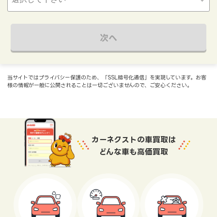
次へ
当サイトではプライバシー保護のため、「SSL暗号化通信」を実現しています。お客
様の情報が一般に公開されることは一切ございませんので、ご安心ください。
カーネクストの車買取は
どんな車も高価買取