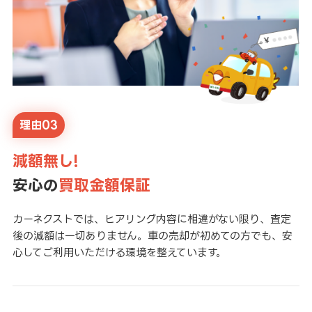
理由03
減額無し!
安心の
買取金額保証
カーネクストでは、ヒアリング内容に相違がない限り、査定
後の減額は一切ありません。車の売却が初めての方でも、安
心してご利用いただける環境を整えています。