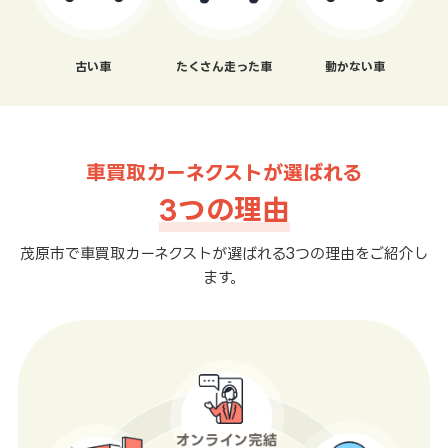
古い車
たくさん走った車
動かない車
車買取カーネクストが選ばれる
3つの理由
茂原市で車買取カーネクストが選ばれる3つの理由をご紹介し
ます。