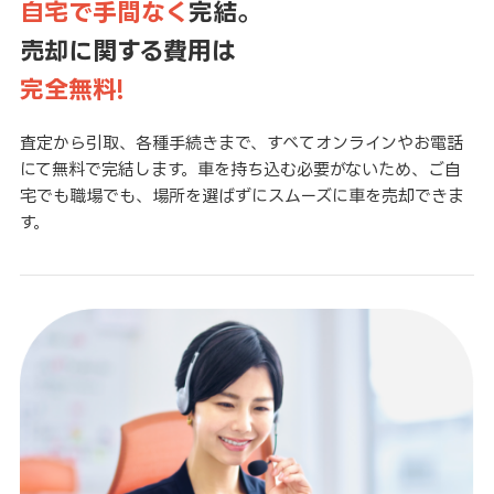
自宅で手間なく
完結。
売却に関する費用は
完全無料!
査定から引取、各種手続きまで、すべてオンラインやお電話
にて無料で完結します。車を持ち込む必要がないため、ご自
宅でも職場でも、場所を選ばずにスムーズに車を売却できま
す。