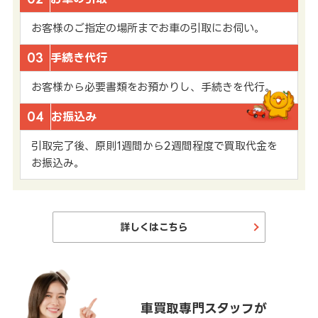
お客様のご指定の場所までお車の引取にお伺い。
03
手続き代行
お客様から必要書類をお預かりし、手続きを代行。
04
お振込み
引取完了後、原則1週間から2週間程度で買取代金を
お振込み。
詳しくはこちら
車買取専門スタッフが