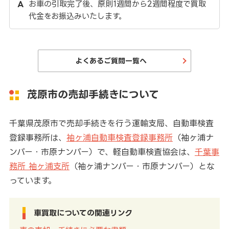
お車の引取完了後、原則1週間から2週間程度で買取
代金をお振込みいたします。
よくあるご質問一覧へ
茂原市の売却手続きについて
千葉県茂原市で売却手続きを行う運輸支局、自動車検査
登録事務所は、
袖ヶ浦自動車検査登録事務所
（袖ヶ浦ナ
ンバー・市原ナンバー）で、軽自動車検査協会は、
千葉事
務所 袖ヶ浦支所
（袖ヶ浦ナンバー・市原ナンバー）とな
っています。
車買取についての関連リンク