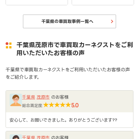
千葉県の車買取事例一覧へ
千葉県茂原市で車買取カーネクストをご利
用いただいたお客様の声
千葉県で車買取カーネクストをご利用いただいたお客様の声
をご紹介します。
千葉県
茂原市
のお客様
5.0
総合満足度:
安心して、お願いできました。ありがとうございます??
千葉県
茂原市
のお客様