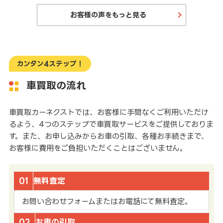
お客様の声をもっと見る
カンタン4ステップ！
車買取の流れ
車買取カーネクストでは、お客様に手間なくご利用いただけ
るよう、4つのステップで車買取サービスをご提供しておりま
す。また、お申し込みからお車の引取、各種お手続きまで、
お客様に費用をご負担いただくことはございません。
01
無料査定
お問い合わせフォームまたはお電話にて無料査定。
02
お車の引取