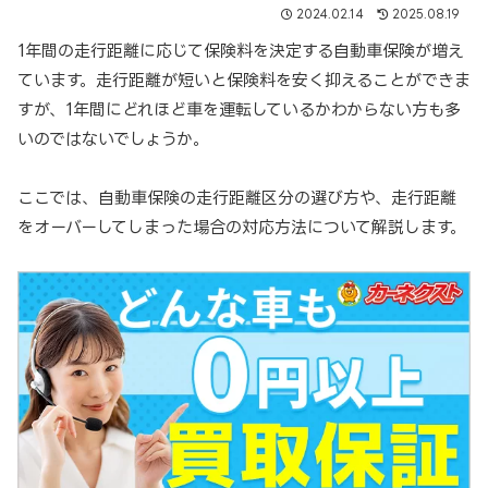
2024.02.14
2025.08.19
1年間の走行距離に応じて保険料を決定する自動車保険が増え
ています。走行距離が短いと保険料を安く抑えることができま
すが、1年間にどれほど車を運転しているかわからない方も多
いのではないでしょうか。
ここでは、自動車保険の走行距離区分の選び方や、走行距離
をオーバーしてしまった場合の対応方法について解説します。