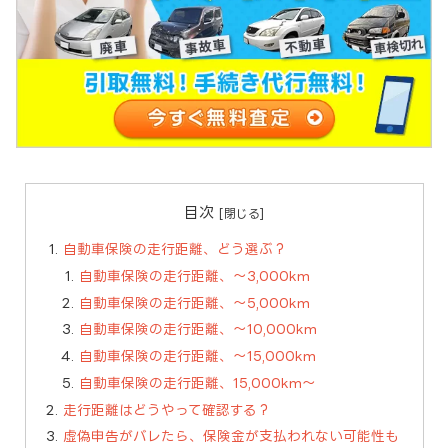
目次
自動車保険の走行距離、どう選ぶ？
自動車保険の走行距離、〜3,000km
自動車保険の走行距離、〜5,000km
自動車保険の走行距離、〜10,000km
自動車保険の走行距離、〜15,000km
自動車保険の走行距離、15,000km〜
走行距離はどうやって確認する？
虚偽申告がバレたら、保険金が支払われない可能性も