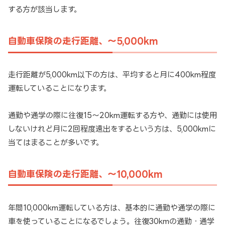
する方が該当します。
自動車保険の走行距離、〜5,000km
走行距離が5,000km以下の方は、平均すると月に400km程度
運転していることになります。
通勤や通学の際に往復15〜20km運転する方や、通勤には使用
しないけれど月に2回程度遠出をするという方は、5,000kmに
当てはまることが多いです。
自動車保険の走行距離、〜10,000km
年間10,000km運転している方は、基本的に通勤や通学の際に
車を使っていることになるでしょう。往復30kmの通勤・通学