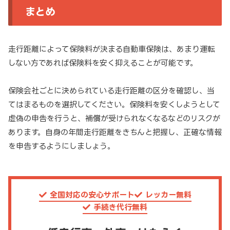
まとめ
走行距離によって保険料が決まる自動車保険は、あまり運転
しない方であれば保険料を安く抑えることが可能です。
保険会社ごとに決められている走行距離の区分を確認し、当
てはまるものを選択してください。保険料を安くしようとして
虚偽の申告を行うと、補償が受けられなくなるなどのリスクが
あります。自身の年間走行距離をきちんと把握し、正確な情報
を申告するようにしましょう。
全国対応の安心サポート
レッカー無料
手続き代行無料