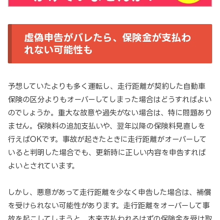
虚偽申告がバレたら、保険金が支払わ
れない可能性も
予想していたよりも多く運転し、走行距離が契約した自動車
保険の区分よりもオーバーしてしまった場合はどうすればよい
のでしょうか。重大な故意や過失がない場合は、特に問題あり
ません。保険料の追加支払いや、翌年以降の保険料見直しを
行えばOKです。事故が起きたときに走行距離がオーバーして
いると判明した場合でも、更新時に正しい内容を申告すれば
よいとされています。
しかし、悪意があって走行距離を少なく申告した場合は、補償
を受けられない可能性があります。走行距離をオーバーして事
故を起こしてしまうと、本来支払われるはずの保険金を受け取