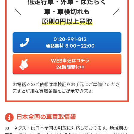
低走行車・外車・はたらく
車・車検切れも
原則0円以上買取
0120-991-812
通話無料 8:00～22:00
WEB申込はコチラ
24時間受付中
お電話でのご依頼は車検証をお手元にご準備いただき
ますと詳細な買取金額をご提示できます。
日本全国の車買取情報
カーネクストは日本全国の引取に対応しております。地域別の