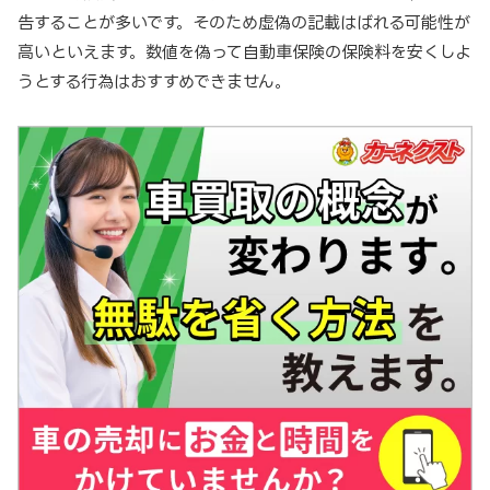
告することが多いです。そのため虚偽の記載はばれる可能性が
高いといえます。数値を偽って自動車保険の保険料を安くしよ
うとする行為はおすすめできません。