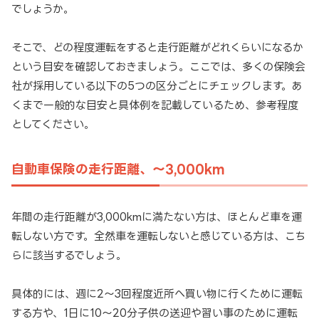
でしょうか。
そこで、どの程度運転をすると走行距離がどれくらいになるか
という目安を確認しておきましょう。ここでは、多くの保険会
社が採用している以下の5つの区分ごとにチェックします。あ
くまで一般的な目安と具体例を記載しているため、参考程度
としてください。
自動車保険の走行距離、〜3,000km
年間の走行距離が3,000kmに満たない方は、ほとんど車を運
転しない方です。全然車を運転しないと感じている方は、こち
らに該当するでしょう。
具体的には、週に2〜3回程度近所へ買い物に行くために運転
する方や、1日に10〜20分子供の送迎や習い事のために運転