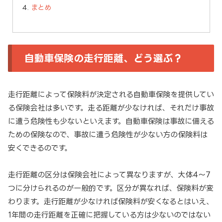
まとめ
自動車保険の走行距離、どう選ぶ？
走行距離によって保険料が決定される自動車保険を提供してい
る保険会社は多いです。走る距離が少なければ、それだけ事故
に遭う危険性も少ないといえます。自動車保険は事故に備える
ための保険なので、事故に遭う危険性が少ない方の保険料は
安くできるのです。
走行距離の区分は保険会社によって異なりますが、大体4〜7
つに分けられるのが一般的です。区分が異なれば、保険料が変
わります。走行距離が少なければ保険料が安くなるとはいえ、
1年間の走行距離を正確に把握している方は少ないのではない