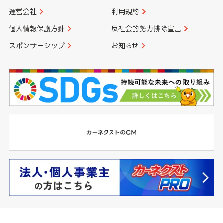
運営会社
利用規約
個人情報保護方針
反社会的勢力排除宣言
スポンサーシップ
お知らせ