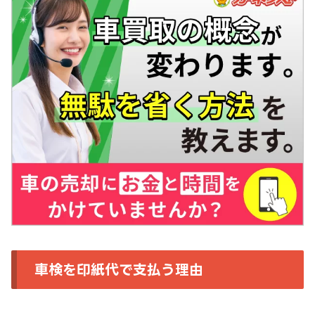
車検を印紙代で支払う理由