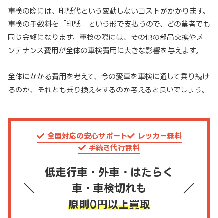
車検の際には、印紙代という変動しないコストがかかります。
車検の手数料を「印紙」という形で支払うので、どの業者でも
同じ金額になります。車検の際には、その他の部品交換やメ
ンテナンス費用が全体の車検費用に大きな影響を与えます。
全体にかかる費用を考えて、今の愛車を車検に通して乗り続け
るのか、それとも乗り換えをするのか考えると良いでしょう。
全国対応の安心サポート
レッカー無料
手続き代行無料
低走行車・外車・はたらく
車・車検切れも
原則0円以上買取