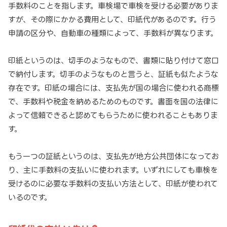
手数料のことを指します。車検場で車検を受ける必要がありま
すが、その際にかかる費用として、印紙代があるのです。行う
申請の区分や、自動車の種類によって、手数料が異なります。
印紙というのは、切手のようなもので、書類に貼り付けて窓口
で納付します。切手のようなものと言うと、証紙も似たような
存在です。印紙の場合には、支払先が国の場合に使われる商標
で、手数料や税金を納めるためのものです。書面を国の法律に
よって信頼できると認めてもらうために使われることもありま
す。
もう一つの証紙というのは、支払先が地方公共団体になってお
り、主に手数料の支払いに使われます。いずれにしても車検を
受けるのに必要な手数料の支払い方法として、印紙が使われて
いるのです。