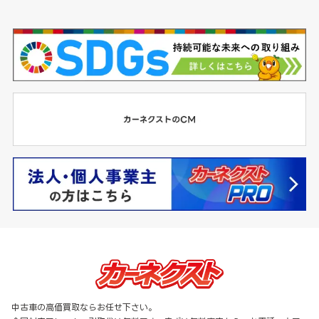
中古車の高価買取ならお任せ下さい。