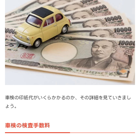
車検の印紙代がいくらかかるのか、その詳細を見ていきまし
ょう。
車検の検査手数料