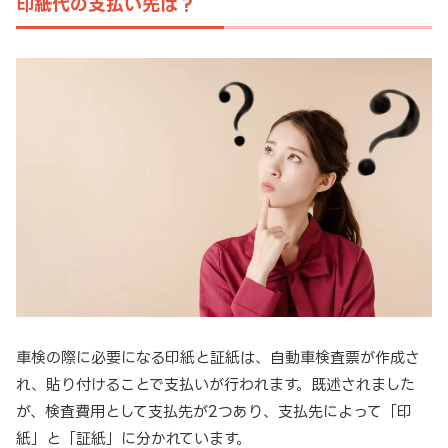
印紙代の支払い先は？
車検の際に必要になる印紙と証紙は、自動車検査票が作成さ
れ、貼り付けることで支払いが行われます。既述されました
が、検査費用として支払先が2つあり、支払先によって「印
紙」と「証紙」に分かれています。