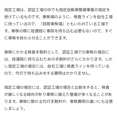
指定工場は、認証工場の中でも指定自動車整備事業の指定を
受けているものです。車検場のように、検査ラインを自社工場
に持っているので、「民間車検場」ともいわれている工場で
す。車検の際に陸運局に車両を持ち込む必要もないので、すぐ
に車検を終わらせることができます。
車検にかかる検査手数料として、認証工場での車検の場合に
は、陸運局に持ち込むための手数料がさらにかかります。しか
し指定工場の場合には、自社工場に検査ラインを持っている
ので、代行で持ち込みをする費用はかかりません。
指定工場の場合には、認証工場の場合と比較をすると、検査
が厳しくなる傾向があり車検に備えた整備が多くなることがあ
ります。車検に関わる代行手数料や、車検費用の違いにも注意
しましょう。