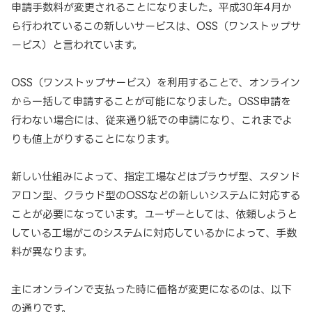
申請手数料が変更されることになりました。平成30年4月か
ら行われているこの新しいサービスは、OSS（ワンストップサ
ービス）と言われています。
OSS（ワンストップサービス）を利用することで、オンライン
から一括して申請することが可能になりました。OSS申請を
行わない場合には、従来通り紙での申請になり、これまでよ
りも値上がりすることになります。
新しい仕組みによって、指定工場などはブラウザ型、スタンド
アロン型、クラウド型のOSSなどの新しいシステムに対応する
ことが必要になっています。ユーザーとしては、依頼しようと
している工場がこのシステムに対応しているかによって、手数
料が異なります。
主にオンラインで支払った時に価格が変更になるのは、以下
の通りです。