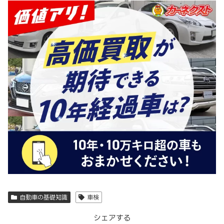
自動車の基礎知識
車検
シェアする