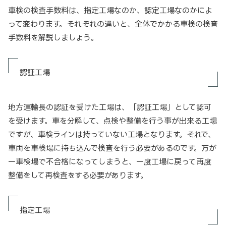
車検の検査手数料は、指定工場なのか、認定工場なのかによ
って変わります。それぞれの違いと、全体でかかる車検の検査
手数料を解説しましょう。
認証工場
地方運輸長の認証を受けた工場は、「認証工場」として認可
を受けます。車を分解して、点検や整備を行う事が出来る工場
ですが、車検ラインは持っていない工場となります。それで、
車両を車検場に持ち込んで検査を行う必要があるのです。万が
一車検場で不合格になってしまうと、一度工場に戻って再度
整備をして再検査をする必要があります。
指定工場