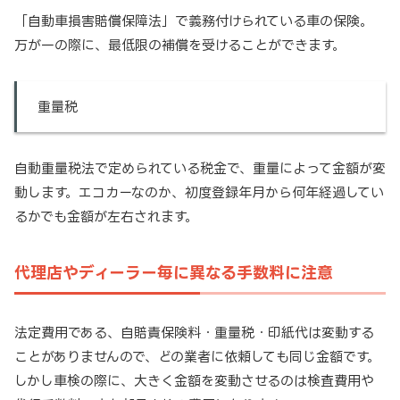
「自動車損害賠償保障法」で義務付けられている車の保険。
万が一の際に、最低限の補償を受けることができます。
重量税
自動重量税法で定められている税金で、重量によって金額が変
動します。エコカーなのか、初度登録年月から何年経過してい
るかでも金額が左右されます。
代理店やディーラー毎に異なる手数料に注意
法定費用である、自賠責保険料・重量税・印紙代は変動する
ことがありませんので、どの業者に依頼しても同じ金額です。
しかし車検の際に、大きく金額を変動させるのは検査費用や