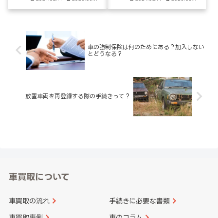
車の強制保険は何のためにある？加入しない
とどうなる？
放置車両を再登録する際の手続きって？
車買取について
車買取の流れ
手続きに必要な書類
車買取事例
車のコラム