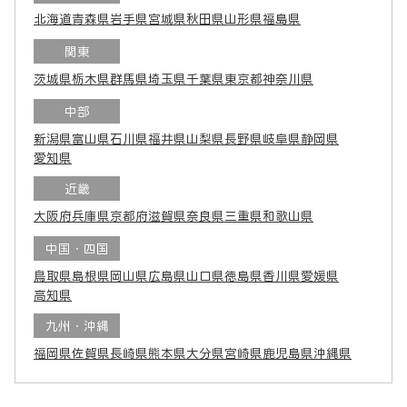
北海道
青森県
岩手県
宮城県
秋田県
山形県
福島県
関東
茨城県
栃木県
群馬県
埼玉県
千葉県
東京都
神奈川県
中部
新潟県
富山県
石川県
福井県
山梨県
長野県
岐阜県
静岡県
愛知県
近畿
大阪府
兵庫県
京都府
滋賀県
奈良県
三重県
和歌山県
中国・四国
鳥取県
島根県
岡山県
広島県
山口県
徳島県
香川県
愛媛県
高知県
九州・沖縄
福岡県
佐賀県
長崎県
熊本県
大分県
宮崎県
鹿児島県
沖縄県