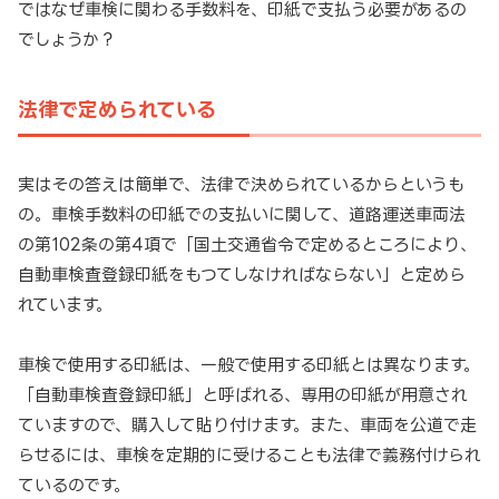
ではなぜ車検に関わる手数料を、印紙で支払う必要があるの
でしょうか？
法律で定められている
実はその答えは簡単で、法律で決められているからというも
の。車検手数料の印紙での支払いに関して、道路運送車両法
の第102条の第4項で「国土交通省令で定めるところにより、
自動車検査登録印紙をもつてしなければならない」と定めら
れています。
車検で使用する印紙は、一般で使用する印紙とは異なります。
「自動車検査登録印紙」と呼ばれる、専用の印紙が用意され
ていますので、購入して貼り付けます。また、車両を公道で走
らせるには、車検を定期的に受けることも法律で義務付けられ
ているのです。