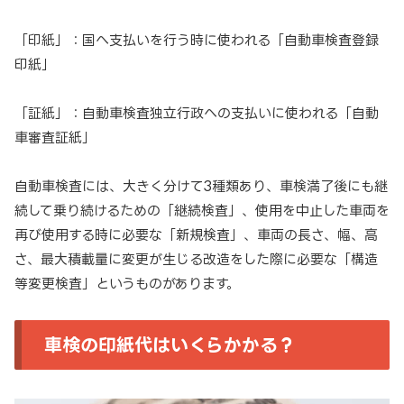
「印紙」：国へ支払いを行う時に使われる「自動車検査登録
印紙」
「証紙」：自動車検査独立行政への支払いに使われる「自動
車審査証紙」
自動車検査には、大きく分けて3種類あり、車検満了後にも継
続して乗り続けるための「継続検査」、使用を中止した車両を
再び使用する時に必要な「新規検査」、車両の長さ、幅、高
さ、最大積載量に変更が生じる改造をした際に必要な「構造
等変更検査」というものがあります。
車検の印紙代はいくらかかる？