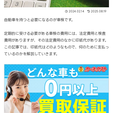
2024.02.14
2025.08.19
自動車を持つと必要になるのが車検です。
定期的に受ける必要がある車検の費用には、法定費用と検査
費用がありますが、その法定費用のなかに印紙代があります。
この記事では、印紙代はどのようなもので、何のために支払っ
ているのかを解説していきます。