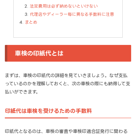
法定費用は必ず納めないといけない
代理店やディーラー毎に異なる手数料に注意
まとめ
車検の印紙代とは
まずは、車検の印紙代の詳細を見ていきましょう。なぜ支払
っているのかを理解しておくと、次の車検の際にも納得して支
払いができます。
印紙代は車検を受けるための手数料
印紙代となるのは、車検の審査や車検印適合証発行に関わる