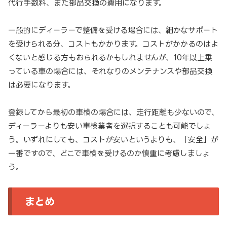
代行手数料、また部品交換の費用になります。
一般的にディーラーで整備を受ける場合には、細かなサポート
を受けられる分、コストもかかります。コストがかかるのはよ
くないと感じる方もおられるかもしれませんが、10年以上乗
っている車の場合には、それなりのメンテナンスや部品交換
は必要になります。
登録してから最初の車検の場合には、走行距離も少ないので、
ディーラーよりも安い車検業者を選択することも可能でしょ
う。いずれにしても、コストが安いというよりも、「安全」が
一番ですので、どこで車検を受けるのか慎重に考慮しましょ
う。
まとめ