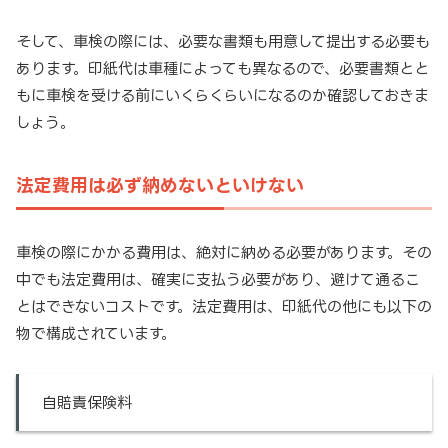
そして、車検の際には、必要な書類も用意して提出する必要も
あります。印紙代は車種によっても異なるので、必要書類とと
もに車検を受ける前にいくらくらいになるのか確認しておきま
しょう。
法定費用は必ず納めないといけない
車検の際にかかる費用は、絶対に納める必要があります。その
中でも法定費用は、確実に支払う必要があり、避けて通るこ
とはできないコストです。法定費用は、印紙代の他にも以下の
物で構成されています。
自賠責保険料