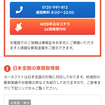
0120-991-812
通話無料 8:00～22:00
WEB申込はコチラ
24時間受付中
お電話でのご依頼は車検証をお手元にご準備いただき
ますと詳細な買取金額をご提示できます。
日本全国の車買取情報
カーネクストは日本全国の引取に対応しております。地域別の
買取実績やお客様の声などを紹介しておりますので、ご参考ま
でに下記リンクからご覧ください。
北海道・東北