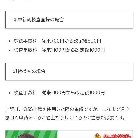
新車新規検査登録の場合
登録手数料 従来700円から改定後500円
検査手数料 従来1100円から改定後1000円
継続検査の場合
検査手数料 従来1100円から改定後1000円
上記は、OSS申請を使用した際の金額ですが、これまで通り
窓口で申請をすると値上がりしているので注意が必要です。