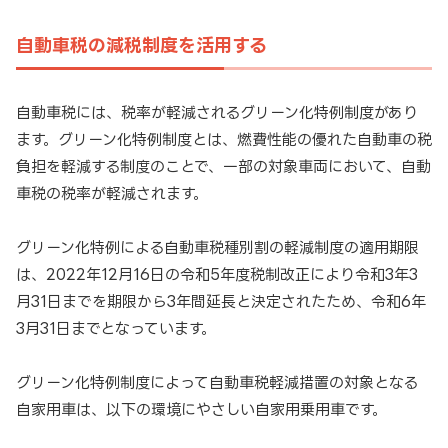
自動車税の減税制度を活用する
自動車税には、税率が軽減されるグリーン化特例制度があり
ます。グリーン化特例制度とは、燃費性能の優れた自動車の税
負担を軽減する制度のことで、一部の対象車両において、自動
車税の税率が軽減されます。
グリーン化特例による自動車税種別割の軽減制度の適用期限
は、2022年12月16日の令和5年度税制改正により令和3年3
月31日までを期限から3年間延長と決定されたため、令和6年
3月31日までとなっています。
グリーン化特例制度によって自動車税軽減措置の対象となる
自家用車は、以下の環境にやさしい自家用乗用車です。