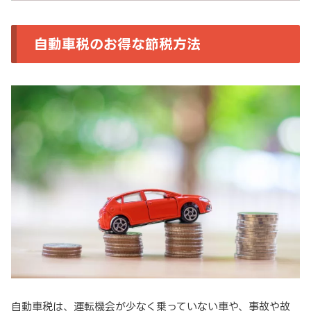
自動車税のお得な節税方法
自動車税は、運転機会が少なく乗っていない車や、事故や故