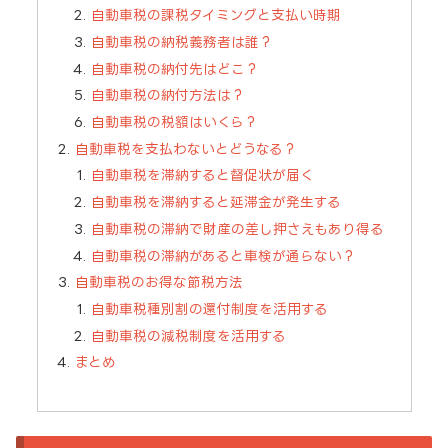
自動車税の課税タイミングと支払い時期
自動車税の納税義務者は誰？
自動車税の納付先はどこ？
自動車税の納付方法は？
自動車税の税額はいくら？
自動車税を支払わないとどうなる？
自動車税を滞納すると督促状が届く
自動車税を滞納すると延滞金が発生する
自動車税の滞納で財産の差し押さえもあり得る
自動車税の滞納があると車検が通らない？
自動車税のお得な節税方法
自動車税種別割の還付制度を活用する
自動車税の減税制度を活用する
まとめ