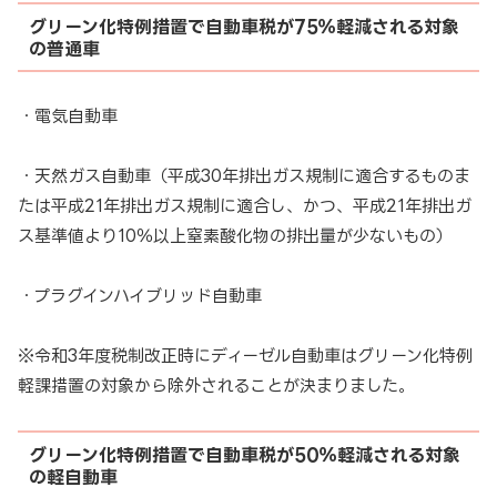
グリーン化特例措置で自動車税が75％軽減される対象
の普通車
・電気自動車
・天然ガス自動車（平成30年排出ガス規制に適合するものま
たは平成21年排出ガス規制に適合し、かつ、平成21年排出ガ
ス基準値より10％以上窒素酸化物の排出量が少ないもの）
・プラグインハイブリッド自動車
※令和3年度税制改正時にディーゼル自動車はグリーン化特例
軽課措置の対象から除外されることが決まりました。
グリーン化特例措置で自動車税が50％軽減される対象
の軽自動車