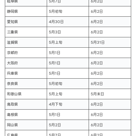
岐阜県
5月7日
6月2日
静岡県
5月初旬
6月2日
愛知県
4月30日
6月2日
三重県
5月3日
6月2日
滋賀県
5月上旬
5月31日
京都府
5月1日
6月2日
大阪府
5月1日
6月2日
兵庫県
5月1日
6月2日
奈良県
5月初旬
6月2日
和歌山県
5月上旬
5月末日
鳥取県
4月下旬
6月2日
島根県
5月1日
6月2日
岡山県
5月2日
6月2日
広島県
5月7日
6月2日