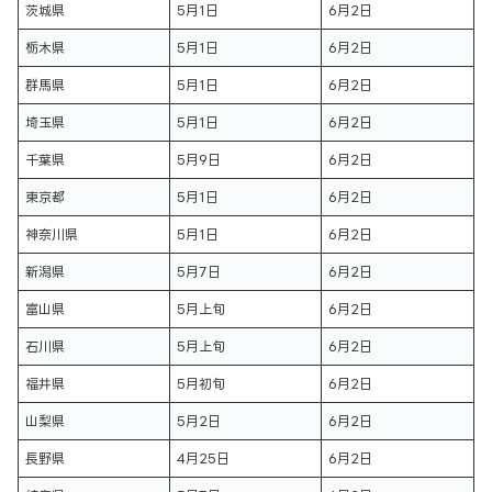
茨城県
5月1日
6月2日
栃木県
5月1日
6月2日
群馬県
5月1日
6月2日
埼玉県
5月1日
6月2日
千葉県
5月9日
6月2日
東京都
5月1日
6月2日
神奈川県
5月1日
6月2日
新潟県
5月7日
6月2日
富山県
5月上旬
6月2日
石川県
5月上旬
6月2日
福井県
5月初旬
6月2日
山梨県
5月2日
6月2日
長野県
4月25日
6月2日