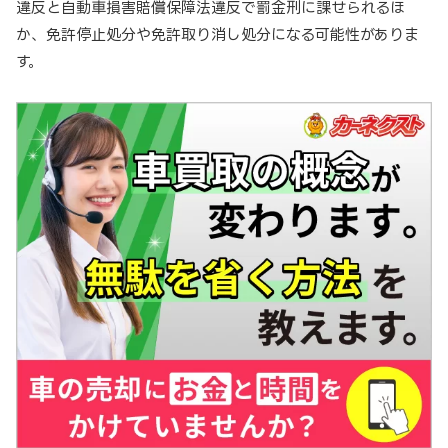
違反と自動車損害賠償保障法違反で罰金刑に課せられるほ
か、免許停止処分や免許取り消し処分になる可能性がありま
す。