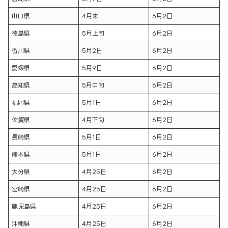
山口県
4月末
6月2日
徳島県
5月上旬
6月2日
香川県
5月2日
6月2日
愛媛県
5月9日
6月2日
高知県
5月中旬
6月2日
福岡県
5月1日
6月2日
佐賀県
4月下旬
6月2日
長崎県
5月1日
6月2日
熊本県
5月1日
6月2日
大分県
4月25日
6月2日
宮崎県
4月25日
6月2日
鹿児島県
4月25日
6月2日
沖縄県
4月25日
6月2日