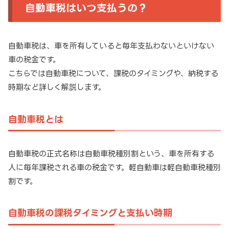
自動車税はいつ支払うの？
自動車税は、車を所有していると毎年支払わないといけない
車の税金です。
こちらでは自動車税について、課税のタイミングや、納税する
時期など詳しく解説します。
自動車税とは
自動車税の正式名称は自動車税種別割という、車を所有する
人に毎年課税される車の税金です。軽自動車は軽自動車税種別
割です。
自動車税の課税タイミングと支払い時期