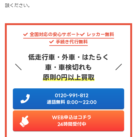
談ください。
全国対応の安心サポート
レッカー無料
手続き代行無料
低走行車・外車・はたらく
車・車検切れも
原則0円以上買取
0120-991-812
通話無料 8:00～22:00
WEB申込はコチラ
24時間受付中