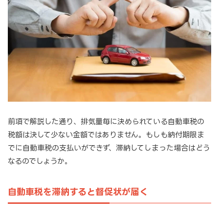
前項で解説した通り、排気量毎に決められている自動車税の
税額は決して少ない金額ではありません。もしも納付期限ま
でに自動車税の支払いができず、滞納してしまった場合はどう
なるのでしょうか。
自動車税を滞納すると督促状が届く