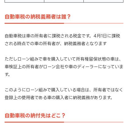
自動車税の納税義務者は誰？
自動車税は車の所有者に課税される税金です。4月1日に課税
される時点での車の所有者が、納税義務者となります
ただしローン組みで車を購入していて所有権留保状態の車は、
車検証上の所有者がローン会社や車のディーラーになっていま
す。
このようにローン組みで購入している場合は、所有者ではなく
登録上の使用者である車の購入者に納税義務があります。
自動車税の納付先はどこ？