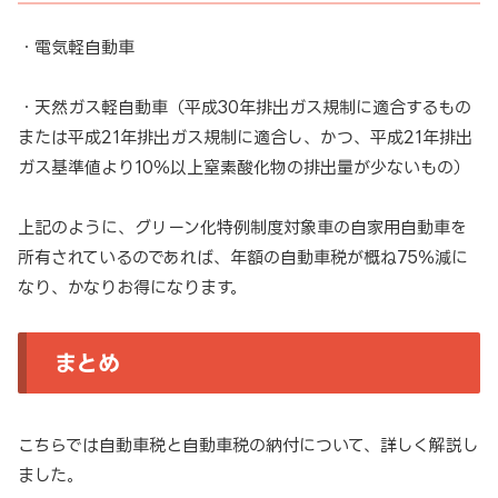
・電気軽自動車
・天然ガス軽自動車（平成30年排出ガス規制に適合するもの
または平成21年排出ガス規制に適合し、かつ、平成21年排出
ガス基準値より10％以上窒素酸化物の排出量が少ないもの）
上記のように、グリーン化特例制度対象車の自家用自動車を
所有されているのであれば、年額の自動車税が概ね75％減に
なり、かなりお得になります。
まとめ
こちらでは自動車税と自動車税の納付について、詳しく解説し
ました。