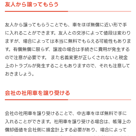
友人から譲ってもらう
友人から譲ってもらうことでも、車をほぼ無償に近い形で手
に入れることができます。友人との交渉によって値段は変わり
ますが、場合によっては本当に無料でもらえる可能性もありま
す。有償無償に限らず、譲渡の場合は手続きに費用が発生する
ので注意が必要です。 また名義変更が正しくされないと税金
上のトラブルが発生することもありますので、それも注意して
おきましょう。
会社の社用車を譲り受ける
会社の社用車を譲り受けることで、中古車をほぼ無料で手に
入れることができます。社用車を譲り受ける場合は、帳簿上の
償却価値を会社側に損金計上する必要があり、場合によって