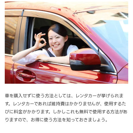
車を購入せずに使う方法としては、レンタカーが挙げられま
す。レンタカーであれば維持費はかかりませんが、使用するた
びに料金がかかります。しかしこれも無料で使用する方法があ
りますので、お得に使う方法を知っておきましょう。