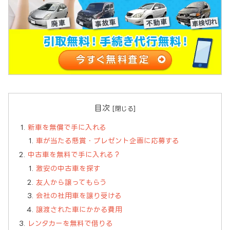
目次
新車を無償で手に入れる
車が当たる懸賞・プレゼント企画に応募する
中古車を無料で手に入れる？
激安の中古車を探す
友人から譲ってもらう
会社の社用車を譲り受ける
譲渡された車にかかる費用
レンタカーを無料で借りる