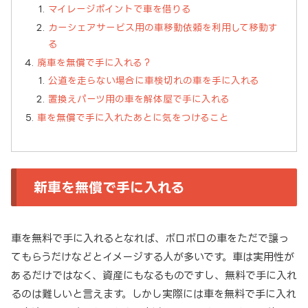
マイレージポイントで車を借りる
カーシェアサービス用の車移動依頼を利用して移動す
る
廃車を無償で手に入れる？
公道を走らない場合に車検切れの車を手に入れる
置換えパーツ用の車を解体屋で手に入れる
車を無償で手に入れたあとに気をつけること
新車を無償で手に入れる
車を無料で手に入れるとなれば、ボロボロの車をただで譲っ
てもらうだけなどとイメージする人が多いです。車は実用性が
あるだけではなく、資産にもなるものですし、無料で手に入れ
るのは難しいと言えます。しかし実際には車を無料で手に入れ