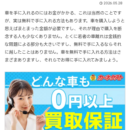
2026.05.28
車を手に入れるのにはお金がかかる、これは当然のことです
が、実は無料で手に入れる方法もあります。車を購入しようと
思えばまとまった金額が必要ですし、それが理由で購入を断
念する人も少なくありません。とくに若者の車離れは金銭的
な問題による部分も大きいですし、無料で手に入るならそれ
に越したことはありません。車を無料で手に入れる方法はさ
まざまありますし、それらでお得に手に入れてみましょう。