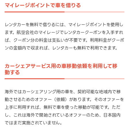
マイレージポイントで車を借りる
レンタカーを無料で借りるには、マイレージポイントを使用し
ます。航空会社のマイレージでレンタカークーポンを入手すれ
ば、クーポン分の料金は支払いが不要です。利用料金がクーポ
ンの金額内で収まれば、レンタカーも無料で利用できます。
カーシェアサービス用の車移動依頼を利用して移
動する
海外ではカーシェアリング用の車を、契約可能な地域内で移
動させるためのオファー（依頼）があります。そのオファーを
上手に利用すれば、無料で車を使った移動が可能です。ただ
し、これは海外で開始されているオファーのため、日本国内
ではまだ実施されていません。