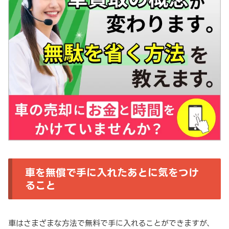
車を無償で手に入れたあとに気をつけ
ること
車はさまざまな方法で無料で手に入れることができますが、