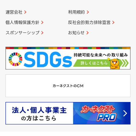
運営会社
利用規約
個人情報保護方針
反社会的勢力排除宣言
スポンサーシップ
お知らせ