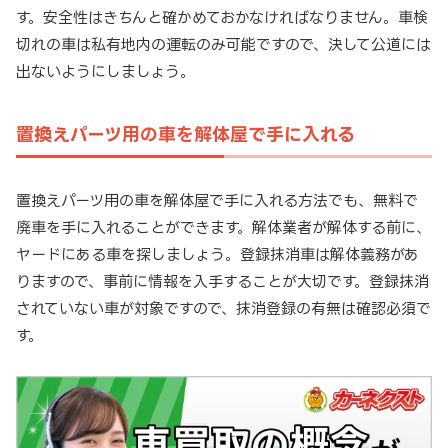
す。安全性はきちんと確かめておかなければなりません。車検
切れの車は私有地内の運転のみ可能ですので、決して公道には
出ないようにしましょう。
置換えパーツ用の車を解体屋で手に入れる
置換えパーツ用の車を解体屋で手に入れる方法でも、無料で
廃車を手に入れることができます。解体業者が解体する前に、
ヤードにある車を探しましょう。登録抹消車は解体義務があ
りますので、事前に情報を入手することが大切です。登録抹消
されていない車が対象ですので、抹消登録の有無は確認必須で
す。