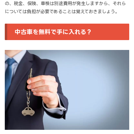
の、税金、保険、車検は別途費用が発生しますから、それら
については負担が必要であることは覚えておきましょう。
中古車を無料で手に入れる？