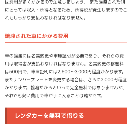
は費用が多くかかるので注意しましょう。 また譲渡された側
にとっては収入・所得となるため、所得税が発生しますのでこ
れもしっかり支払わなければなりません。
譲渡された車にかかる費用
車の譲渡には名義変更や車庫証明が必要であり、それらの費
用は取得者が支払わなければなりません。名義変更の移管料
は500円で、車庫証明には2,500～3,000円程度かかります。
またナンバープレートを変更する場合は、さらに2,000円程度
かかります。譲渡だからといって完全無料ではありませんが、
それでも安い費用で車が手に入ることは確かです。
レンタカーを無料で借りる