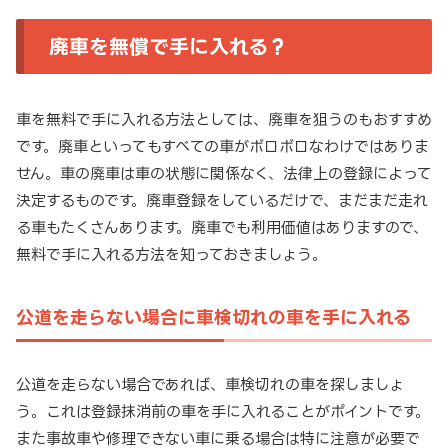
廃車を無償で手に入れる？
車を無料で手に入れる方法としては、廃車を狙うのもおすすめ
です。廃車といってもすべての車がボロボロなわけではありま
せん。車の廃車は車の状態に関係なく、法律上の登録によって
決定するものです。廃車登録をしているだけで、まだまだ走れ
る車もたくさんあります。廃車でも利用価値はありますので、
無料で手に入れる方法を知っておきましょう。
公道を走らない場合に車検切れの車を手に入れる
公道を走らない場合であれば、車検切れの車を探しましょ
う。これは登録抹消前の車を手に入れることがポイントです。
また事故車や修理できない車に乗る場合は特に注意が必要で