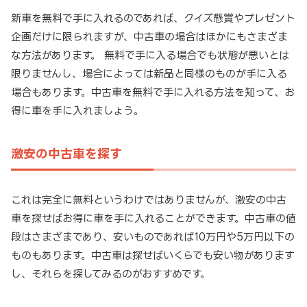
新車を無料で手に入れるのであれば、クイズ懸賞やプレゼント
企画だけに限られますが、中古車の場合はほかにもさまざま
な方法があります。 無料で手に入る場合でも状態が悪いとは
限りませんし、場合によっては新品と同様のものが手に入る
場合もあります。中古車を無料で手に入れる方法を知って、お
得に車を手に入れましょう。
激安の中古車を探す
これは完全に無料というわけではありませんが、激安の中古
車を探せばお得に車を手に入れることができます。中古車の値
段はさまざまであり、安いものであれば10万円や5万円以下の
ものもあります。中古車は探せばいくらでも安い物があります
し、それらを探してみるのがおすすめです。