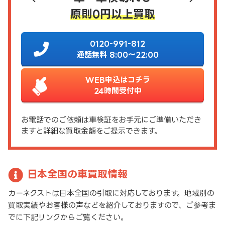
原則0円以上買取
0120-991-812
通話無料 8:00～22:00
WEB申込はコチラ
24時間受付中
お電話でのご依頼は車検証をお手元にご準備いただき
ますと詳細な買取金額をご提示できます。
日本全国の車買取情報
カーネクストは日本全国の引取に対応しております。地域別の
買取実績やお客様の声などを紹介しておりますので、ご参考ま
でに下記リンクからご覧ください。