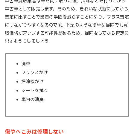
中古車買取業者は車を買い取った後、掃除などを行ってから
中古車として販売します。そのため、きれいな状態にしてから
査定に出すことで業者の手間を減らすことになり、プラス査定
につながりやすくなるのです。下記のような簡単な掃除でも買
取価格がアップする可能性があるため、掃除をしてから査定に
出すようにしましょう。
洗車
ワックスがけ
掃除機がけ
シートを拭く
車内の消臭
傷やへこみは修理しない