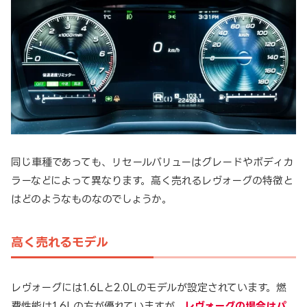
同じ車種であっても、リセールバリューはグレードやボディカ
ラーなどによって異なります。高く売れるレヴォーグの特徴と
はどのようなものなのでしょうか。
高く売れるモデル
レヴォーグには1.6Lと2.0Lのモデルが設定されています。燃
費性能は1.6Lの方が優れていますが、
レヴォーグの場合はパ