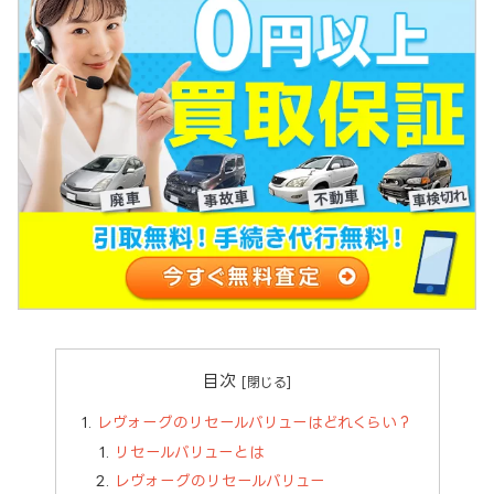
目次
レヴォーグのリセールバリューはどれくらい？
リセールバリューとは
レヴォーグのリセールバリュー