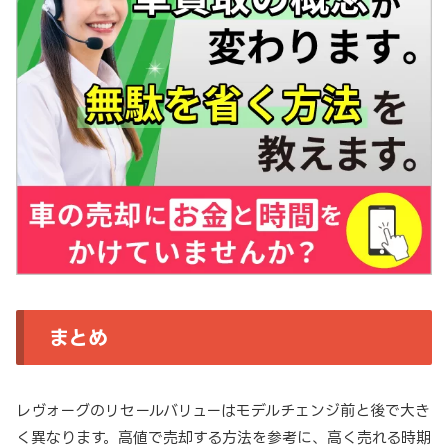
まとめ
レヴォーグのリセールバリューはモデルチェンジ前と後で大き
く異なります。高値で売却する方法を参考に、高く売れる時期