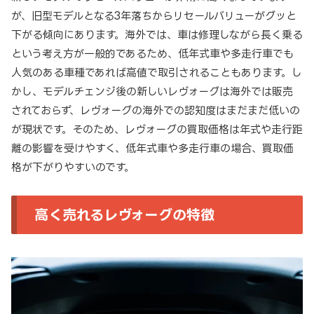
が、旧型モデルとなる3年落ちからリセールバリューがグッと
下がる傾向にあります。海外では、車は修理しながら長く乗る
という考え方が一般的であるため、低年式車や多走行車でも
人気のある車種であれば高値で取引されることもあります。し
かし、モデルチェンジ後の新しいレヴォーグは海外では販売
されておらず、レヴォーグの海外での認知度はまだまだ低いの
が現状です。そのため、レヴォーグの買取価格は年式や走行距
離の影響を受けやすく、低年式車や多走行車の場合、買取価
格が下がりやすいのです。
高く売れるレヴォーグの特徴