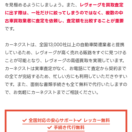
を見極めるようにしましょう。また、
レヴォーグを買取査定
に出す際は、一社だけに絞ってしまうのではなく、複数の中
古車買取業者に査定を依頼し、査定額を比較することが重要
です。
カーネクストは、全国13,000社以上の自動車関連業者と提携
しているため、レヴォーグが高く売れる販路をすぐに見つける
ことが可能となり、レヴォーグの高価買取を実現しています。
カーネクストは実車査定がなく、お電話にて査定から契約まで
の全てが完結するため、忙しい方にも利用していただきやすい
です。また、面倒な書類手続きも全て無料で代行いたしますの
で、お気軽にカーネクストまでご相談ください。
全国対応の安心サポート
レッカー無料
手続き代行無料