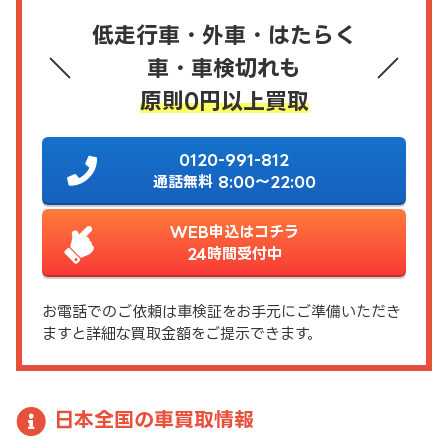
低走行車・外車・はたらく
車・車検切れも
原則0円以上買取
0120-991-812
通話無料 8:00～22:00
WEB申込はコチラ
24時間受付中
お電話でのご依頼は車検証をお手元にご準備いただき
ますと詳細な買取金額をご提示できます。
日本全国の車買取情報