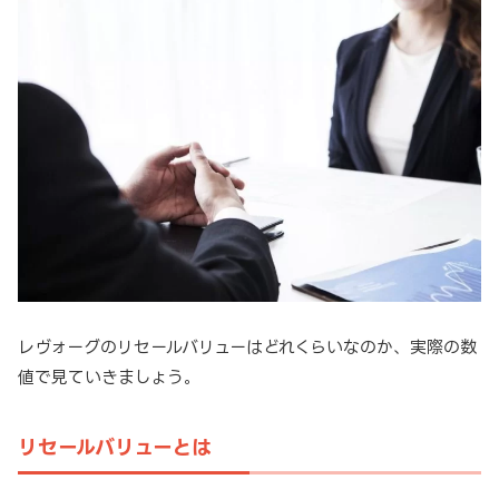
レヴォーグのリセールバリューはどれくらいなのか、実際の数
値で見ていきましょう。
リセールバリューとは