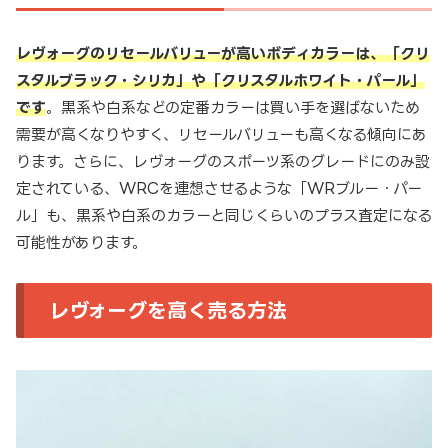
レヴォーグのリセールバリューが高いボディカラーは、「クリ
スタルブラック・シリカ」や「クリスタルホワイト・パール」
です
。黒系や白系などの定番カラーは買い手を選ばないため
需要が高くなりやすく、リセールバリューも高くなる傾向にあ
ります。さらに、レヴォーグのスポーツ系のグレードにのみ設
定されている、WRCを連想させるような「WRブルー・パー
ル」も、黒系や白系のカラーと同じくらいのプラス査定になる
可能性があります。
レヴォーグを高く売る方法