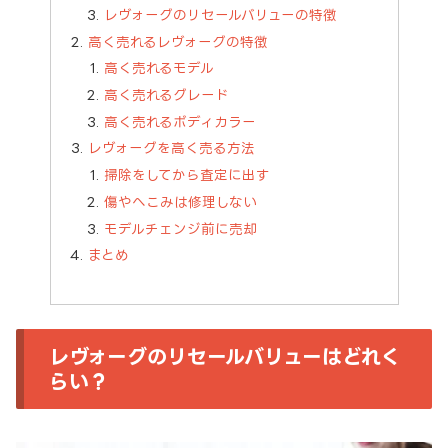
レヴォーグのリセールバリューの特徴
高く売れるレヴォーグの特徴
高く売れるモデル
高く売れるグレード
高く売れるボディカラー
レヴォーグを高く売る方法
掃除をしてから査定に出す
傷やへこみは修理しない
モデルチェンジ前に売却
まとめ
レヴォーグのリセールバリューはどれく
らい？