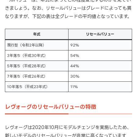
きましょう。なお、リセールバリューはグレードによっても異
なりますが、下記の表は全グレードの平均値となっています。
年式
リセールバリュー
現行型（令和2年以降）
92%
3年落ち（平成30年式）
54%
5年落ち（平成28年式）
44%
7年落ち（平成26年式）
30%
10年落ち（平成23年式）
11%
レヴォーグのリセールバリューの特徴
レヴォーグは2020年10月にモデルチェンジを実施したため、
新しいモデルのリセールバリューが非常に高くなっています