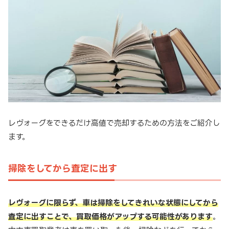
レヴォーグをできるだけ高値で売却するための方法をご紹介し
ます。
掃除をしてから査定に出す
レヴォーグに限らず、車は掃除をしてきれいな状態にしてから
査定に出すことで、買取価格がアップする可能性があります
。