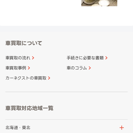
車買取について
車買取の流れ
手続きに必要な書類
車買取事例
車のコラム
カーネクストの車買取
車買取対応地域一覧
北海道・東北