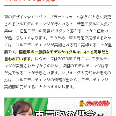
車のデザインやエンジン、プラットフォームなどが大きく変更
されるフルモデルチェンジが行われると、新型モデルに人気が
集中し、旧型モデルの需要がガクッと落ちることから値崩れ
が起こりやすくなります。そのため、車を高値で売却するため
には、フルモデルチェンジが実施される前に売却することが重
要です。
国産車の一般的なモデルサイクルは、4～6周年だと
言われています
。レヴォーグは2020年10月にフルモデルチェ
ンジが実施されたばかりのため、次回のモデルチェンジはま
だ先であることが予想されます。レヴォーグの売却をお考えの
方は、フルモデルチェンジの情報が出たら、モデルチェンジ
実施前に売却することをおすすめします。