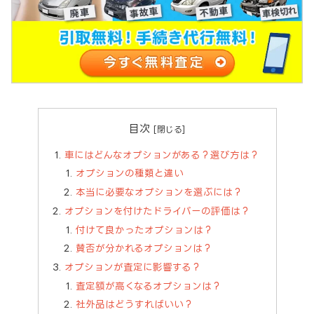
目次
車にはどんなオプションがある？選び方は？
オプションの種類と違い
本当に必要なオプションを選ぶには？
オプションを付けたドライバーの評価は？
付けて良かったオプションは？
賛否が分かれるオプションは？
オプションが査定に影響する？
査定額が高くなるオプションは？
社外品はどうすればいい？