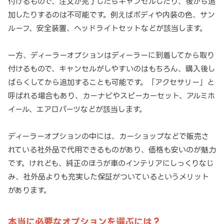
付けるもので、注文が完了したらキャンセルしたり、後から追
加したりするのは不可能です。例えばボディや内装の色、サン
ルーフ、安全装置、ヘッドライトセットなどが該当します。
一方、ディーラーオプションはディーラーに到着してから取り
付けるもので、キャンセルがしやすいのはもちろん、購入後し
ばらくしてから追加することも可能です。「アクセサリー」と
呼ばれる場合もあり、カーナビやスピーカーセット、アルミホ
イール、エアロパーツなどが該当します。
ディーラーオプションの中には、カーショップなどで販売さ
れている社外品で代用できるものがあり、価格も安いのが魅力
です。けれども、純正のほうが車のインテリアにしっくりなじ
み、社外品よりも充実した保証がついているというメリット
があります。
本当に必要なオプションを選ぶには？