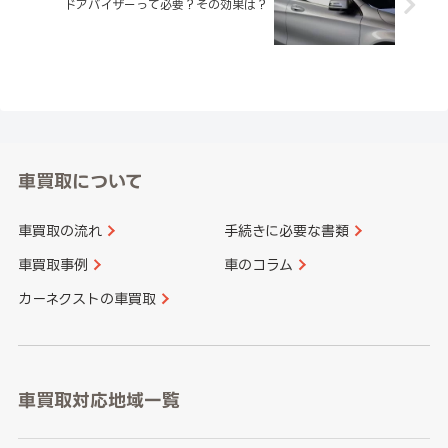
ドアバイザーって必要？その効果は？
車買取について
車買取の流れ
手続きに必要な書類
車買取事例
車のコラム
カーネクストの車買取
車買取対応地域一覧