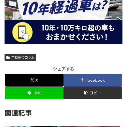
自動車のコラム
シェアする
X
Facebook
LINE
コピー
関連記事