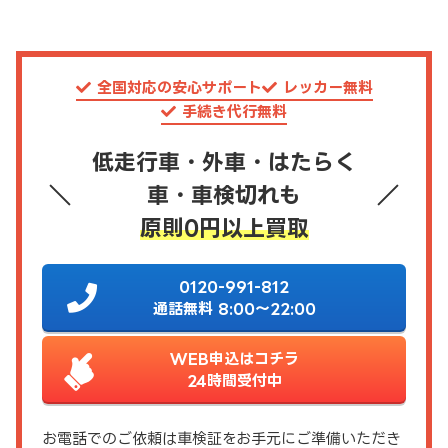
全国対応の安心サポート
レッカー無料
手続き代行無料
低走行車・外車・はたらく
車・車検切れも
原則0円以上買取
0120-991-812
通話無料 8:00～22:00
WEB申込はコチラ
24時間受付中
お電話でのご依頼は車検証をお手元にご準備いただき