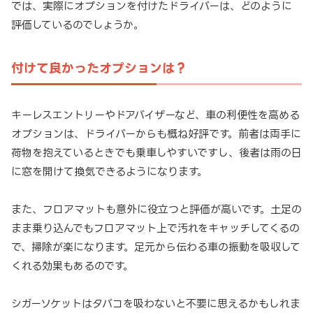
では、実際にオプションを付けたドライバーは、どのように
評価しているのでしょうか。
付けて良かったオプションは？
キーレスエントリーやドアバイザーなど、車の利便性を高める
オプションは、ドライバーからも概ね好評です。前者は両手に
荷物を抱えているときでも乗車しやすいですし、後者は雨の日
に窓を開けて換気できるようになります。
また、フロアマットも意外に役立つと評価が高いです。土足の
まま乗り込んでもフロアマット上で汚れをキャッチしてくるの
で、掃除が楽になります。足元から伝わる車の振動を吸収して
くれる効果もあるのです。
シガーソケットはタバコを吸わないと不要に思えるかもしれま