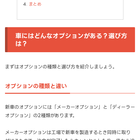
まとめ
車にはどんなオプションがある？選び方
は？
まずはオプションの種類と選び方を紹介しましょう。
オプションの種類と違い
新車のオプションには「メーカーオプション」と「ディーラー
オプション」の2種類があります。
メーカーオプションは工場で新車を製造するとき同時に取り