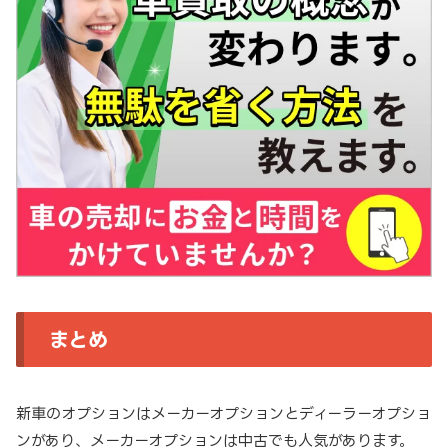
まとめ
新車のオプションはメーカーオプションとディーラーオプショ
ンがあり、メーカーオプションは中古でも人気があります。