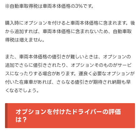
※自動車取得税は車両本体価格の3％です。
購入時にオプションを付けると車両本体価格に含まれます。後
から追加すれば、車両本体価格に含まれないため、自動車取
得税は増えません。
また、車両本体価格の値引きが難しいときは、オプションの
追加でさらに値引きされたり、オプションそのものがサービ
スになったりする場合があります。運良く必要なオプションが
付いた在庫車があれば、さらなる値引きが期待され納期も早
くなるでしょう。
オプションを付けたドライバーの評価
は？