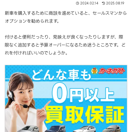
2024.02.14
2025.08.19
新車を購入するために商談を進めていると、セールスマンから
オプションを勧められます。
付けると便利だったり、見映えが良くなったりしますが、際
限なく追加すると予算オーバーになるため迷うところです。ど
れを付ければいいのでしょうか。