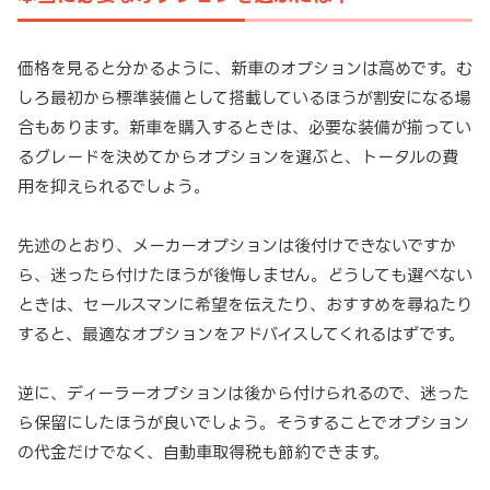
価格を見ると分かるように、新車のオプションは高めです。む
しろ最初から標準装備として搭載しているほうが割安になる場
合もあります。新車を購入するときは、必要な装備が揃ってい
るグレードを決めてからオプションを選ぶと、トータルの費
用を抑えられるでしょう。
先述のとおり、メーカーオプションは後付けできないですか
ら、迷ったら付けたほうが後悔しません。どうしても選べない
ときは、セールスマンに希望を伝えたり、おすすめを尋ねたり
すると、最適なオプションをアドバイスしてくれるはずです。
逆に、ディーラーオプションは後から付けられるので、迷った
ら保留にしたほうが良いでしょう。そうすることでオプション
の代金だけでなく、自動車取得税も節約できます。