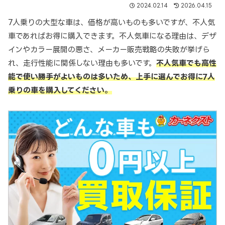
2024.02.14
2026.04.15
7人乗りの大型な車は、価格が高いものも多いですが、不人気
車であればお得に購入できます。不人気車になる理由は、デザ
インやカラー展開の悪さ、メーカー販売戦略の失敗が挙げら
れ、走行性能に関係しない理由も多いです。
不人気車でも高性
能で使い勝手がよいものは多いため、上手に選んでお得に7人
乗りの車を購入してください。