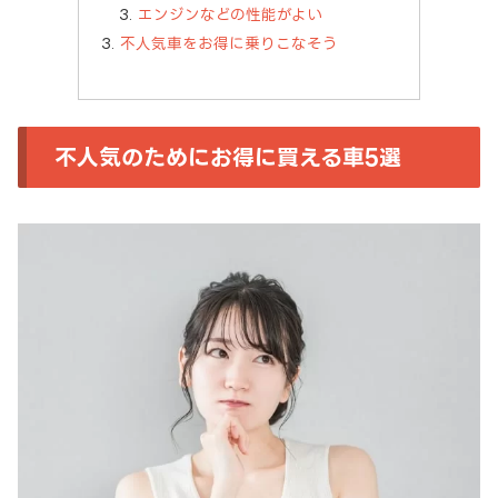
エンジンなどの性能がよい
不人気車をお得に乗りこなそう
不人気のためにお得に買える車5選