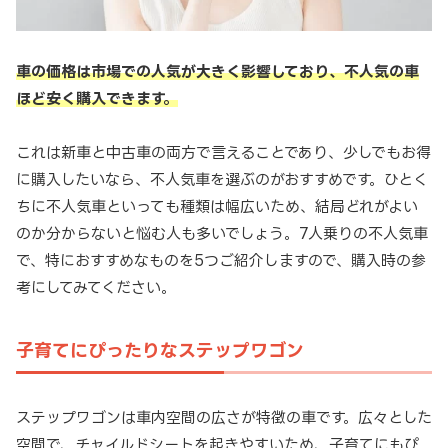
車の価格は市場での人気が大きく影響しており、不人気の車
ほど安く購入できます。
これは新車と中古車の両方で言えることであり、少しでもお得
に購入したいなら、不人気車を選ぶのがおすすめです。ひとく
ちに不人気車といっても種類は幅広いため、結局どれがよい
のか分からないと悩む人も多いでしょう。7人乗りの不人気車
で、特におすすめなものを5つご紹介しますので、購入時の参
考にしてみてください。
子育てにぴったりなステップワゴン
ステップワゴンは車内空間の広さが特徴の車です。広々とした
空間で、チャイルドシートを起きやすいため、子育てにもぴ