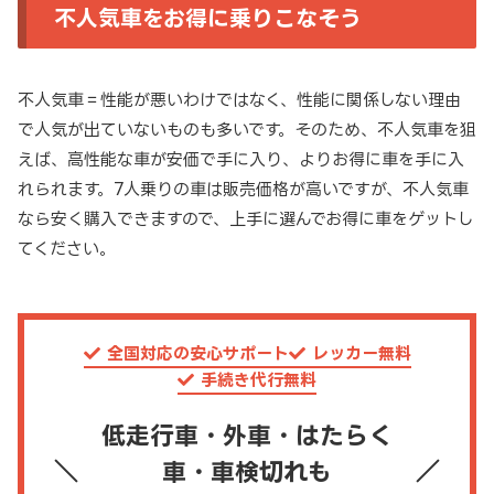
不人気車をお得に乗りこなそう
不人気車＝性能が悪いわけではなく、性能に関係しない理由
で人気が出ていないものも多いです。そのため、不人気車を狙
えば、高性能な車が安価で手に入り、よりお得に車を手に入
れられます。7人乗りの車は販売価格が高いですが、不人気車
なら安く購入できますので、上手に選んでお得に車をゲットし
てください。
全国対応の安心サポート
レッカー無料
手続き代行無料
低走行車・外車・はたらく
車・車検切れも