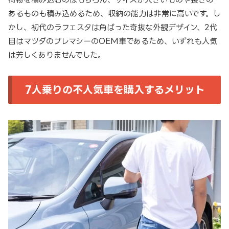
あるものも積み込めるため、収納の能力は非常に高いです。し
かし、初代のラフェスタは角ばった奇抜な外観デザイン、2代
目はマツダのプレマシーのOEM車であるため、いずれも人気
は芳しくありませんでした。
7人乗りの不人気車を購入するメリット