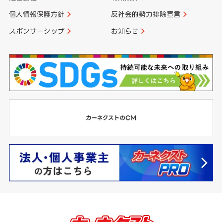
個人情報保護方針
反社会的勢力排除宣言
スポンサーシップ
お知らせ