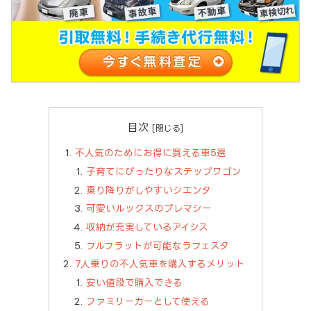
目次
不人気のためにお得に買える車5選
子育てにぴったりなステップワゴン
乗り降りがしやすいシエンタ
可愛いルックスのプレマシー
収納が充実しているアイシス
フルフラットが可能なラフェスタ
7人乗りの不人気車を購入するメリット
安い値段で購入できる
ファミリーカーとして使える