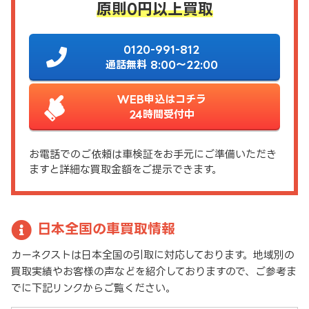
原則0円以上買取
0120-991-812
通話無料 8:00～22:00
WEB申込はコチラ
24時間受付中
お電話でのご依頼は車検証をお手元にご準備いただき
ますと詳細な買取金額をご提示できます。
日本全国の車買取情報
カーネクストは日本全国の引取に対応しております。地域別の
買取実績やお客様の声などを紹介しておりますので、ご参考ま
でに下記リンクからご覧ください。