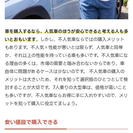
車を購入するなら、人気車のほうが安心できると考える人も多
いとおもいます
。しかし、不人気車ならではの購入メリット
もあります。不人気＝性能が悪いとは限らず、人気車と同等
か、それ以上の性能を持っている車も多いです。不人気車にな
る理由の多くは、市場の需要と噛み合わないからであり、車
自体に問題があるケースは少ないのです。 不人気車の購入の
メリットは大きいため、それを知って選択肢のひとつとして検
討することが大切です。7人乗りの大型車は、価格が高いこと
も多いですが、不人気車ならお得に手に入れやすいので、メリ
ットを知って購入に役立てましょう。
安い値段で購入できる