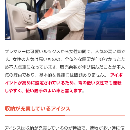
プレマシーは可愛いルックスから女性の間で、人気の高い車で
す。女性の人気は高いものの、全体的な需要が伸びなかったた
め不人気車になっています。販売台数が伸び悩んだことが不人
気の理由であり、基本的な性能には問題ありません。
アイポ
イントが高めに設定されているため、背の低い女性でも運転
しやすく、使い勝手のよい車と言えます
。
収納が充実しているアイシス
アイシスは収納が充実しているのが特徴で、荷物が多い時に便