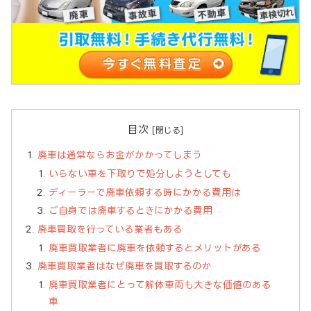
目次
廃車は通常ならお金がかかってしまう
いらない車を下取りで処分しようとしても
ディーラーで廃車依頼する時にかかる費用は
ご自身では廃車するときにかかる費用
廃車買取を行っている業者もある
廃車買取業者に廃車を依頼するとメリットがある
廃車買取業者はなぜ廃車を買取するのか
廃車買取業者にとって解体車両も大きな価値のある
車