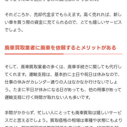
それどころか、売却代金までもらえます。高く売れれば、新し
い車を買う際の資金に充てられるので、とても嬉しいサービス
でしょう。
廃車買取業者に廃車を依頼するとメリットがある
そして、廃車買取業者の多くは、廃車手続きに関しても代行し
てくれます。運輸支局は、基本的に土日や祝日は休みなので、
仕事の休みがカレンダー通りの人はなかなか行けないでしょ
う。たまに平日が休みになる日があっても、他の用事があって
運輸支局に行く時間が取れない人も多いです。
手間がかからず、忙しい人にとっても廃車買取は嬉しいサービ
スだと言えるでしょう。買取価格の相場は車種や状態にもより