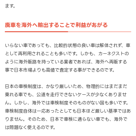
ます。
廃車を海外へ輸出することで利益があがる
いらない車であっても、比較的状態の良い車は解体されず、車
として再利用されることも多いです。しかも、カーネクストの
ように海外販路を持っている業者であれば、海外へ再販する
事で日本市場よりも高値で査定する事ができるのです。
日本の車検制度は、かなり厳しいため、物理的にはまだまだ
乗れる車でも、公道を走行できないケースが少なくありませ
ん。しかし、海外では車検制度そのものがない国も多いです。
車検制度自体は一応あったとしても日本ほど厳しい基準ではあ
りません。そのため、日本で車検に通らない車でも、海外で
は問題なく使えるのです。