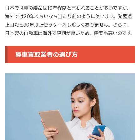
日本では車の寿命は10年程度と言われることが多いですが、
海外では20年くらいなら当たり前のように使います。発展途
上国だと30年以上使うケースも珍しくありません。さらに、
日本製の自動車は海外で評判が良いため、需要も高いのです。
廃車買取業者の選び方