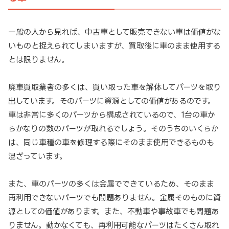
一般の人から見れば、中古車として販売できない車は価値がな
いものと捉えられてしまいますが、買取後に車のまま使用する
とは限りません。
廃車買取業者の多くは、買い取った車を解体してパーツを取り
出しています。そのパーツに資源としての価値があるのです。
車は非常に多くのパーツから構成されているので、1台の車か
らかなりの数のパーツが取れるでしょう。そのうちのいくらか
は、同じ車種の車を修理する際にそのまま使用できるものも
混ざっています。
また、車のパーツの多くは金属でできているため、そのまま
再利用できないパーツでも問題ありません。金属そのものに資
源としての価値があります。また、不動車や事故車でも問題あ
りません。動かなくても、再利用可能なパーツはたくさん取れ