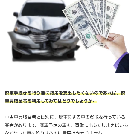
廃車手続きを行う際に費用を支出したくないのであれば、廃
車買取業者を利用してみてはどうでしょうか。
中古車買取業者とは別に、廃車にする車の買取を行っている
業者があります。廃車予定の車を、買取に出してしまえばいら
なくなった車を処分するのに費用はかかりません。