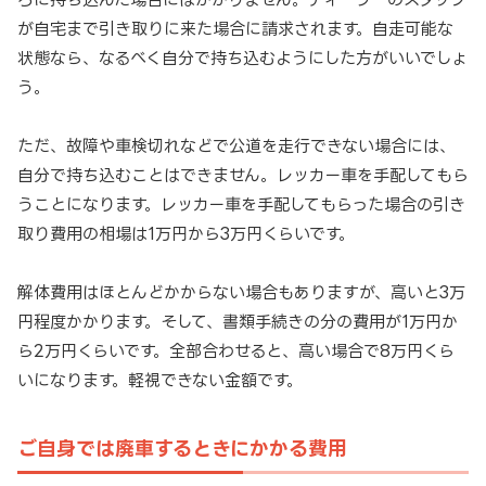
が自宅まで引き取りに来た場合に請求されます。自走可能な
状態なら、なるべく自分で持ち込むようにした方がいいでしょ
う。
ただ、故障や車検切れなどで公道を走行できない場合には、
自分で持ち込むことはできません。レッカー車を手配してもら
うことになります。レッカー車を手配してもらった場合の引き
取り費用の相場は1万円から3万円くらいです。
解体費用はほとんどかからない場合もありますが、高いと3万
円程度かかります。そして、書類手続きの分の費用が1万円か
ら2万円くらいです。全部合わせると、高い場合で8万円くら
いになります。軽視できない金額です。
ご自身では廃車するときにかかる費用