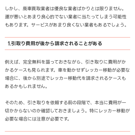
しかし、廃車買取業者は優良な業者ばかりとは限りません。
運が悪いとあまり良心的でない業者に当たってしまう可能性
もあります。サービスがあまり良くない業者もあるでしょう。
1.引取り費用が後から請求されることがある
例えば、完全無料を謳っておきながら、引き取りに費用がか
かるケースも見られます。車を動かせずレッカー移動が必要な
場合に、後から別途でレッカー移動代を請求されるケースも
あるかもしれません。
そのため、引き取りを依頼する前の段階で、本当に費用が一
切かからないのか確認しておきましょう。特にレッカー移動が
必要な場合には注意が必要です。