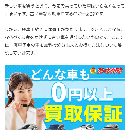
新しい車を買うときに、今まで乗っていた車はいらなくなって
しまいます。古い車なら廃車にするのが一般的です
しかし、廃車手続きには費用がかかります。できることなら、
なるべくお金をかけずに古い車を処分したいものです。ここで
は、廃車予定の車を無料で処分出来るお得な方法について解
説していきます。