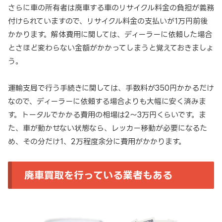
さらに車の所有者は廃車する車のリサイクル料金の負担が義務
付けられていますので、リサイクル料金の支払いが1万円前後
かかります。解体費用に関しては、ディーラーに依頼した場合
とさほど変わらない金額がかかってしまうと覚えておきましょ
う。
運輸支局で行う手続きに関しては、手数料が350円かかるだけ
なので、ディーラーに依頼する場合よりも大幅に安く済みま
す。トータルでかかる費用の相場は2～3万円くらいです。ま
た、車が動かせない状態なら、レッカー移動が必要になるた
め、その分だけ1、2万程度余分に費用がかかります。
廃車買取を行っている業者もある