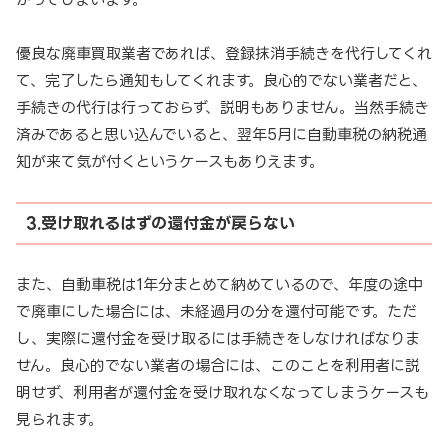
優良な廃車買取業者であれば、登録抹消手続きを代行してくれ
て、完了したら通知もしてくれます。良心的でない業者だと、
手続きの代行は行っておらず、説明もありません。当然手続き
済みであると思い込んでいると、翌年5月に自動車税の納税通
知が来て気が付くというケースもありえます。
3.受け取れるはずの還付金が戻らない
また、自動車税は1年分まとめて納めているので、年度の途中
で廃車にした場合には、未経過月の分を還付可能です。ただ
し、実際に還付金を受け取るには手続きをしなければなりま
せん。良心的でない業者の場合には、このことを利用者に説
明せず、利用者が還付金を受け取れなくなってしまうケースも
見られます。