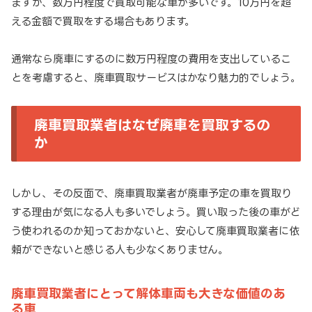
ますが、数万円程度で買取可能な車が多いです。10万円を超
える金額で買取をする場合もあります。
通常なら廃車にするのに数万円程度の費用を支出しているこ
とを考慮すると、廃車買取サービスはかなり魅力的でしょう。
廃車買取業者はなぜ廃車を買取するの
か
しかし、その反面で、廃車買取業者が廃車予定の車を買取り
する理由が気になる人も多いでしょう。買い取った後の車がど
う使われるのか知っておかないと、安心して廃車買取業者に依
頼ができないと感じる人も少なくありません。
廃車買取業者にとって解体車両も大きな価値のあ
る車