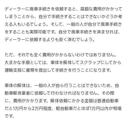
ディーラーに廃車手続きを依頼すると、高額な費用がかかって
しまうことから、自分で手続きすることはできないかどうか考
える人もいるでしょう。そして、一般の人が自分で廃車手続き
をすることも実際可能です。自分で廃車手続きを済ませれば、
ディーラーに依頼するよりも安く済むでしょう。
ただ、それでも全く費用がかからないわけではありません。
大まかな手順としては、車体を解体してスクラップにしてから
運輸支局に書類を提出して手続きを行うことになります。
車体の解体は、一般の人が自ら行うことはできないため、自
動車解体業者に依頼して行わなければなりません。その際
に、費用がかかります。解体依頼にかかる金額は普通自動車
だと1万円から2万円程度、軽自動車だとほぼ1万円以内が相場
です。