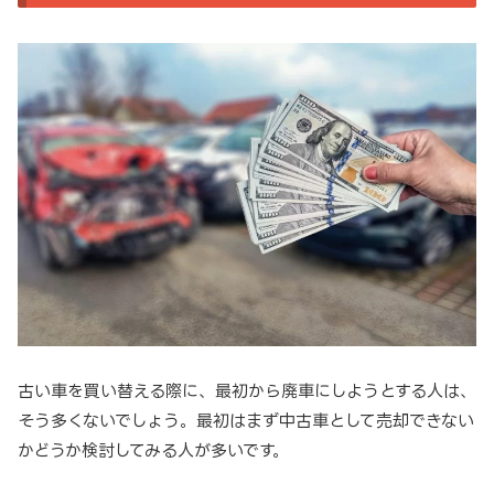
古い車を買い替える際に、最初から廃車にしようとする人は、
そう多くないでしょう。最初はまず中古車として売却できない
かどうか検討してみる人が多いです。