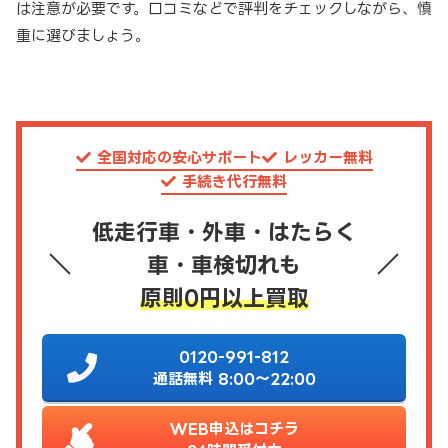
は注意が必要です。口コミなどで評判をチェックしながら、慎
重に選びましょう。
全国対応の安心サポート
レッカー無料
手続き代行無料
低走行車・外車・はたらく
車・車検切れも
原則0円以上買取
0120-991-812
通話無料 8:00～22:00
WEB申込はコチラ