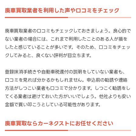
廃車買取業者を利用した声や口コミをチェック
廃車買取業者の口コミもチェックしておきましょう。良心的で
ない業者の場合には、これまで利用したことのある人が損を
したと感じていることが多いです。そのため、口コミをチェッ
クしてみると、良くない評判が目立ちます。
登録抹消手続きや自動車税還付の説明をしていない業者も、
口コミを見れば分かるかもしれません。申込前の勧誘や連絡
方法がしつこい業者も口コミで分かります。しつこく勧誘をし
てくる業者は避けておいた方がいいでしょう。他社よりも安い
金額で買い叩こうとしている可能性があります。
廃車買取ならカーネクストにお任せください