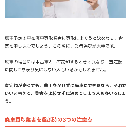
廃車予定の車を廃車買取業者に買取に出そうと決めたら、査
定を申し込むでしょう。この際に、業者選びが大事です。
廃車の場合には中古車として売却するときと異なり、査定額
に関してあまり気にしない人もいるかもしれません。
査定額が安くても、費用をかけずに廃車にできるなら、それで
いいと考えて、業者を比較せずに決めてしまう人も多いでしょ
う
。
廃車買取業者を選ぶ時の3つの注意点