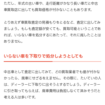
ただし、年式の古い車や、走行距離がかなり長い車だと中古
車買取店に出しても買取価格が付かないこともあります。
とりあえず車買取査定の見積もりをとるなど、査定に出してみ
ましょう。もしも査定額が安くても、買取可能ということであ
れば、いらない車を処分するにあたって、それに越したことは
ありません。
いらない車を下取りで処分しようとしても
中古車として査定に出してみて、どの買取業者でも値が付かな
かったら、廃車にせざるをえません。その際に、たいていの人
は、ディーラーに下取りに出そうとするでしょう。ディーラー
に引き取ってもらえば、廃車費用は負担しなくて済みそうだと
考える人は多いです。