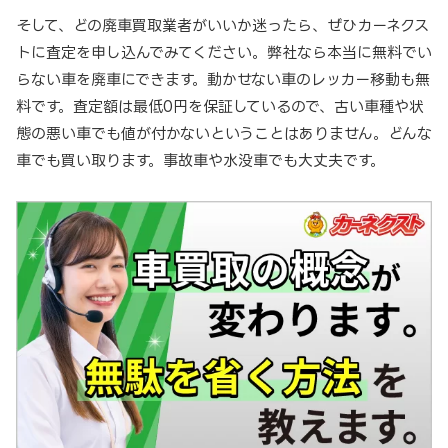
そして、どの廃車買取業者がいいか迷ったら、ぜひカーネクス
トに査定を申し込んでみてください。弊社なら本当に無料でい
らない車を廃車にできます。動かせない車のレッカー移動も無
料です。査定額は最低0円を保証しているので、古い車種や状
態の悪い車でも値が付かないということはありません。どんな
車でも買い取ります。事故車や水没車でも大丈夫です。