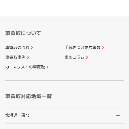
車買取について
車買取の流れ
手続きに必要な書類
車買取事例
車のコラム
カーネクストの車買取
車買取対応地域一覧
北海道・東北