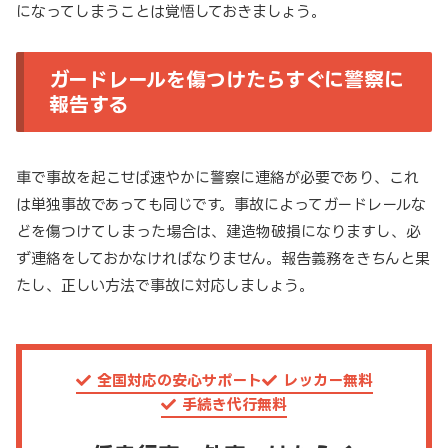
になってしまうことは覚悟しておきましょう。
ガードレールを傷つけたらすぐに警察に
報告する
車で事故を起こせば速やかに警察に連絡が必要であり、これ
は単独事故であっても同じです。事故によってガードレールな
どを傷つけてしまった場合は、建造物破損になりますし、必
ず連絡をしておかなければなりません。報告義務をきちんと果
たし、正しい方法で事故に対応しましょう。
全国対応の安心サポート
レッカー無料
手続き代行無料