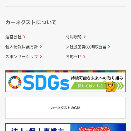
カーネクストについて
運営会社
利用規約
個人情報保護方針
反社会的勢力排除宣言
スポンサーシップ
お知らせ