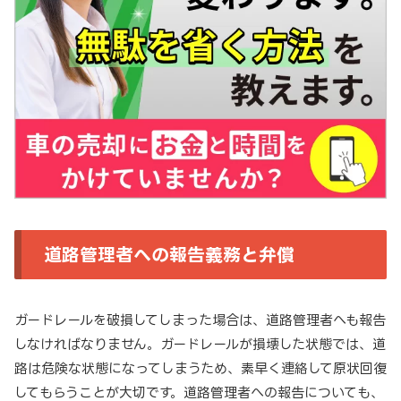
道路管理者への報告義務と弁償
ガードレールを破損してしまった場合は、道路管理者へも報告
しなければなりません。ガードレールが損壊した状態では、道
路は危険な状態になってしまうため、素早く連絡して原状回復
してもらうことが大切です。道路管理者への報告についても、