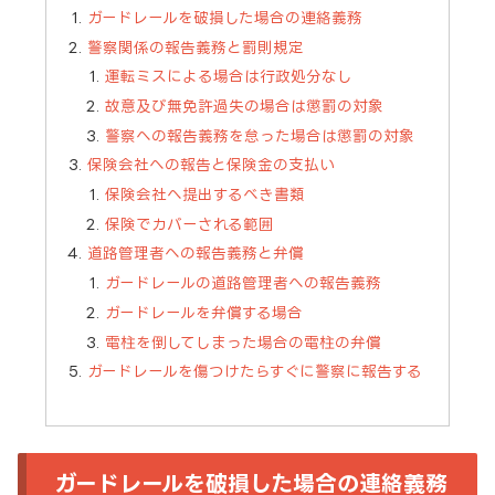
ガードレールを破損した場合の連絡義務
警察関係の報告義務と罰則規定
運転ミスによる場合は行政処分なし
故意及び無免許過失の場合は懲罰の対象
警察への報告義務を怠った場合は懲罰の対象
保険会社への報告と保険金の支払い
保険会社へ提出するべき書類
保険でカバーされる範囲
道路管理者への報告義務と弁償
ガードレールの道路管理者への報告義務
ガードレールを弁償する場合
電柱を倒してしまった場合の電柱の弁償
ガードレールを傷つけたらすぐに警察に報告する
ガードレールを破損した場合の連絡義務