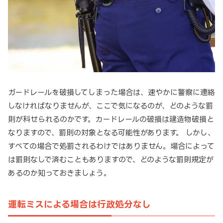
ガードレールを破損してしまった場合は、速やかに警察に連絡
しなければなりませんが、ここで気になるのが、どのような罰
則が科せられるのかです。カードレールの破損は建造物破損と
なりますので、罰則の対象となる可能性があります。 しかし、
すべての場合で処罰されるわけではありません。場合によって
は罰則なしで済むこともありますので、どのような罰則規定が
あるのか知っておきましょう。
運転ミスによる場合は行政処分なし