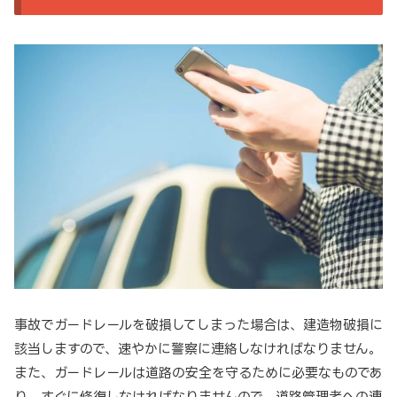
事故でガードレールを破損してしまった場合は、建造物破損に
該当しますので、速やかに警察に連絡しなければなりません。
また、ガードレールは道路の安全を守るために必要なものであ
り、すぐに修復しなければなりませんので、道路管理者への連