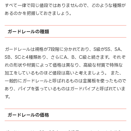
すべて一律で同じ値段ではありませんので、どのような種類が
あるのかを把握しておきましょう。
ガードレールの種類
ガードレールは規格が7段階に分かれており、S級がSS、SA、
SB、SCと4種類あり、さらにA、B、C級と続きます。それぞ
れの形状や材質によって価格は異なり、高級な材質で特殊な
加工をしているものほど値段は高いと考えましょう。 また、
一般的にガードレールと呼ばれるものは金属板を使ったもので
あり、パイプを張っているものはガードパイプと呼ばれていま
す。
ガードレールの価格