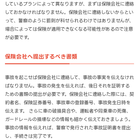
しているプランによって異なりますが、まずは保険会社に連絡
しておかなければなりません。保険会社に連絡しないからとい
って、警察のように罰則が科せられるわけではありませんが、
場合によっては保険が適用できなくなる可能性があるので注意
が必要です。
保険会社へ提出するべき書類
事故を起こせば保険会社に連絡して、事故の事実を伝えなけれ
ばなりません。事故の発生を伝えれば、後日それを証明する
ための書類の提出が必要です。保険会社に連絡した際には、契
約者名、保険証券番号、事故車の登録番号、事故発生日時を
伝えます。 さらに車の破損具合や、運転者や同乗車の死傷、
ガードレールの損壊などの情報も細かく伝えておきましょう。
事故の情報を伝えれば、警察で発行された事故証明書を提出
し、手続きは完了です。