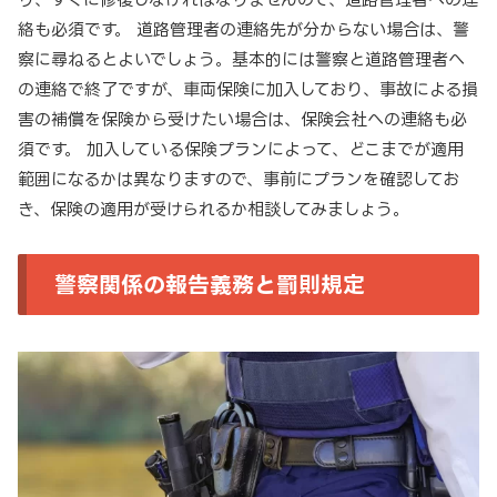
絡も必須です。 道路管理者の連絡先が分からない場合は、警
察に尋ねるとよいでしょう。基本的には警察と道路管理者へ
の連絡で終了ですが、車両保険に加入しており、事故による損
害の補償を保険から受けたい場合は、保険会社への連絡も必
須です。 加入している保険プランによって、どこまでが適用
範囲になるかは異なりますので、事前にプランを確認してお
き、保険の適用が受けられるか相談してみましょう。
警察関係の報告義務と罰則規定