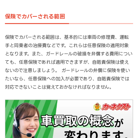
保険でカバーされる範囲
保険でカバーされる範囲は、基本的には車両の修理費、運転
手と同乗者の治療費などです。これらは任意保険の適用対象
となります。また、ガードレールの破損を弁償する費用につい
ても、任意保険であれば適用できますが、自賠責保険は使え
ないので注意しましょう。 ガードレールの弁償に保険を使い
たいなら、任意保険への加入が必要であり、自賠責保険では
対応できないことは覚えておかなければなりません。