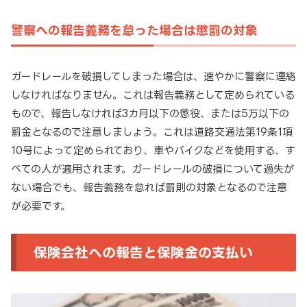
警察への報告義務を怠った場合は懲罰の対象
ガードレールを破損してしまった場合は、速やかに警察に連絡
しなければなりません。これは報告義務として定められている
もので、報告しなければ3カ月以下の懲役、または5万以下の
罰金となるので注意しましょう。これは道路交通法第19条1項
10号によって定められており、車やバイクなどを使用する、す
べての人が適用されます。ガードレールの破損について過失が
ない場合でも、報告義務を怠れば罰則の対象となるので注意
が必要です。
保険会社への報告と保険金の支払い