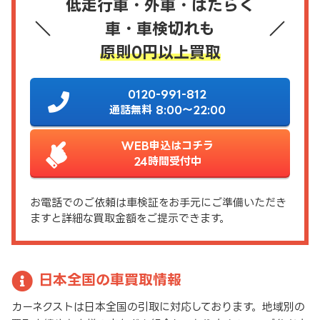
低走行車・外車・はたらく
車・車検切れも
原則0円以上買取
0120-991-812
通話無料 8:00～22:00
WEB申込はコチラ
24時間受付中
お電話でのご依頼は車検証をお手元にご準備いただき
ますと詳細な買取金額をご提示できます。
日本全国の車買取情報
カーネクストは日本全国の引取に対応しております。地域別の