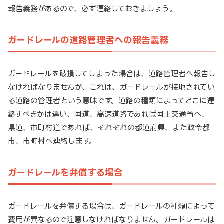
報告義務があるので、必ず連絡しておきましょう。
ガードレールの道路管理者への報告義務
ガードレールを破損してしまった場合は、道路管理者へ報告し
なければなりませんが、これは、ガードレールが接地されてい
る道路の管理者という意味です。道路の種類によってどこに連
絡すべきかは違い、国道、高速道路であれば国土交通省へ、
県道、市町村道であれば、それぞれの都道府県、また政令都
市、市町村へ連絡します。
ガードレールを弁償する場合
ガードレールを弁償する場合は、ガードレールの種類によって
費用が異なるので注意しなければなりません。ガードレールは