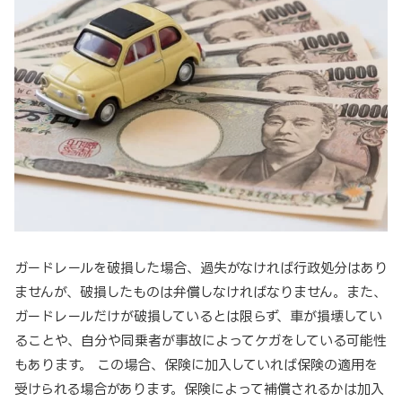
ガードレールを破損した場合、過失がなければ行政処分はあり
ませんが、破損したものは弁償しなければなりません。また、
ガードレールだけが破損しているとは限らず、車が損壊してい
ることや、自分や同乗者が事故によってケガをしている可能性
もあります。 この場合、保険に加入していれば保険の適用を
受けられる場合があります。保険によって補償されるかは加入