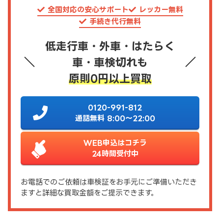
全国対応の安心サポート
レッカー無料
手続き代行無料
低走行車・外車・はたらく
車・車検切れも
原則0円以上買取
0120-991-812
通話無料 8:00～22:00
WEB申込はコチラ
24時間受付中
お電話でのご依頼は車検証をお手元にご準備いただき
ますと詳細な買取金額をご提示できます。