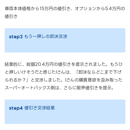
車両本体価格から15万円の値引き、オプションから5.4万円の
値引き
step3
もう一押しの即決交渉
結果的に、総額20.4万円の値引きを提示されました。もうひ
と押しいけそうだと感じたIさんは、「即決ならどこまで下げ
られるか？」と交渉しました。Iさんの購買意欲を汲み取った
スーパーオートバックス側は、さらに限界値引きを提示。
step4
値引き交渉結果