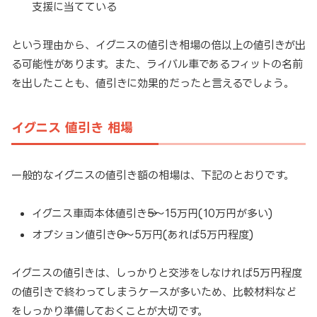
支援に当てている
という理由から、イグニスの値引き相場の倍以上の値引きが出
る可能性があります。また、ライバル車であるフィットの名前
を出したことも、値引きに効果的だったと言えるでしょう。
イグニス 値引き 相場
一般的なイグニスの値引き額の相場は、下記のとおりです。
イグニス車両本体値引き→5～15万円(10万円が多い)
オプション値引き→0～5万円(あれば5万円程度)
イグニスの値引きは、しっかりと交渉をしなければ5万円程度
の値引きで終わってしまうケースが多いため、比較材料など
をしっかり準備しておくことが大切です。