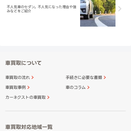
不人気車のセダン。不人気になった理由や強
みなどをご紹介
車買取について
車買取の流れ
手続きに必要な書類
車買取事例
車のコラム
カーネクストの車買取
車買取対応地域一覧