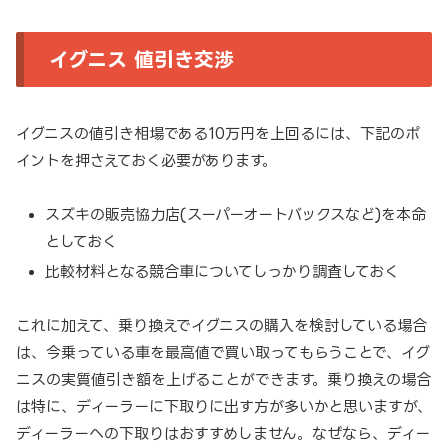
イグニス 値引き交渉
イグニスの値引き相場である10万円を上回るには、下記のポ
イントを押さえておく必要があります。
スズキの販売協力店(スーパーオートバックスなど)を本命
としておく
比較材料となる競合車についてしっかり調査しておく
これに加えて、乗り換えでイグニスの購入を検討している場合
は、今乗っている車を最高値で買い取ってもらうことで、イグ
ニスの実質値引き額を上げることができます。乗り換えの場合
は特に、ディーラーに下取りに出す方が多いかと思いますが、
ディーラーへの下取りはおすすめしません。なぜなら、ディー