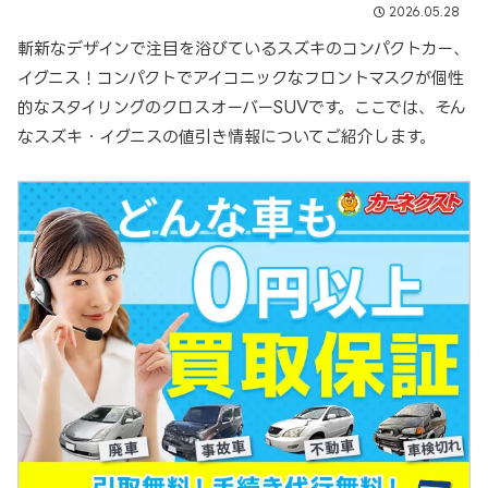
2026.05.28
斬新なデザインで注目を浴びているスズキのコンパクトカー、
イグニス！コンパクトでアイコニックなフロントマスクが個性
的なスタイリングのクロスオーバーSUVです。ここでは、そん
なスズキ・イグニスの値引き情報についてご紹介します。