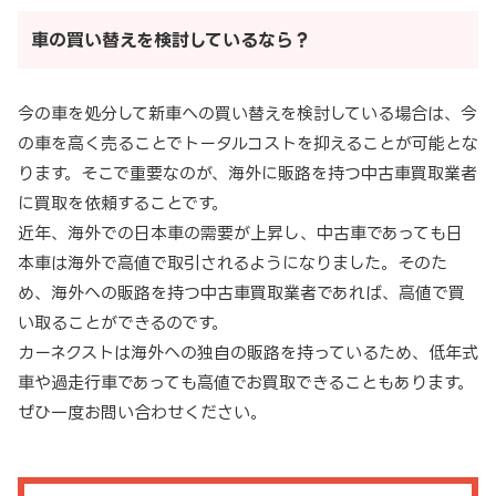
車の買い替えを検討しているなら？
今の車を処分して新車への買い替えを検討している場合は、今
の車を高く売ることでトータルコストを抑えることが可能とな
ります。そこで重要なのが、海外に販路を持つ中古車買取業者
に買取を依頼することです。
近年、海外での日本車の需要が上昇し、中古車であっても日
本車は海外で高値で取引されるようになりました。そのた
め、海外への販路を持つ中古車買取業者であれば、高値で買
い取ることができるのです。
カーネクストは海外への独自の販路を持っているため、低年式
車や過走行車であっても高値でお買取できることもあります。
ぜひ一度お問い合わせください。