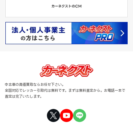
中古車の高価買取ならお任せ下さい。
全国対応でレッカー引取代は無料です。まずは無料査定から。お電話一本で
査定は完了いたします。