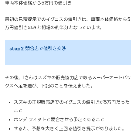
車両本体価格から5万円の値引き
最初の見積提示でのイグニスの値引きは、車両本体価格から5
万円値引きのみと相場の約半分となっています。
step2
競合店で値引き交渉
その後、Iさんはスズキの販売協力店であるスーパーオートバッ
クスへ足を運び、下記のことを伝えました。
スズキの正規販売店でのイグニスの値引きが5万円だった
こと
ホンダ フィットと競合させる予定であること
すると、予想を大きく上回る値引き提示がありました。