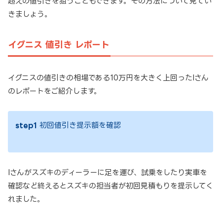
超えの値引きを狙うこともできます。その方法について見てい
きましょう。
イグニス 値引き レポート
イグニスの値引きの相場である10万円を大きく上回ったIさん
のレポートをご紹介します。
step1
初回値引き提示額を確認
Iさんがスズキのディーラーに足を運び、試乗をしたり実車を
確認など終えるとスズキの担当者が初回見積もりを提示してく
れました。