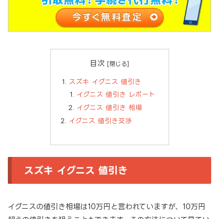
目次
スズキ イグニス 値引き
イグニス 値引き レポート
イグニス 値引き 相場
イグニス 値引き交渉
スズキ イグニス 値引き
イグニスの値引き相場は10万円と言われていますが、10万円