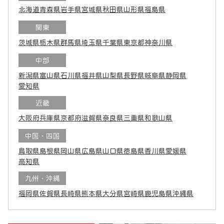
北海道
青森県
岩手県
宮城県
秋田県
山形県
福島県
関東
茨城県
栃木県
群馬県
埼玉県
千葉県
東京都
神奈川県
中部
新潟県
富山県
石川県
福井県
山梨県
長野県
岐阜県
静岡県
愛知県
近畿
大阪府
兵庫県
京都府
滋賀県
奈良県
三重県
和歌山県
中国・四国
鳥取県
島根県
岡山県
広島県
山口県
徳島県
香川県
愛媛県
高知県
九州・沖縄
福岡県
佐賀県
長崎県
熊本県
大分県
宮崎県
鹿児島県
沖縄県