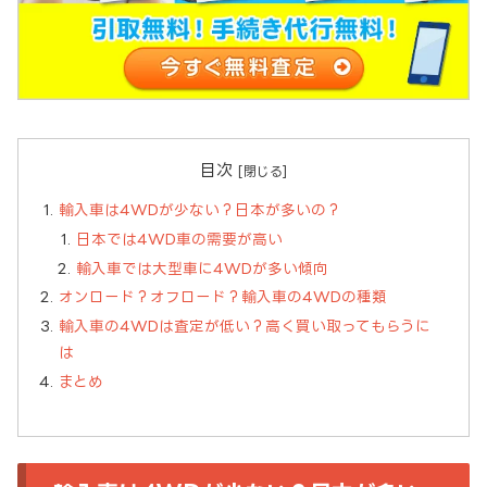
目次
輸入車は4WDが少ない？日本が多いの？
日本では4WD車の需要が高い
輸入車では大型車に4WDが多い傾向
オンロード？オフロード？輸入車の4WDの種類
輸入車の4WDは査定が低い？高く買い取ってもらうに
は
まとめ