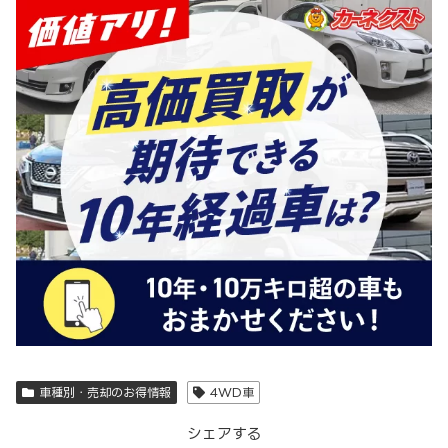
車種別・売却のお得情報
4WD車
シェアする