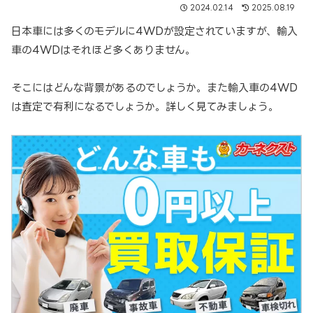
2024.02.14
2025.08.19
日本車には多くのモデルに4WDが設定されていますが、輸入
車の4WDはそれほど多くありません。
そこにはどんな背景があるのでしょうか。また輸入車の4WD
は査定で有利になるでしょうか。詳しく見てみましょう。