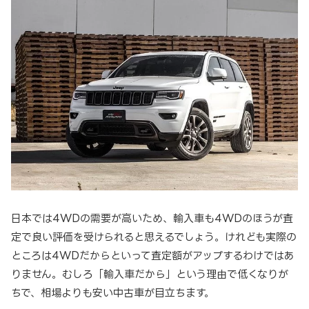
日本では4WDの需要が高いため、輸入車も4WDのほうが査
定で良い評価を受けられると思えるでしょう。けれども実際の
ところは4WDだからといって査定額がアップするわけではあ
りません。むしろ「輸入車だから」という理由で低くなりが
ちで、相場よりも安い中古車が目立ちます。