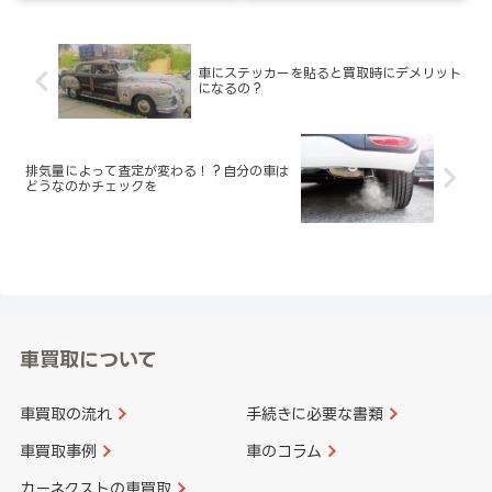
車にステッカーを貼ると買取時にデメリット
になるの？
排気量によって査定が変わる！？自分の車は
どうなのかチェックを
車買取について
車買取の流れ
手続きに必要な書類
車買取事例
車のコラム
カーネクストの車買取