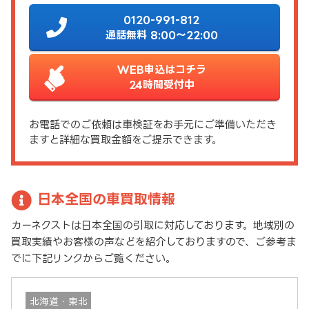
0120-991-812
通話無料 8:00～22:00
WEB申込はコチラ
24時間受付中
お電話でのご依頼は車検証をお手元にご準備いただき
ますと詳細な買取金額をご提示できます。
日本全国の車買取情報
カーネクストは日本全国の引取に対応しております。地域別の
買取実績やお客様の声などを紹介しておりますので、ご参考ま
でに下記リンクからご覧ください。
北海道・東北