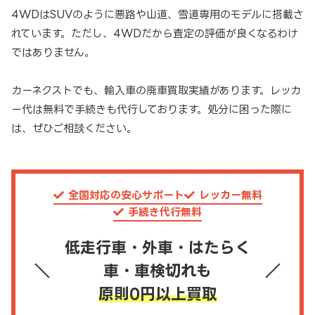
4WDはSUVのように悪路や山道、雪道専用のモデルに搭載さ
れています。ただし、4WDだから査定の評価が良くなるわけ
ではありません。
カーネクストでも、輸入車の廃車買取実績があります。レッカ
ー代は無料で手続きも代行しております。処分に困った際に
は、ぜひご相談ください。
全国対応の安心サポート
レッカー無料
手続き代行無料
低走行車・外車・はたらく
車・車検切れも
原則0円以上買取