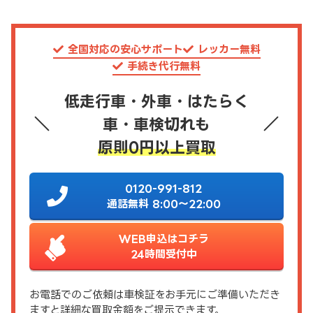
全国対応の安心サポート
レッカー無料
手続き代行無料
低走行車・外車・はたらく
車・車検切れも
原則0円以上買取
0120-991-812
通話無料 8:00～22:00
WEB申込はコチラ
24時間受付中
お電話でのご依頼は車検証をお手元にご準備いただき
ますと詳細な買取金額をご提示できます。