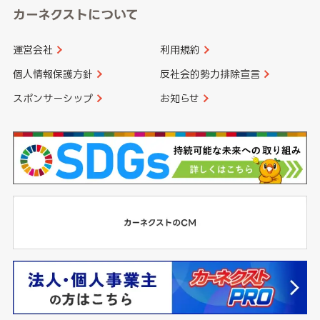
カーネクストについて
運営会社
利用規約
個人情報保護方針
反社会的勢力排除宣言
スポンサーシップ
お知らせ