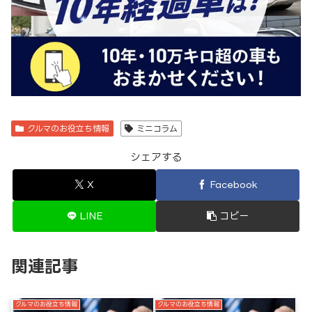
クルマのお役立ち情報
ミニコラム
シェアする
X
Facebook
LINE
コピー
関連記事
クルマのお役立ち情報
クルマのお役立ち情報