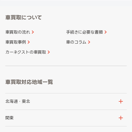
車買取について
車買取の流れ
手続きに必要な書類
車買取事例
車のコラム
カーネクストの車買取
車買取対応地域一覧
北海道・東北
北海道
青森県
関東