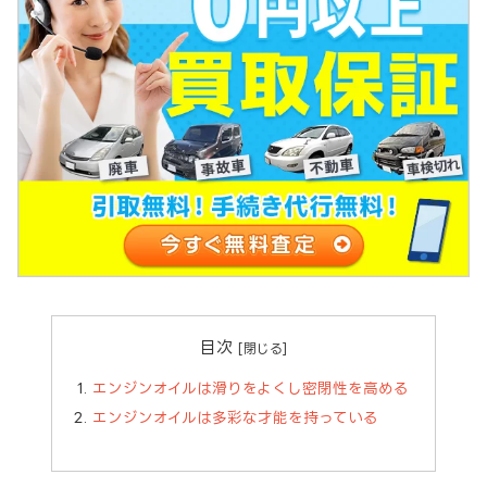
目次
エンジンオイルは滑りをよくし密閉性を高める
エンジンオイルは多彩な才能を持っている