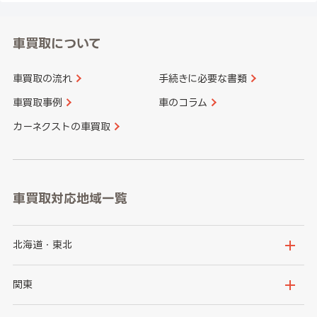
車買取について
車買取の流れ
手続きに必要な書類
車買取事例
車のコラム
カーネクストの車買取
車買取対応地域一覧
北海道・東北
北海道
青森県
関東