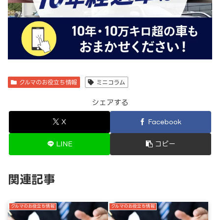
クルマのお役立ち情報
ミニコラム
シェアする
X
Facebook
LINE
コピー
関連記事
クルマのお役立ち情報
クルマのお役立ち情報