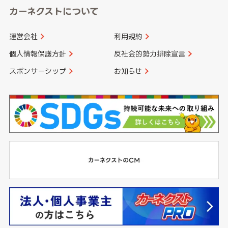
カーネクストについて
運営会社
利用規約
個人情報保護方針
反社会的勢力排除宣言
スポンサーシップ
お知らせ