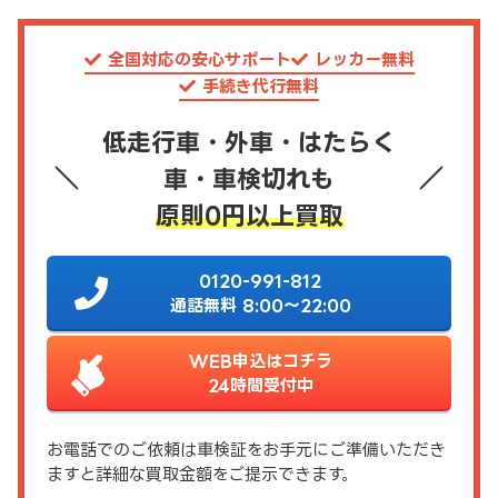
全国対応の安心サポート
レッカー無料
手続き代行無料
低走行車・外車・はたらく
車・車検切れも
原則0円以上買取
0120-991-812
通話無料 8:00～22:00
WEB申込はコチラ
24時間受付中
お電話でのご依頼は車検証をお手元にご準備いただき
ますと詳細な買取金額をご提示できます。