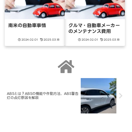
南米の自動車事情
クルマ・自動車メーカー
のメンテナンス費用
2024.02.01
2025.03.18
2024.02.01
2025.03.18
ABSとは？ABSの機能や作動方法、ABS警告
灯の点灯原因を解説