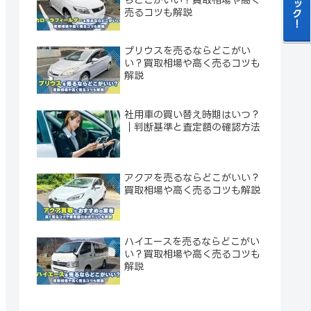
売るコツも解説
プリウスを売るならどこがい
い？買取相場や高く売るコツも
解説
社用車の買い替え時期はいつ？
｜判断基準と査定額の確認方法
アクアを売るならどこがいい？
買取相場や高く売るコツも解説
ハイエースを売るならどこがい
い？買取相場や高く売るコツも
解説