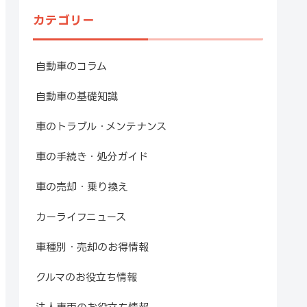
カテゴリー
自動車のコラム
自動車の基礎知識
車のトラブル・メンテナンス
車の手続き・処分ガイド
車の売却・乗り換え
カーライフニュース
車種別・売却のお得情報
クルマのお役立ち情報