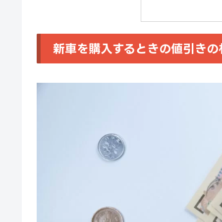
新車を購入するときの値引きの