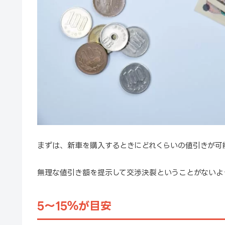
まずは、新車を購入するときにどれくらいの値引きが可
無理な値引き額を提示して交渉決裂ということがないよ
5〜15％が目安