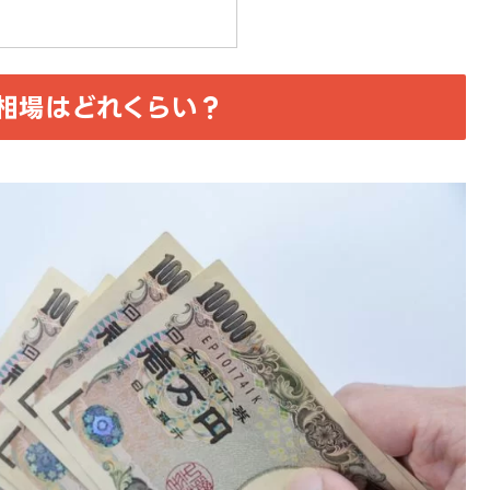
相場はどれくらい？