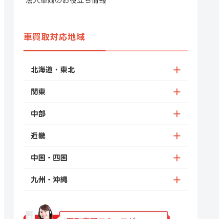
法人車両のお役立ち情報
車買取対応地域
北海道・東北
関東
中部
近畿
中国・四国
九州・沖縄