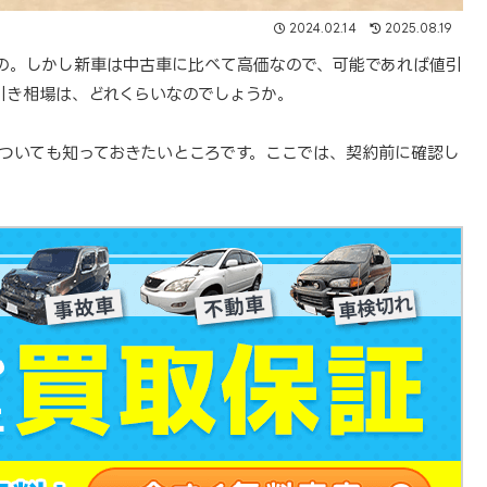
2024.02.14
2025.08.19
の。しかし新車は中古車に比べて高価なので、可能であれば値引
引き相場は、どれくらいなのでしょうか。
ついても知っておきたいところです。ここでは、契約前に確認し