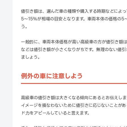
値引き額は、選んだ車の種類や購入する時期などによっ
5〜15％が相場の目安となります。車両本体の価格の5
う。
一般的に、車両本体価格が高い高級車の方が値引き額は
などは値引き額が小さくなりがちです。無理のない値引
ましょう。
例外の車に注意しよう
高級車の値引き額は大きくなる傾向にあるとお伝えしま
イメージを損なわないために値引きに応じないことがあ
ド力をアピールしていると言えます。