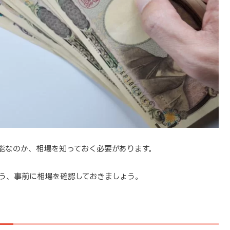
能なのか、相場を知っておく必要があります。
う、事前に相場を確認しておきましょう。