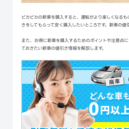
ピカピカの新車を購入すると、運転がより楽しくなるも
きをしてもらって安く購入したいところです。新車の値
また、お得に新車を購入するためのポイントや注意点に
ておきたい新車の値引き情報を解説します。