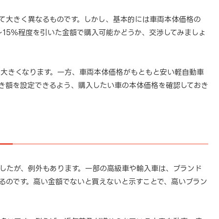
て大きく異なるものです。しかし、基本的には車両本体価格の
〜15％程度を引いた金額で購入可能かどうか、交渉してみましょ
大きくなります。一方、車両本体価格がもともと安い軽自動車
き額を設定できるよう、購入したい車の本体価格を確認しておき
したが、例外もあります。一部の高級車や輸入車は、ブランド
るのです。高い金額でないと買えないと示すことで、高いブラン