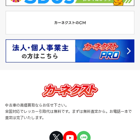
中古車の高価買取ならお任せ下さい。
全国対応でレッカー引取代は無料です。まずは無料査定から。お電話一本で
査定は完了いたします。