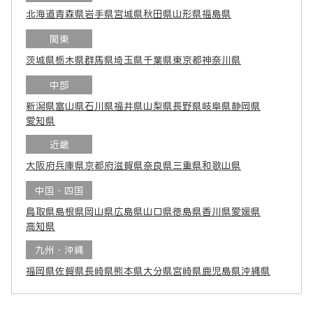
北海道
青森県
岩手県
宮城県
秋田県
山形県
福島県
関東
茨城県
栃木県
群馬県
埼玉県
千葉県
東京都
神奈川県
中部
新潟県
富山県
石川県
福井県
山梨県
長野県
岐阜県
静岡県
愛知県
近畿
大阪府
兵庫県
京都府
滋賀県
奈良県
三重県
和歌山県
中国・四国
鳥取県
島根県
岡山県
広島県
山口県
徳島県
香川県
愛媛県
高知県
九州・沖縄
福岡県
佐賀県
長崎県
熊本県
大分県
宮崎県
鹿児島県
沖縄県