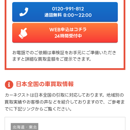
0120-991-812
通話無料 8:00～22:00
WEB申込はコチラ
24時間受付中
お電話でのご依頼は車検証をお手元にご準備いただき
ますと詳細な買取金額をご提示できます。
日本全国の車買取情報
カーネクストは日本全国の引取に対応しております。地域別の
買取実績やお客様の声などを紹介しておりますので、ご参考ま
でに下記リンクからご覧ください。
北海道・東北