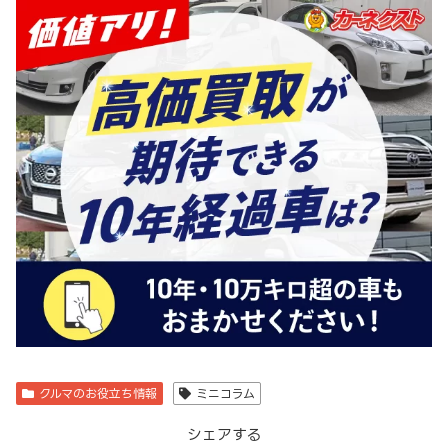
クルマのお役立ち情報
ミニコラム
シェアする