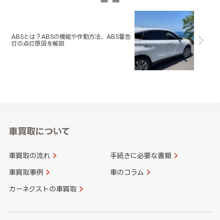
ABSとは？ABSの機能や作動方法、ABS警告
灯の点灯原因を解説
車買取について
車買取の流れ
手続きに必要な書類
車買取事例
車のコラム
カーネクストの車買取