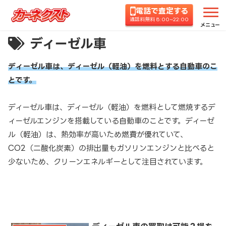
電話で査定する
通話料無料 8:00~22:00
メニュー
ディーゼル車
ディーゼル車は、ディーゼル（軽油）を燃料とする自動車のこ
とです。
ディーゼル車は、ディーゼル（軽油）を燃料として燃焼するデ
ィーゼルエンジンを搭載している自動車のことです。ディーゼ
ル（軽油）は、熱効率が高いため燃費が優れていて、
CO2（二酸化炭素）の排出量もガソリンエンジンと比べると
少ないため、クリーンエネルギーとして注目されています。