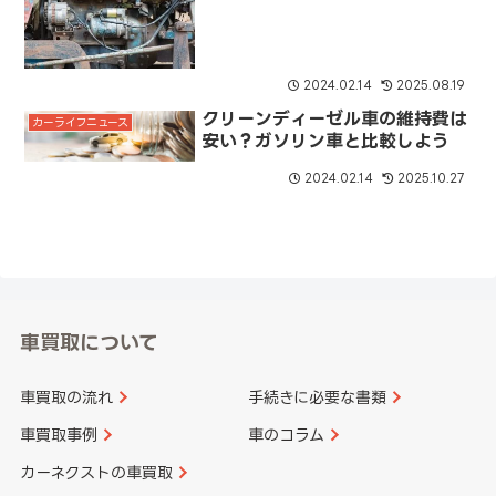
2024.02.14
2025.08.19
クリーンディーゼル車の維持費は
カーライフニュース
安い？ガソリン車と比較しよう
2024.02.14
2025.10.27
車買取について
車買取の流れ
手続きに必要な書類
車買取事例
車のコラム
カーネクストの車買取