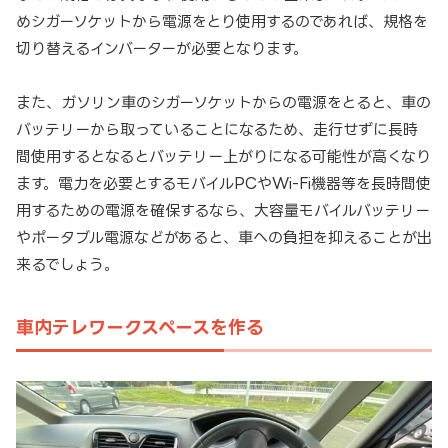
めシガーソケットから電源をとり使用するのであれば、規格を
切り替えるインバーターが必要となります。
また、ガソリン車のシガーソケットからの電源をとると、車の
バッテリーから取っていることになるため、走行せずに長時
間使用するとなるとバッテリー上がりになる可能性が高くなり
ます。電力を必要とするモバイルPCやWi-Fi機器等を長時間使
用するための電源を確保するなら、大容量モバイルバッテリー
やポータブル電源などがあると、車への負担を抑えることが出
来るでしょう。
車内テレワークスペースを作る