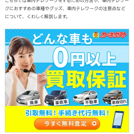
こちらでは車内テレワークをするための方法や、車内テレワー
クにおすすめの車種やグッズ、車内テレワークの注意点など
について、くわしく解説します。