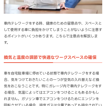
車内テレワークをする時、健康のための留意点や、スペースと
して使用する車に負担をかけてしまうことがないように注意す
るポイントがいくつかあります。こちらで注意点を解説しま
す。
換気と温度の調節で快適なワークスペースの確保
車を自宅駐車場に停めている状態で車内テレワークをする場
合、気をつけておきたいことの一つが空気の入れ替えなど換
気をおこなうことです。特にガレージ内で車内テレワークをす
る場合、気温によってはエアコンをつけることもあるかもし
れません。ガソリン車でエアコンをつけるためにエンジンを
回転させている場合、排気ガスは少量であっても排出されてい