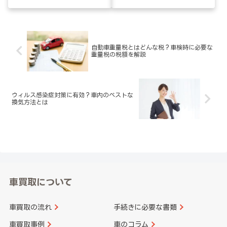
自動車重量税とはどんな税？車検時に必要な
重量税の税額を解説
ウィルス感染症対策に有効？車内のベストな
換気方法とは
車買取について
車買取の流れ
手続きに必要な書類
車買取事例
車のコラム