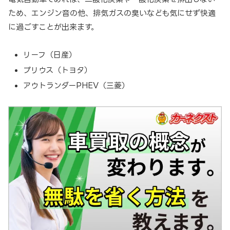
ため、エンジン音の他、排気ガスの臭いなども気にせず快適
に過ごすことが出来ます。
リーフ（日産）
プリウス（トヨタ）
アウトランダーPHEV（三菱）