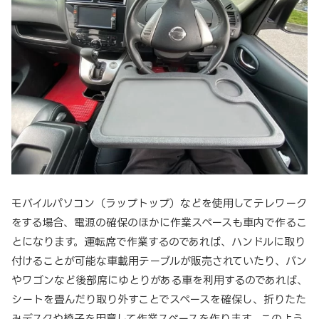
モバイルパソコン（ラップトップ）などを使用してテレワーク
をする場合、電源の確保のほかに作業スペースも車内で作るこ
とになります。運転席で作業するのであれば、ハンドルに取り
付けることが可能な車載用テーブルが販売されていたり、バン
やワゴンなど後部席にゆとりがある車を利用するのであれば、
シートを畳んだり取り外すことでスペースを確保し、折りたた
みデスクや椅子を用意して作業スペースを作ります。このよう