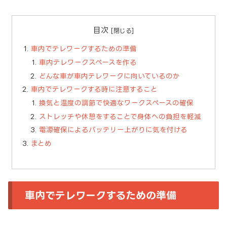
目次
車内でテレワークするための準備
車内テレワークスペースを作る
どんな車が車内テレワークに向いているのか
車内でテレワークする時に注意すること
換気と温度の調節で快適なワークスペースの確保
ストレッチや休憩をすることで身体への負担を軽減
電源確保によるバッテリー上がりに気を付ける
まとめ
車内でテレワークするための準備