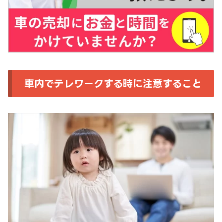
車内でテレワークする時に注意すること