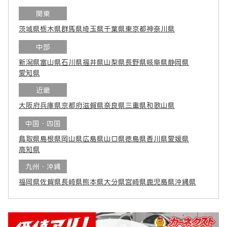
関東
茨城県
栃木県
群馬県
埼玉県
千葉県
東京都
神奈川県
中部
新潟県
富山県
石川県
福井県
山梨県
長野県
岐阜県
静岡県
愛知県
近畿
大阪府
兵庫県
京都府
滋賀県
奈良県
三重県
和歌山県
中国・四国
鳥取県
島根県
岡山県
広島県
山口県
徳島県
香川県
愛媛県
高知県
九州・沖縄
福岡県
佐賀県
長崎県
熊本県
大分県
宮崎県
鹿児島県
沖縄県