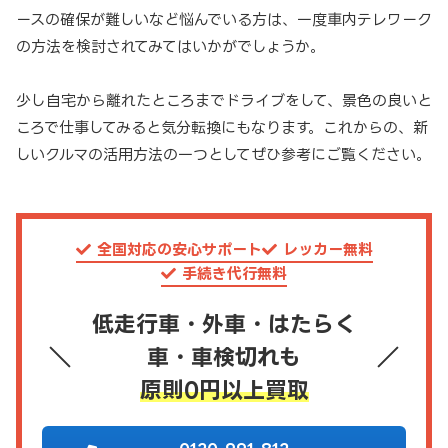
ースの確保が難しいなど悩んでいる方は、一度車内テレワーク
の方法を検討されてみてはいかがでしょうか。
少し自宅から離れたところまでドライブをして、景色の良いと
ころで仕事してみると気分転換にもなります。これからの、新
しいクルマの活用方法の一つとしてぜひ参考にご覧ください。
全国対応の安心サポート
レッカー無料
手続き代行無料
低走行車・外車・はたらく
車・車検切れも
原則0円以上買取