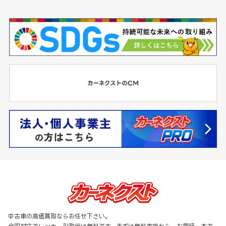
中古車の高価買取ならお任せ下さい。