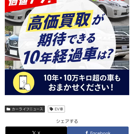
カーライフニュース
EV車
シェアする
X
Facebook