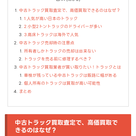
中古トラック買取査定で、高価買取できるのはなぜ？
1.人気が高い日本のトラック
2.小型2トントラックのドライバーが多い
3.高床トラックは海外で人気
中古トラック売却時の注意点
所有者しかトラックの売却は出来ない
トラックを売る前に修理するべき？
中古トラック買取業者が買い取りたい！トラックとは
車検が残っている中古トラックは販路に幅がある
個人所有のトラックは買取が高い可能性
まとめ
中古トラック買取査定で、高価買取で
きるのはなぜ？