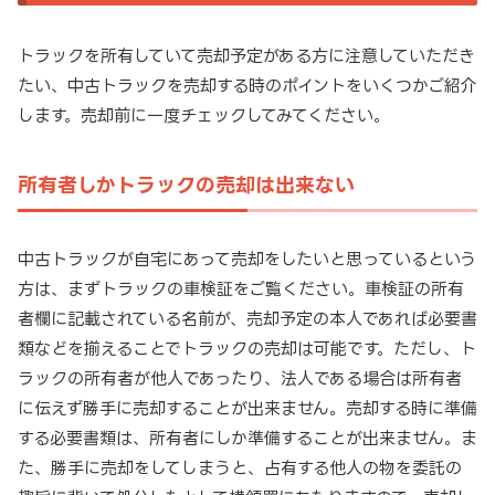
トラックを所有していて売却予定がある方に注意していただき
たい、中古トラックを売却する時のポイントをいくつかご紹介
します。売却前に一度チェックしてみてください。
所有者しかトラックの売却は出来ない
中古トラックが自宅にあって売却をしたいと思っているという
方は、まずトラックの車検証をご覧ください。車検証の所有
者欄に記載されている名前が、売却予定の本人であれば必要書
類などを揃えることでトラックの売却は可能です。ただし、ト
ラックの所有者が他人であったり、法人である場合は所有者
に伝えず勝手に売却することが出来ません。売却する時に準備
する必要書類は、所有者にしか準備することが出来ません。ま
た、勝手に売却をしてしまうと、占有する他人の物を委託の