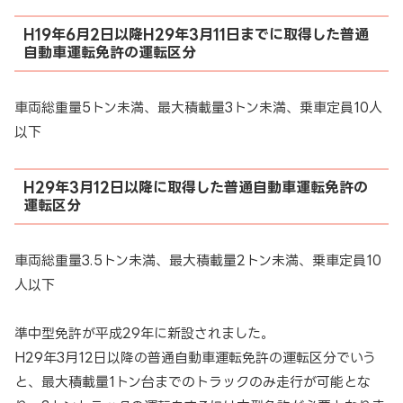
H19年6月2日以降H29年3月11日までに取得した普通
自動車運転免許の運転区分
車両総重量5トン未満、最大積載量3トン未満、乗車定員10人
以下
H29年3月12日以降に取得した普通自動車運転免許の
運転区分
車両総重量3.5トン未満、最大積載量2トン未満、乗車定員10
人以下
準中型免許が平成29年に新設されました。
H29年3月12日以降の普通自動車運転免許の運転区分でいう
と、最大積載量1トン台までのトラックのみ走行が可能とな