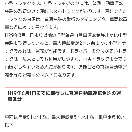
小型トラックです。小型トラックの中には、普通自動車運転
免許の取得のみで運転出来るトラックがあります。運転できる
トラックの内訳は、普通免許の取得のタイミングや、車両総重
量などによって異なります。
H29年3月11日より以前の旧型普通自動車運転免許または中型
免許を取得していると、最大積載量が2トン台までの小型トラ
ックであれば、運転が可能です。ドライバーの分母が多いトラ
ックは、法人としても利用がしやすく、中古トラック市場でも
再販がしやすいため人気があります。時期ごとの普通自動車運
転免許の運転区分は以下になります。
H19年6月1日までに取得した普通自動車運転免許の運
転区分
車両総重量8トン未満、最大積載量5トン未満、乗車定員10人
以下