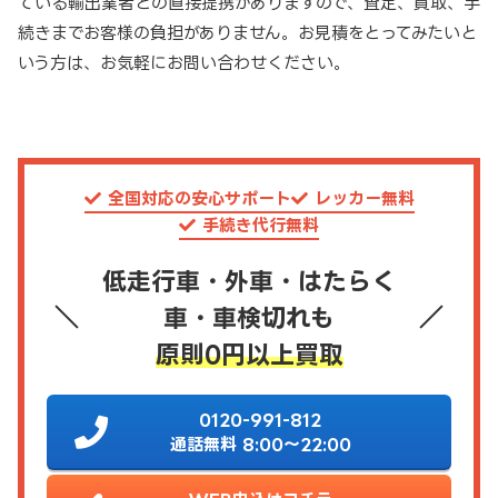
ている輸出業者との直接提携がありますので、査定、買取、手
続きまでお客様の負担がありません。お見積をとってみたいと
いう方は、お気軽にお問い合わせください。
全国対応の安心サポート
レッカー無料
手続き代行無料
低走行車・外車・はたらく
車・車検切れも
原則0円以上買取
0120-991-812
通話無料 8:00～22:00