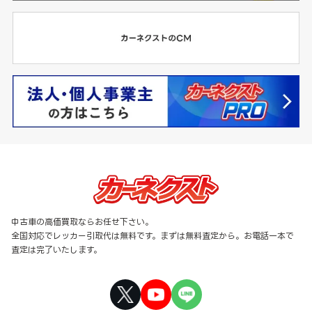
中古車の高価買取ならお任せ下さい。
全国対応でレッカー引取代は無料です。まずは無料査定から。お電話一本で
査定は完了いたします。