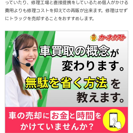
っていたり、修理工場と直接提携をしているため個人がかける
費用よりも修理コストを抑えての再販が出来ます。修理はせず
にトラックを売却することをおすすめします。