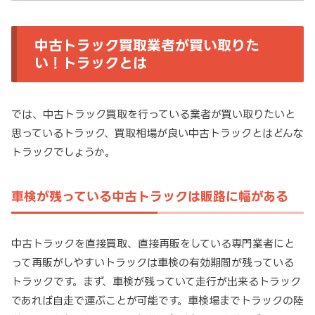
中古トラック買取業者が買い取りた
い！トラックとは
では、中古トラック買取を行っている業者が買い取りたいと
思っているトラック、買取相場が良い中古トラックとはどんな
トラックでしょうか。
車検が残っている中古トラックは販路に幅がある
中古トラックを直接買取、直接再販をしている専門業者にと
って再販がしやすいトラックは車検の有効期間が残っている
トラックです。まず、車検が残っていて走行が出来るトラック
であれば自走で運ぶことが可能です。車検場までトラックの陸