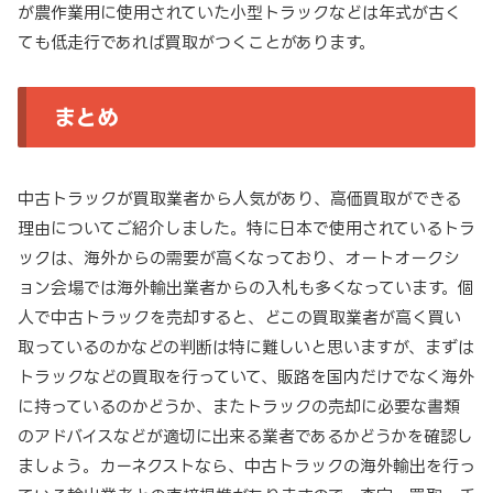
が農作業用に使用されていた小型トラックなどは年式が古く
ても低走行であれば買取がつくことがあります。
まとめ
中古トラックが買取業者から人気があり、高価買取ができる
理由についてご紹介しました。特に日本で使用されているトラ
ックは、海外からの需要が高くなっており、オートオークシ
ョン会場では海外輸出業者からの入札も多くなっています。個
人で中古トラックを売却すると、どこの買取業者が高く買い
取っているのかなどの判断は特に難しいと思いますが、まずは
トラックなどの買取を行っていて、販路を国内だけでなく海外
に持っているのかどうか、またトラックの売却に必要な書類
のアドバイスなどが適切に出来る業者であるかどうかを確認し
ましょう。カーネクストなら、中古トラックの海外輸出を行っ