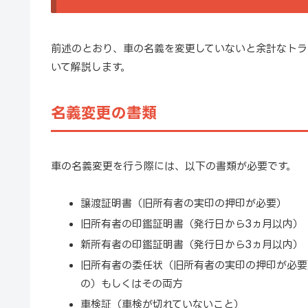
前述のとおり、車の名義を変更していないと余計なトラ
いて解説します。
名義変更の書類
車の名義変更を行う際には、以下の書類が必要です。
譲渡証明書（旧所有者の実印の押印が必要）
旧所有者の印鑑証明書（発行日から3ヵ月以内）
新所有者の印鑑証明書（発行日から3ヵ月以内）
旧所有者の委任状（旧所有者の実印の押印が必要
の）もしくはその両方
車検証（車検が切れていないこと）