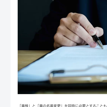
「車検」と「車の名義変更」を同時に必要とすることも