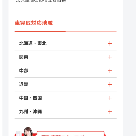
法人車両のお役立ち情報
車買取対応地域
北海道・東北
関東
中部
近畿
中国・四国
九州・沖縄