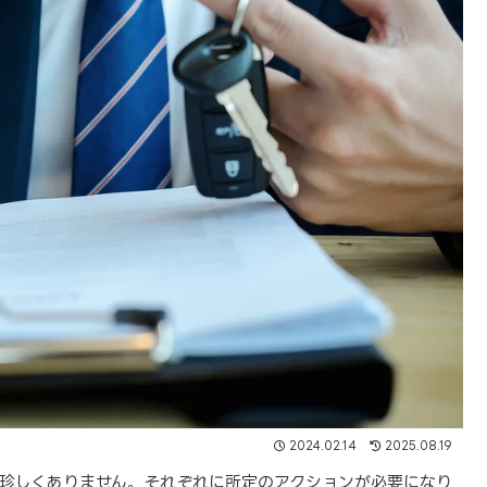
2024.02.14
2025.08.19
珍しくありません。それぞれに所定のアクションが必要になり