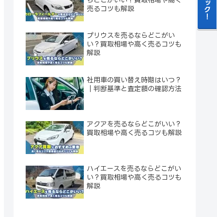
売るコツも解説
プリウスを売るならどこがい
い？買取相場や高く売るコツも
解説
社用車の買い替え時期はいつ？
｜判断基準と査定額の確認方法
アクアを売るならどこがいい？
買取相場や高く売るコツも解説
ハイエースを売るならどこがい
い？買取相場や高く売るコツも
解説