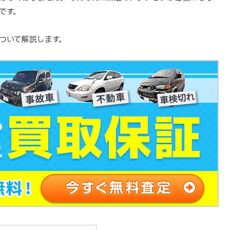
です。
ついて解説します。