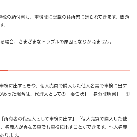
車税の納付書も、車検証に記載の住所宛に送られてきます。問題
す。
る場合、さまざまなトラブルの原因となりかねません。
車検に出すときや、個人売買で購入した他人名義で車検に出す
があった場合は、代理人としての「委任状」「身分証明書」「印
「所有者の代理人として車検に出す」「個人売買で購入した他
、名義人が異なる車でも車検に出すことができます。他人名義
あります。