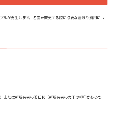
ブルが発生します。名義を変更する際に必要な書類や費用につ
）または新所有者の委任状（新所有者の実印の押印があるも