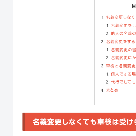
名義変更しなく
名義変更を
他人の名義
名義変更をする
名義変更の
名義変更に
車検と名義変更
個人でする
代行でしても
まとめ
名義変更しなくても車検は受け