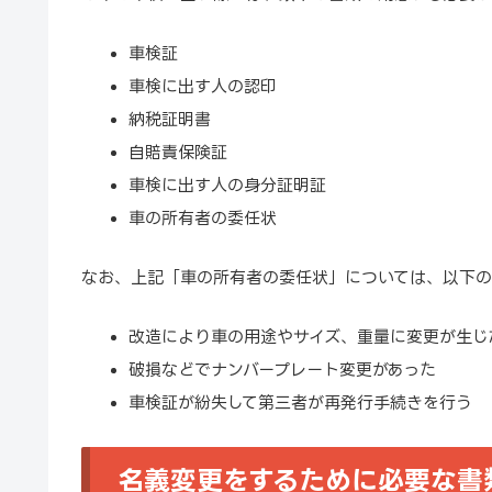
車検証
車検に出す人の認印
納税証明書
自賠責保険証
車検に出す人の身分証明証
車の所有者の委任状
なお、上記「車の所有者の委任状」については、以下の
改造により車の用途やサイズ、重量に変更が生じ
破損などでナンバープレート変更があった
車検証が紛失して第三者が再発行手続きを行う
名義変更をするために必要な書