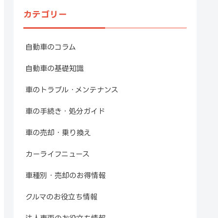
カテゴリー
自動車のコラム
自動車の基礎知識
車のトラブル・メンテナンス
車の手続き・処分ガイド
車の売却・乗り換え
カーライフニュース
車種別・売却のお得情報
クルマのお役立ち情報