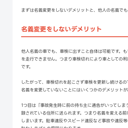
まずは名義変更をしないデメリットと、他人の名義でも
名義変更をしないデメリット
他人名義の車でも、車検に出すこと自体は可能です。も
を走行できません。つまり車検切れにより車としての利
です。
したがって、車検切れを起こさず車検を更新し続けるの
名義を変更していないことにはいくつかのデメリットが
1つ目は「事故発生時に前の持ち主に通告がいってしま
録されている住所に送られます。つまり名義を変える前
しまいます。駐車違反やスピード違反など事故や違反等