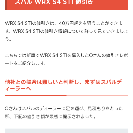
スバル WRX S4 STI 値引き
WRX S4 STIの値引きは、40万円超えを狙うことができま
す。WRX S4 STIの値引き情報について詳しく見ていきましょ
う。
こちらでは新車でWRX S4 STIを購入したOさんの値引きレポ
ートをご紹介します。
他社との競合は難しいと判断し、まずはスバルデ
ィーラーへ
Oさんはスバルのディーラーに足を運び、見積もりをとった
所、下記の値引き額が最初に提示されました。