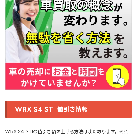
WRX S4 STI 値引き情報
WRX S4 STIの値引き額を上げる方法はまだあります。それ