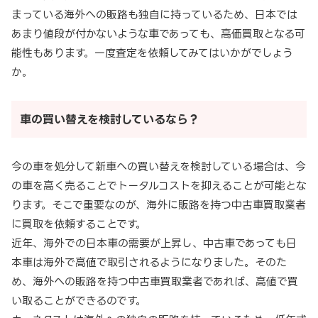
まっている海外への販路も独自に持っているため、日本では
あまり値段が付かないような車であっても、高価買取となる可
能性もあります。一度査定を依頼してみてはいかがでしょう
か。
車の買い替えを検討しているなら？
今の車を処分して新車への買い替えを検討している場合は、今
の車を高く売ることでトータルコストを抑えることが可能とな
ります。そこで重要なのが、海外に販路を持つ中古車買取業者
に買取を依頼することです。
近年、海外での日本車の需要が上昇し、中古車であっても日
本車は海外で高値で取引されるようになりました。そのた
め、海外への販路を持つ中古車買取業者であれば、高値で買
い取ることができるのです。