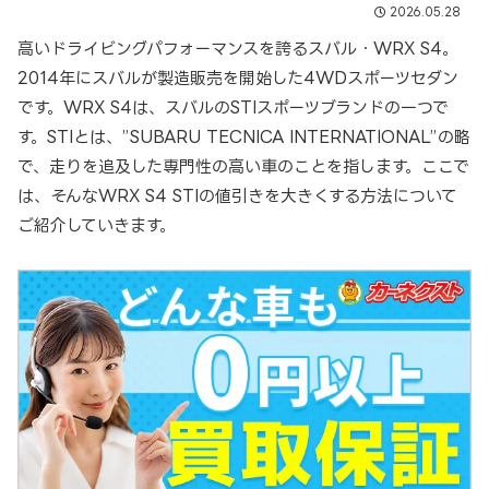
2026.05.28
高いドライビングパフォーマンスを誇るスバル・WRX S4。
2014年にスバルが製造販売を開始した4WDスポーツセダン
です。WRX S4は、スバルのSTIスポーツブランドの一つで
す。STIとは、”SUBARU TECNICA INTERNATIONAL”の略
で、走りを追及した専門性の高い車のことを指します。ここで
は、そんなWRX S4 STIの値引きを大きくする方法について
ご紹介していきます。