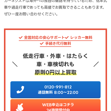
カーネクストは海外への独自の販路を持っているため、低年式
車や過走行車であっても高値でお買取できることもあります。
ぜひ一度お問い合わせください。
全国対応の安心サポート
レッカー無料
手続き代行無料
低走行車・外車・はたらく
車・車検切れも
原則0円以上買取
0120-991-812
通話無料 8:00～22:00
WEB申込はコチラ
24時間受付中