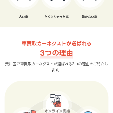
古い車
たくさん走った車
動かない車
車買取カーネクストが選ばれる
3つの理由
荒川区で車買取カーネクストが選ばれる3つの理由をご紹介し
ます。