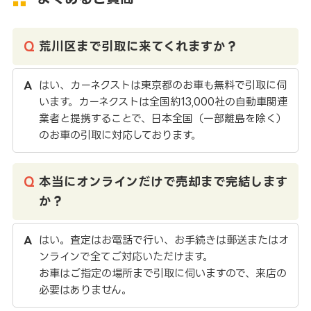
荒川区まで引取に来てくれますか？
はい、カーネクストは東京都のお車も無料で引取に伺
います。カーネクストは全国約13,000社の自動車関連
業者と提携することで、日本全国（一部離島を除く）
のお車の引取に対応しております。
本当にオンラインだけで売却まで完結します
か？
はい。査定はお電話で行い、お手続きは郵送またはオ
ンラインで全てご対応いただけます。
お車はご指定の場所まで引取に伺いますので、来店の
必要はありません。