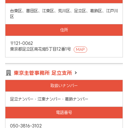
台東区、墨田区、江東区、荒川区、足立区、葛飾区、江戸川
区
住所
〒121-0062
東京都足立区南花畑5丁目12番1号
MAP
東京主管事務所 足立支所
取扱いナンバー
足立ナンバー・江東ナンバー・葛飾ナンバー
電話番号
050-3816-3102