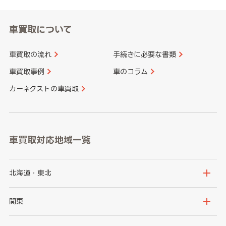
車買取について
車買取の流れ
手続きに必要な書類
車買取事例
車のコラム
カーネクストの車買取
車買取対応地域一覧
北海道・東北
北海道
青森県
関東