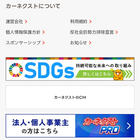
カーネクストについて
運営会社
利用規約
個人情報保護方針
反社会的勢力排除宣言
スポンサーシップ
お知らせ