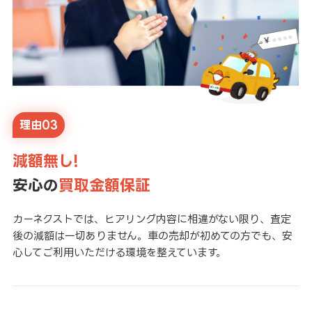
理由03
減額無し!
安心の
買取金額保証
カーネクストでは、ヒアリング内容に相違がない限り、査定
後の減額は一切ありません。車の売却が初めての方でも、安
心してご利用いただける環境を整えています。