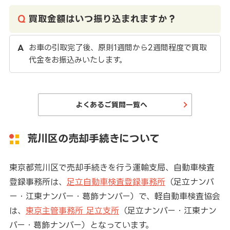
買取金額はいつ振り込まれますか？
お車の引取完了後、原則1週間から2週間程度で買取
代金をお振込みいたします。
よくあるご質問一覧へ
荒川区の売却手続きについて
東京都荒川区で売却手続きを行う運輸支局、自動車検査
登録事務所は、
足立自動車検査登録事務所
（足立ナンバ
ー・江東ナンバー・葛飾ナンバー）で、軽自動車検査協会
は、
東京主管事務所 足立支所
（足立ナンバー・江東ナン
バー・葛飾ナンバー）となっています。