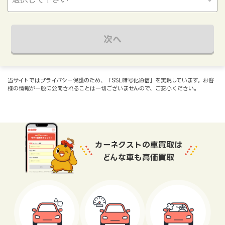
次へ
当サイトではプライバシー保護のため、「SSL暗号化通信」を実現しています。お客
様の情報が一般に公開されることは一切ございませんので、ご安心ください。
カーネクストの車買取は
どんな車も高価買取