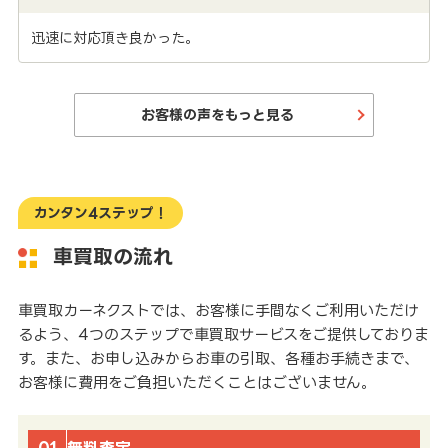
迅速に対応頂き良かった。
お客様の声をもっと見る
カンタン4ステップ！
車買取の流れ
車買取カーネクストでは、お客様に手間なくご利用いただけ
るよう、4つのステップで車買取サービスをご提供しておりま
す。また、お申し込みからお車の引取、各種お手続きまで、
お客様に費用をご負担いただくことはございません。