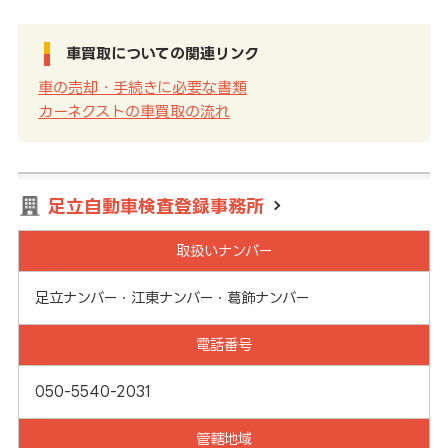
車買取についての関連リンク
車の売却・手続きに必要な書類
カーネクストの車買取の流れ
足立自動車検査登録事務所
取扱いナンバー
足立ナンバー・江東ナンバー・葛飾ナンバー
電話番号
050-5540-2031
管轄地域