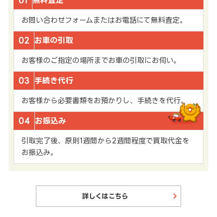
01
無料査定
お問い合わせフォームまたはお電話にて無料査定。
02
お車の引取
お客様のご指定の場所までお車の引取にお伺い。
03
手続き代行
お客様から必要書類をお預かりし、手続きを代行。
04
お振込み
引取完了後、原則1週間から2週間程度で買取代金を
お振込み。
詳しくはこちら