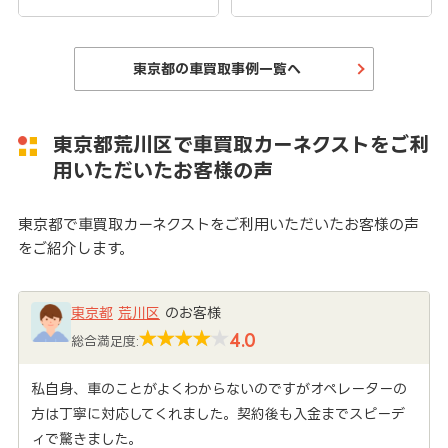
東京都の車買取事例一覧へ
東京都荒川区で車買取カーネクストをご利
用いただいたお客様の声
東京都で車買取カーネクストをご利用いただいたお客様の声
をご紹介します。
東京都
荒川区
のお客様
4.0
総合満足度:
私自身、車のことがよくわからないのですがオペレーターの
方は丁寧に対応してくれました。契約後も入金までスピーデ
ィで驚きました。