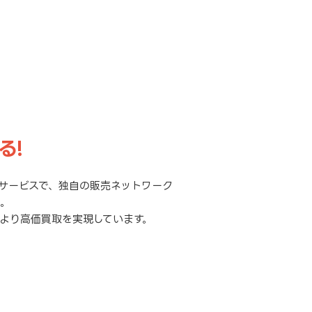
る!
サービスで、独自の販売ネットワーク
元。
より高価買取を実現しています。