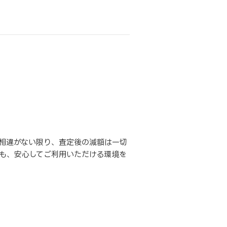
相違がない限り、査定後の減額は一切
も、安心してご利用いただける環境を