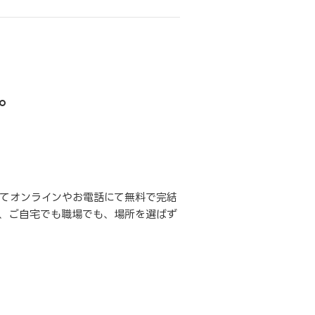
。
てオンラインやお電話にて無料で完結
、ご自宅でも職場でも、場所を選ばず