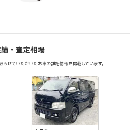
実績・査定相場
取らせていただいたお車の詳細情報を掲載しています。