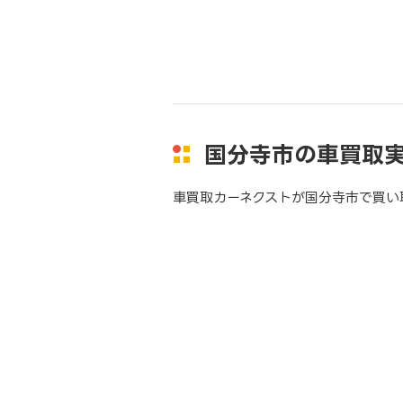
国分寺市の車買取
車買取カーネクストが国分寺市で買い