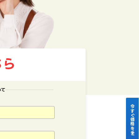
いて
今すぐ価格をチェック！