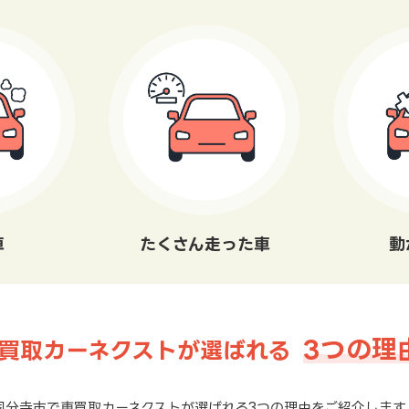
車
たくさん走った車
動
3つの理
買取カーネクストが選ばれる
国分寺市で車買取カーネクストが選ばれる3つの理由をご紹介します