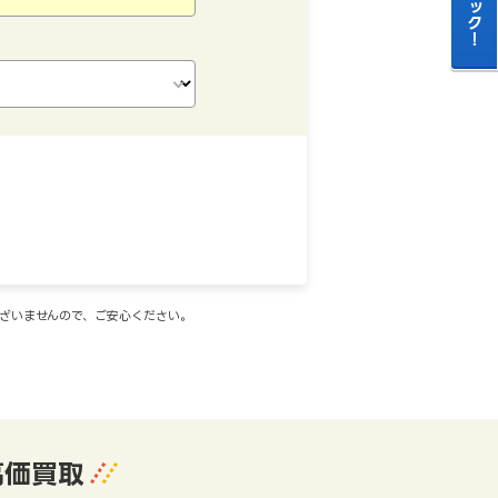
ございませんので、ご安心ください。
高価買取