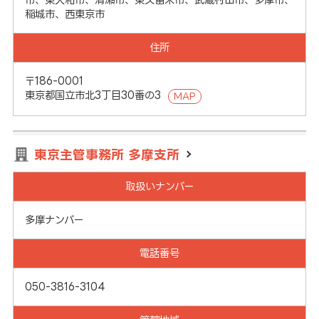
稲城市、西東京市
住所
〒186-0001
東京都国立市北3丁目30番の3
MAP
東京主管事務所 多摩支所
取扱いナンバー
多摩ナンバー
電話番号
050-3816-3104