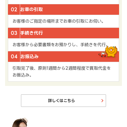
02
お車の引取
お客様のご指定の場所までお車の引取にお伺い。
03
手続き代行
お客様から必要書類をお預かりし、手続きを代行。
04
お振込み
引取完了後、原則1週間から2週間程度で買取代金を
お振込み。
詳しくはこちら