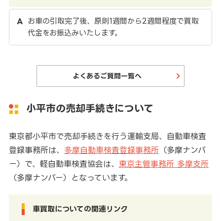
お車の引取完了後、原則1週間から2週間程度で買取
代金をお振込みいたします。
よくあるご質問一覧へ
小平市の売却手続きについて
東京都小平市で売却手続きを行う運輸支局、自動車検査
登録事務所は、
多摩自動車検査登録事務所
（多摩ナンバ
ー）で、軽自動車検査協会は、
東京主管事務所 多摩支所
（多摩ナンバー）となっています。
車買取についての関連リンク