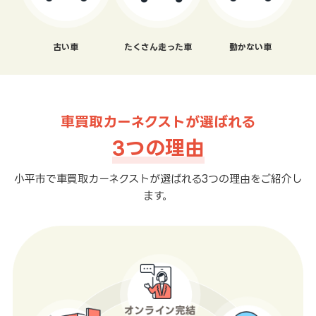
古い車
たくさん走った車
動かない車
車買取カーネクストが選ばれる
3つの理由
小平市で車買取カーネクストが選ばれる3つの理由をご紹介し
ます。