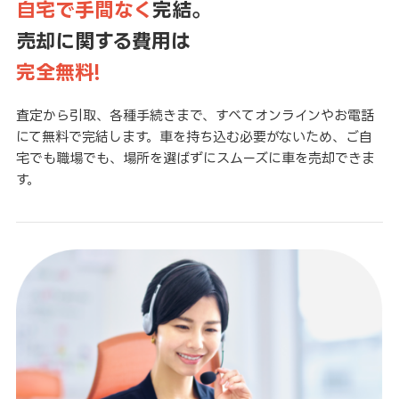
自宅で手間なく
完結。
売却に関する費用は
完全無料!
査定から引取、各種手続きまで、すべてオンラインやお電話
にて無料で完結します。車を持ち込む必要がないため、ご自
宅でも職場でも、場所を選ばずにスムーズに車を売却できま
す。