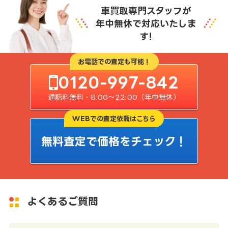
車買取専門スタッフが
年中無休で対応いたしま
す!
お電話での査定も可能！
0120-997-842
通話料無料・8:00〜22:00（年中無休）
WEBでの査定依頼はこちら
無料査定で価格をチェック！
よくあるご質問