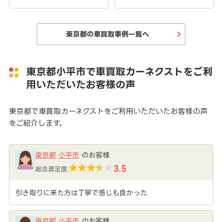
東京都の車買取事例一覧へ
東京都小平市で車買取カーネクストをご利
用いただいたお客様の声
東京都で車買取カーネクストをご利用いただいたお客様の声
をご紹介します。
東京都
小平市
のお客様
3.5
総合満足度:
引き取りに来た方は丁寧で感じも良かった
東京都
小平市
のお客様