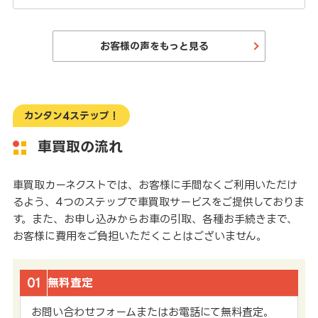
お客様の声をもっと見る
カンタン4ステップ！
車買取の流れ
車買取カーネクストでは、お客様に手間なくご利用いただけ
るよう、4つのステップで車買取サービスをご提供しておりま
す。また、お申し込みからお車の引取、各種お手続きまで、
お客様に費用をご負担いただくことはございません。
01
無料査定
お問い合わせフォームまたはお電話にて無料査定。