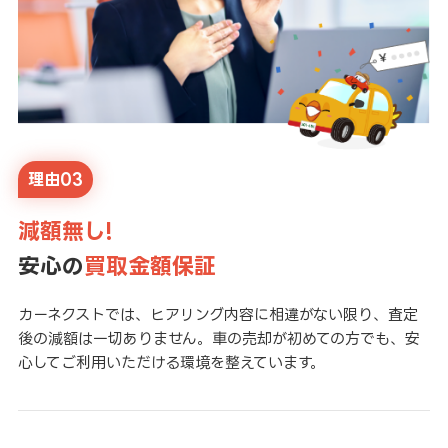
理由03
減額無し!
安心の
買取金額保証
カーネクストでは、ヒアリング内容に相違がない限り、査定
後の減額は一切ありません。車の売却が初めての方でも、安
心してご利用いただける環境を整えています。