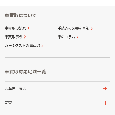
車買取について
車買取の流れ
手続きに必要な書類
車買取事例
車のコラム
カーネクストの車買取
車買取対応地域一覧
北海道・東北
北海道
青森県
関東