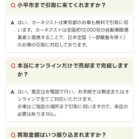
小平市まで引取に来てくれますか？
はい、カーネクストは東京都のお車も無料で引取に伺
います。カーネクストは全国約13,000社の自動車関連
業者と提携することで、日本全国（一部離島を除く）
のお車の引取に対応しております。
本当にオンラインだけで売却まで完結します
か？
はい。査定はお電話で行い、お手続きは郵送またはオ
ンラインで全てご対応いただけます。
お車はご指定の場所まで引取に伺いますので、来店の
必要はありません。
買取金額はいつ振り込まれますか？