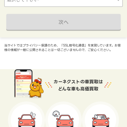
次へ
当サイトではプライバシー保護のため、「SSL暗号化通信」を実現しています。お客
様の情報が一般に公開されることは一切ございませんので、ご安心ください。
カーネクストの車買取は
どんな車も高価買取