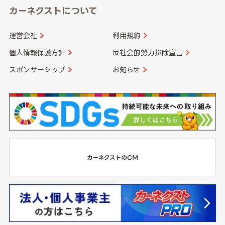
カーネクストについて
運営会社
利用規約
個人情報保護方針
反社会的勢力排除宣言
スポンサーシップ
お知らせ