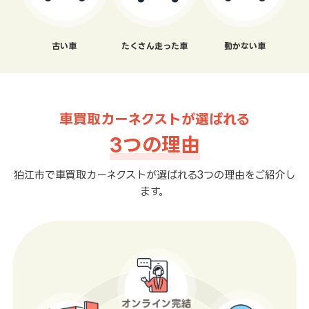
古い車
たくさん走った車
動かない車
車買取カーネクストが選ばれる
3つの理由
狛江市で車買取カーネクストが選ばれる3つの理由をご紹介し
ます。