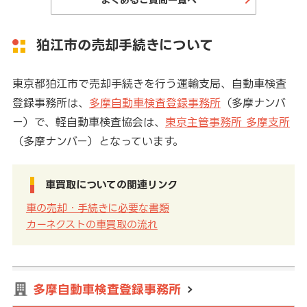
狛江市の売却手続きについて
東京都狛江市で売却手続きを行う運輸支局、自動車検査
登録事務所は、
多摩自動車検査登録事務所
（多摩ナンバ
ー）で、軽自動車検査協会は、
東京主管事務所 多摩支所
（多摩ナンバー）となっています。
車買取についての関連リンク
車の売却・手続きに必要な書類
カーネクストの車買取の流れ
多摩自動車検査登録事務所