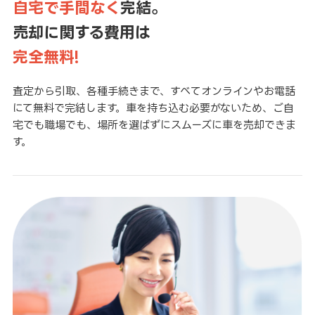
自宅で手間なく
完結。
売却に関する費用は
完全無料!
査定から引取、各種手続きまで、すべてオンラインやお電話
にて無料で完結します。車を持ち込む必要がないため、ご自
宅でも職場でも、場所を選ばずにスムーズに車を売却できま
す。