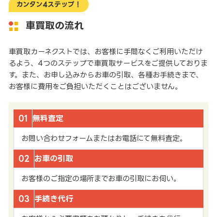
カンタン4ステップ！
車買取の流れ
車買取カーネクストでは、お客様に手間なくご利用いただけ
るよう、4つのステップで車買取サービスをご提供しておりま
す。また、お申し込みからお車の引取、各種お手続きまで、
お客様に費用をご負担いただくことはございません。
01
無料査定
お問い合わせフォームまたはお電話にて無料査定。
02
お車の引取
お客様のご指定の場所までお車の引取にお伺い。
03
手続き代行