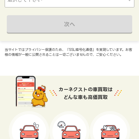
次へ
当サイトではプライバシー保護のため、「SSL暗号化通信」を実現しています。お客
様の情報が一般に公開されることは一切ございませんので、ご安心ください。
カーネクストの車買取は
どんな車も高価買取