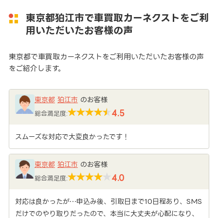
東京都狛江市で車買取カーネクストをご利
用いただいたお客様の声
東京都で車買取カーネクストをご利用いただいたお客様の声
をご紹介します。
東京都
狛江市
のお客様
4.5
総合満足度:
スムーズな対応で大変良かったです！
東京都
狛江市
のお客様
4.0
総合満足度:
対応は良かったが…申込み後、引取日まで10日程あり、SMS
だけでのやり取りだったので、本当に大丈夫が心配になり、