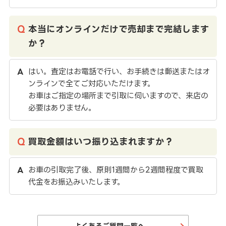
本当にオンラインだけで売却まで完結します
か？
はい。査定はお電話で行い、お手続きは郵送またはオ
ンラインで全てご対応いただけます。
お車はご指定の場所まで引取に伺いますので、来店の
必要はありません。
買取金額はいつ振り込まれますか？
お車の引取完了後、原則1週間から2週間程度で買取
代金をお振込みいたします。
よくあるご質問一覧へ