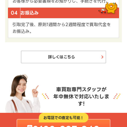
お客様から必要書類をお預かりし、手続きを代行。
04
お振込み
引取完了後、原則1週間から2週間程度で買取代金を
お振込み。
詳しくはこちら
車買取専門スタッフが
年中無休で対応いたしま
す!
お電話での査定も可能！