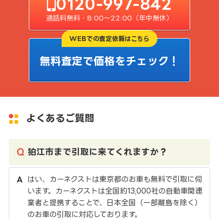
0120-997-842
通話料無料・8:00〜22:00（年中無休）
WEBでの査定依頼はこちら
無料査定で価格をチェック！
よくあるご質問
狛江市まで引取に来てくれますか？
はい、カーネクストは東京都のお車も無料で引取に伺
います。カーネクストは全国約13,000社の自動車関連
業者と提携することで、日本全国（一部離島を除く）
のお車の引取に対応しております。