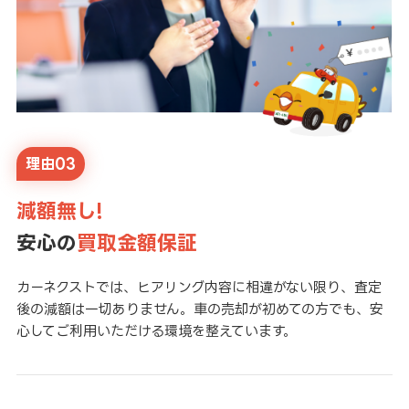
理由03
減額無し!
安心の
買取金額保証
カーネクストでは、ヒアリング内容に相違がない限り、査定
後の減額は一切ありません。車の売却が初めての方でも、安
心してご利用いただける環境を整えています。