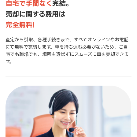
自宅で手間なく
完結。
売却に関する費用は
完全無料!
査定から引取、各種手続きまで、すべてオンラインやお電話
にて無料で完結します。車を持ち込む必要がないため、ご自
宅でも職場でも、場所を選ばずにスムーズに車を売却できま
す。