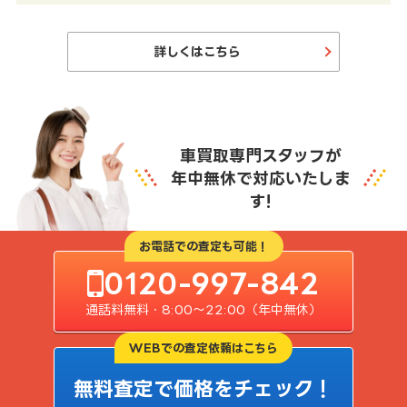
詳しくはこちら
車買取専門スタッフが
年中無休で対応いたしま
す!
お電話での査定も可能！
0120-997-842
通話料無料・8:00〜22:00（年中無休）
WEBでの査定依頼はこちら
無料査定で価格をチェック！