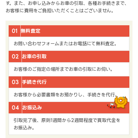
す。また、お申し込みからお車の引取、各種お手続きまで、
お客様に費用をご負担いただくことはございません。
01
無料査定
お問い合わせフォームまたはお電話にて無料査定。
02
お車の引取
お客様のご指定の場所までお車の引取にお伺い。
03
手続き代行
お客様から必要書類をお預かりし、手続きを代行。
04
お振込み
引取完了後、原則1週間から2週間程度で買取代金を
お振込み。