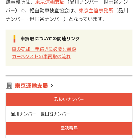
録事務所は、
東京運輸支局
（品川ナンバー・世田谷ナン
バー）で、軽自動車検査協会は、
東京主管事務所
（品川
ナンバー・世田谷ナンバー）となっています。
車買取についての関連リンク
車の売却・手続きに必要な書類
カーネクストの車買取の流れ
東京運輸支局
取扱いナンバー
品川ナンバー・世田谷ナンバー
電話番号