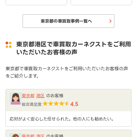
東京都の車買取事例一覧へ
東京都港区で車買取カーネクストをご利用
いただいたお客様の声
東京都で車買取カーネクストをご利用いただいたお客様の声
をご紹介します。
東京都
港区
のお客様
4.5
総合満足度:
応対がよく安心した任せられた。他の人にも勧めたい。
東京都
港区
のお客様