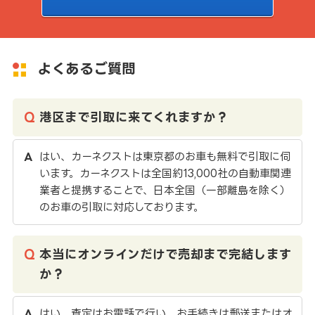
よくあるご質問
港区まで引取に来てくれますか？
はい、カーネクストは東京都のお車も無料で引取に伺
います。カーネクストは全国約13,000社の自動車関連
業者と提携することで、日本全国（一部離島を除く）
のお車の引取に対応しております。
本当にオンラインだけで売却まで完結します
か？
はい。査定はお電話で行い、お手続きは郵送またはオ