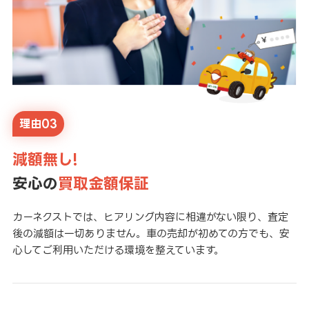
理由03
減額無し!
安心の
買取金額保証
カーネクストでは、ヒアリング内容に相違がない限り、査定
後の減額は一切ありません。車の売却が初めての方でも、安
心してご利用いただける環境を整えています。