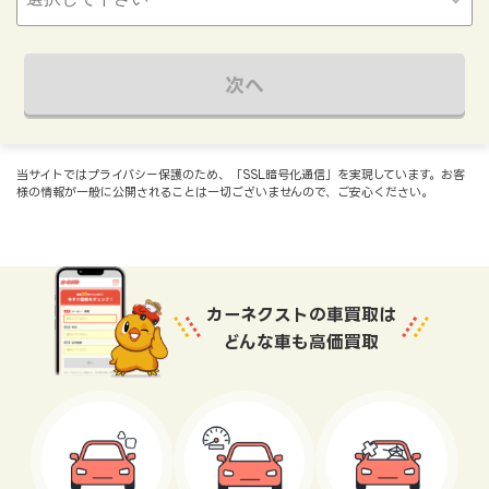
次へ
当サイトではプライバシー保護のため、「SSL暗号化通信」を実現しています。お客
様の情報が一般に公開されることは一切ございませんので、ご安心ください。
カーネクストの車買取は
どんな車も高価買取