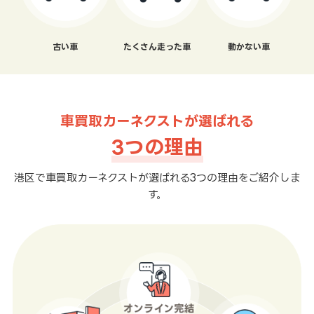
古い車
たくさん走った車
動かない車
車買取カーネクストが選ばれる
3つの理由
港区で車買取カーネクストが選ばれる3つの理由をご紹介しま
す。