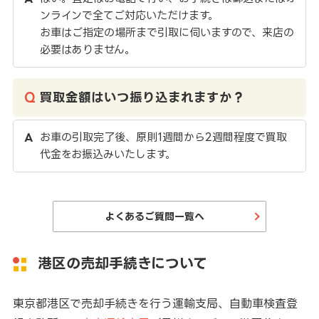
ンラインで全てご対応いただけます。
お車はご指定の場所まで引取に伺いますので、来店の
必要はありません。
買取金額はいつ振り込まれますか？
お車の引取完了後、原則1週間から2週間程度で買取
代金をお振込みいたします。
よくあるご質問一覧へ
港区の売却手続きについて
東京都港区で売却手続きを行う運輸支局、自動車検査登