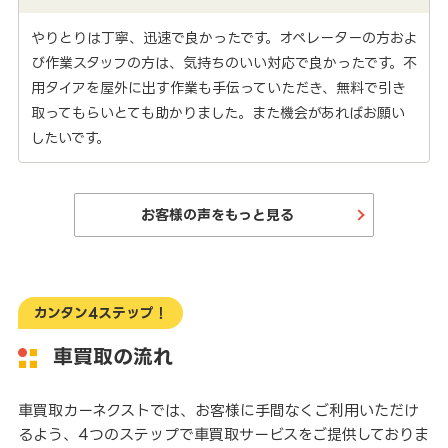
やりとりは丁寧、迅速で良かったです。オペレーターの方およ
び作業スタッフの方は、気持ちのいい対応で良かったです。不
用タイアを屋外に出す作業も手伝っていただき、無料で引き
取ってもらいとても助かりました。また機会があればお願い
したいです。
お客様の声をもっと見る
カンタン4ステップ！
車買取の流れ
車買取カーネクストでは、お客様に手間なくご利用いただけ
るよう、4つのステップで車買取サービスをご提供しておりま