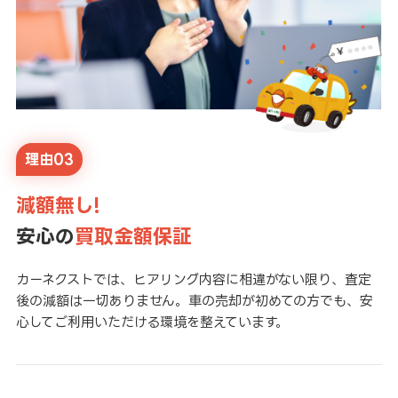
理由03
減額無し!
安心の
買取金額保証
カーネクストでは、ヒアリング内容に相違がない限り、査定
後の減額は一切ありません。車の売却が初めての方でも、安
心してご利用いただける環境を整えています。