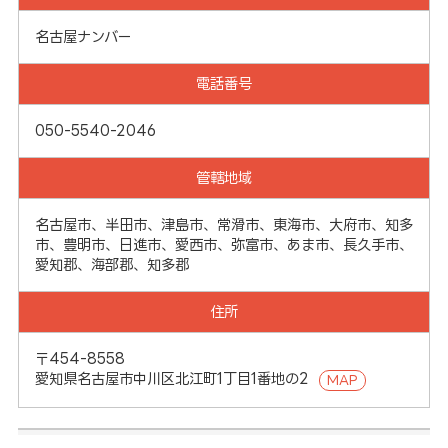
名古屋ナンバー
電話番号
050-5540-2046
管轄地域
名古屋市、半田市、津島市、常滑市、東海市、大府市、知多
市、豊明市、日進市、愛西市、弥富市、あま市、長久手市、
愛知郡、海部郡、知多郡
住所
〒454-8558
愛知県名古屋市中川区北江町1丁目1番地の2
MAP