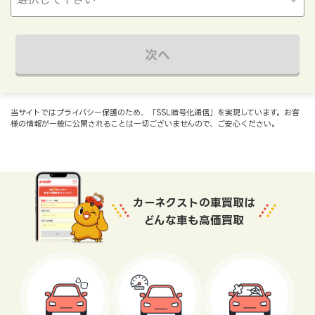
次へ
当サイトではプライバシー保護のため、「SSL暗号化通信」を実現しています。お客
様の情報が一般に公開されることは一切ございませんので、ご安心ください。
カーネクストの車買取は
どんな車も高価買取