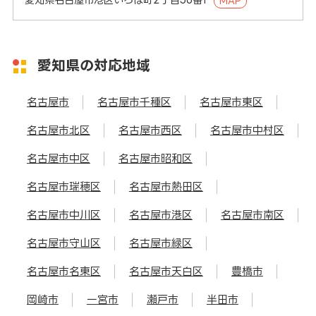
MAP
愛知県の対応地域
名古屋市
名古屋市千種区
名古屋市東区
名古屋市北区
名古屋市西区
名古屋市中村区
名古屋市中区
名古屋市昭和区
名古屋市瑞穂区
名古屋市熱田区
名古屋市中川区
名古屋市港区
名古屋市南区
名古屋市守山区
名古屋市緑区
名古屋市名東区
名古屋市天白区
豊橋市
岡崎市
一宮市
瀬戸市
半田市