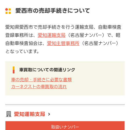
愛西市の売却手続きについて
愛知県愛西市で売却手続きを行う運輸支局、自動車検査
登録事務所は、
愛知運輸支局
（名古屋ナンバー）で、軽
自動車検査協会は、
愛知主管事務所
（名古屋ナンバー）
となっています。
車買取についての関連リンク
車の売却・手続きに必要な書類
カーネクストの車買取の流れ
愛知運輸支局
取扱いナンバー