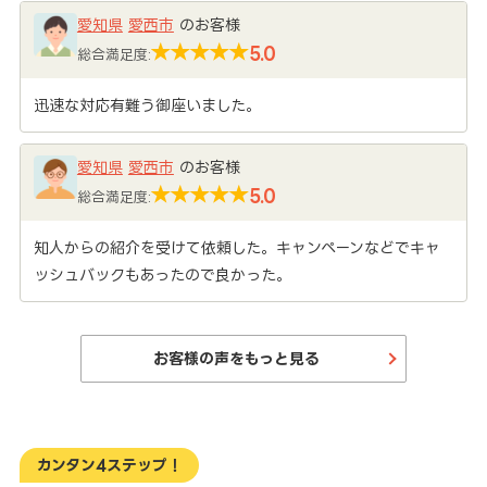
愛知県
愛西市
のお客様
5.0
総合満足度:
迅速な対応有難う御座いました。
愛知県
愛西市
のお客様
5.0
総合満足度:
知人からの紹介を受けて依頼した。キャンペーンなどでキャ
ッシュバックもあったので良かった。
お客様の声をもっと見る
カンタン4ステップ！