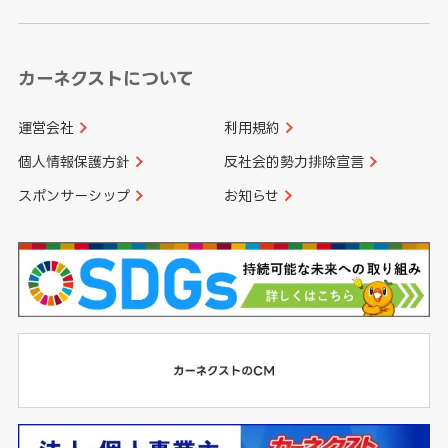
カーネクストについて
運営会社
利用規約
個人情報保護方針
反社会的勢力排除宣言
スポンサーシップ
お知らせ