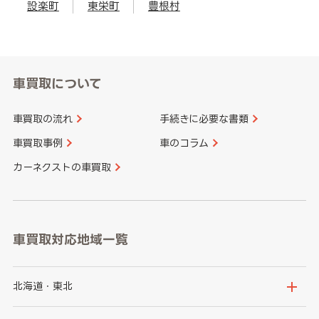
設楽町
東栄町
豊根村
車買取について
車買取の流れ
手続きに必要な書類
車買取事例
車のコラム
カーネクストの車買取
車買取対応地域一覧
北海道・東北