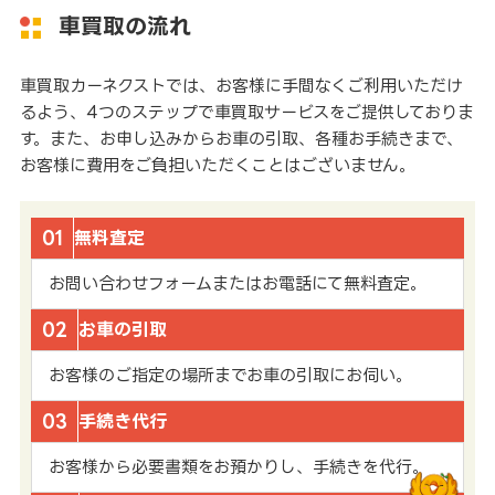
車買取の流れ
車買取カーネクストでは、お客様に手間なくご利用いただけ
るよう、4つのステップで車買取サービスをご提供しておりま
す。また、お申し込みからお車の引取、各種お手続きまで、
お客様に費用をご負担いただくことはございません。
01
無料査定
お問い合わせフォームまたはお電話にて無料査定。
02
お車の引取
お客様のご指定の場所までお車の引取にお伺い。
03
手続き代行
お客様から必要書類をお預かりし、手続きを代行。