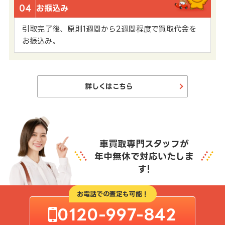
04
お振込み
引取完了後、原則1週間から2週間程度で買取代金を
お振込み。
詳しくはこちら
車買取専門スタッフが
年中無休で対応いたしま
す!
お電話での査定も可能！
0120-997-842