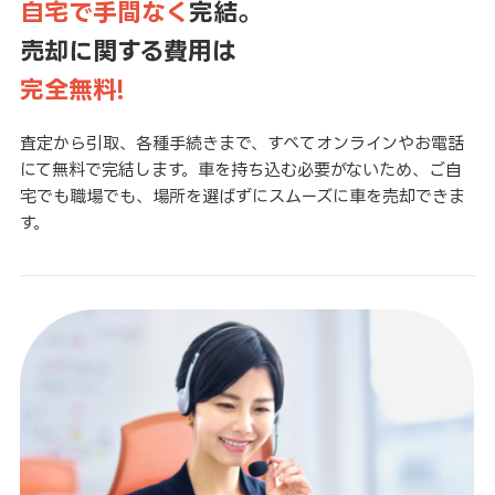
自宅で手間なく
完結。
売却に関する費用は
完全無料!
査定から引取、各種手続きまで、すべてオンラインやお電話
にて無料で完結します。車を持ち込む必要がないため、ご自
宅でも職場でも、場所を選ばずにスムーズに車を売却できま
す。