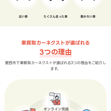
古い車
たくさん走った車
動かない車
車買取カーネクストが選ばれる
3つの理由
愛西市で車買取カーネクストが選ばれる3つの理由をご紹介し
ます。