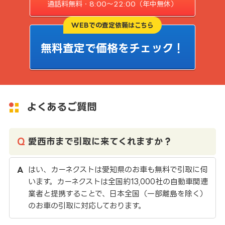
通話料無料・8:00〜22:00（年中無休）
WEBでの査定依頼はこちら
無料査定で価格をチェック！
よくあるご質問
愛西市まで引取に来てくれますか？
はい、カーネクストは愛知県のお車も無料で引取に伺
います。カーネクストは全国約13,000社の自動車関連
業者と提携することで、日本全国（一部離島を除く）
のお車の引取に対応しております。