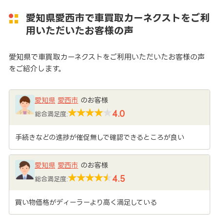
愛知県愛西市で車買取カーネクストをご利
用いただいたお客様の声
愛知県で車買取カーネクストをご利用いただいたお客様の声
をご紹介します。
愛知県
愛西市
のお客様
4.0
総合満足度:
手続きなどの進捗が催促無しで確認できるところが良い
愛知県
愛西市
のお客様
4.5
総合満足度:
買い物価格がディーラーより高く満足している