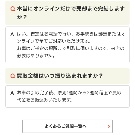
本当にオンラインだけで売却まで完結します
か？
はい。査定はお電話で行い、お手続きは郵送またはオ
ンラインで全てご対応いただけます。
お車はご指定の場所まで引取に伺いますので、来店の
必要はありません。
買取金額はいつ振り込まれますか？
お車の引取完了後、原則1週間から2週間程度で買取
代金をお振込みいたします。
よくあるご質問一覧へ