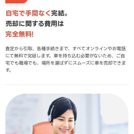
自宅で手間なく
完結。
売却に関する費用は
完全無料!
査定から引取、各種手続きまで、すべてオンラインやお電話
にて無料で完結します。車を持ち込む必要がないため、ご自
宅でも職場でも、場所を選ばずにスムーズに車を売却できま
す。