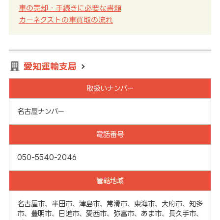
車の売却・手続きに必要な書類
カーネクストの車買取の流れ
愛知運輸支局
取扱いナンバー
名古屋ナンバー
電話番号
050-5540-2046
管轄地域
名古屋市、半田市、津島市、常滑市、東海市、大府市、知多
市、豊明市、日進市、愛西市、弥富市、あま市、長久手市、