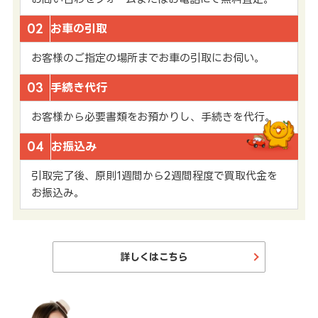
02
お車の引取
お客様のご指定の場所までお車の引取にお伺い。
03
手続き代行
お客様から必要書類をお預かりし、手続きを代行。
04
お振込み
引取完了後、原則1週間から2週間程度で買取代金を
お振込み。
詳しくはこちら