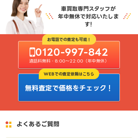
車買取専門スタッフが
年中無休で対応いたしま
す!
お電話での査定も可能！
0120-997-842
通話料無料・8:00〜22:00（年中無休）
WEBでの査定依頼はこちら
無料査定で価格をチェック！
よくあるご質問