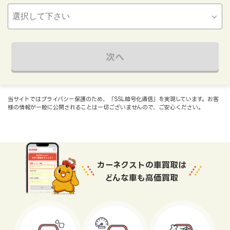
次へ
当サイトではプライバシー保護のため、「SSL暗号化通信」を実現しています。お客
様の情報が一般に公開されることは一切ございませんので、ご安心ください。
カーネクストの車買取は
どんな車も高価買取