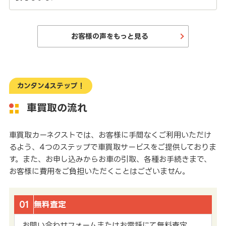
お客様の声をもっと見る
カンタン4ステップ！
車買取の流れ
車買取カーネクストでは、お客様に手間なくご利用いただけ
るよう、4つのステップで車買取サービスをご提供しておりま
す。また、お申し込みからお車の引取、各種お手続きまで、
お客様に費用をご負担いただくことはございません。
01
無料査定
お問い合わせフォームまたはお電話にて無料査定。