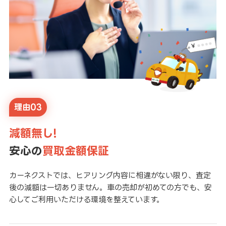
理由03
減額無し!
安心の
買取金額保証
カーネクストでは、ヒアリング内容に相違がない限り、査定
後の減額は一切ありません。車の売却が初めての方でも、安
心してご利用いただける環境を整えています。