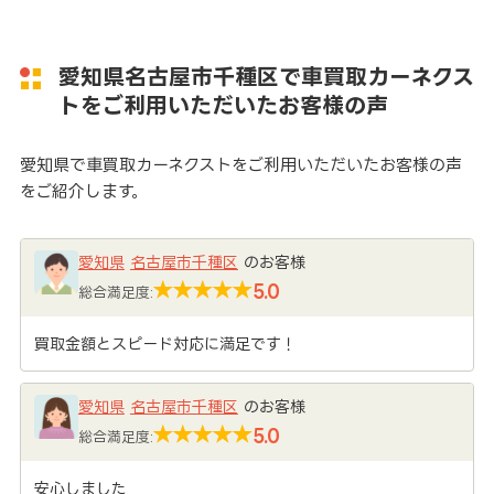
愛知県名古屋市千種区で車買取カーネクス
トをご利用いただいたお客様の声
愛知県で車買取カーネクストをご利用いただいたお客様の声
をご紹介します。
愛知県
名古屋市千種区
のお客様
5.0
総合満足度:
買取金額とスピード対応に満足です！
愛知県
名古屋市千種区
のお客様
5.0
総合満足度:
安心しました