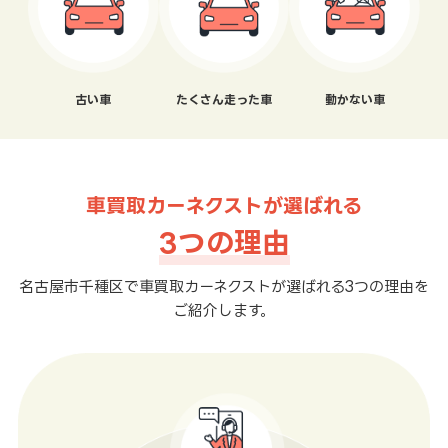
古い車
たくさん走った車
動かない車
車買取カーネクストが選ばれる
3つの理由
名古屋市千種区で車買取カーネクストが選ばれる3つの理由を
ご紹介します。