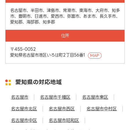
名古屋市、半田市、津島市、常滑市、東海市、大府市、知多
市、豊明市、日進市、愛西市、弥富市、あま市、長久手市、
愛知郡、海部郡、知多郡
住所
〒455-0052
愛知県名古屋市港区いろは町2丁目56番1
MAP
愛知県の対応地域
名古屋市
名古屋市千種区
名古屋市東区
名古屋市北区
名古屋市西区
名古屋市中村区
名古屋市中区
名古屋市昭和区