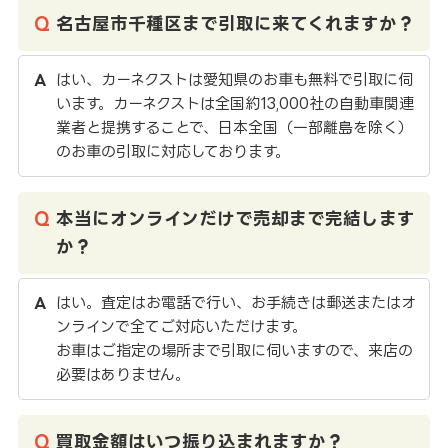
名古屋市千種区まで引取に来てくれますか？
はい、カーネクストは愛知県のお車も無料で引取に伺
います。カーネクストは全国約13,000社の自動車関連
業者と提携することで、日本全国（一部離島を除く）
のお車の引取に対応しております。
本当にオンラインだけで売却まで完結します
か？
はい。査定はお電話で行い、お手続きは郵送またはオ
ンラインで全てご対応いただけます。
お車はご指定の場所まで引取に伺いますので、来店の
必要はありません。
買取金額はいつ振り込まれますか？