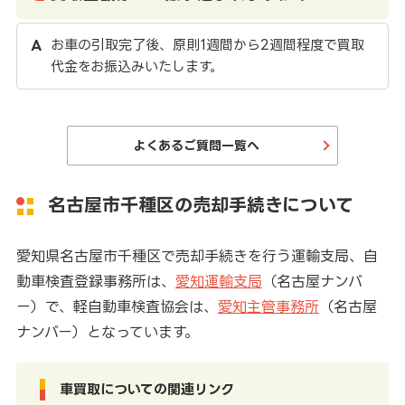
お車の引取完了後、原則1週間から2週間程度で買取
代金をお振込みいたします。
よくあるご質問一覧へ
名古屋市千種区の売却手続きについて
愛知県名古屋市千種区で売却手続きを行う運輸支局、自
動車検査登録事務所は、
愛知運輸支局
（名古屋ナンバ
ー）で、軽自動車検査協会は、
愛知主管事務所
（名古屋
ナンバー）となっています。
車買取についての関連リンク