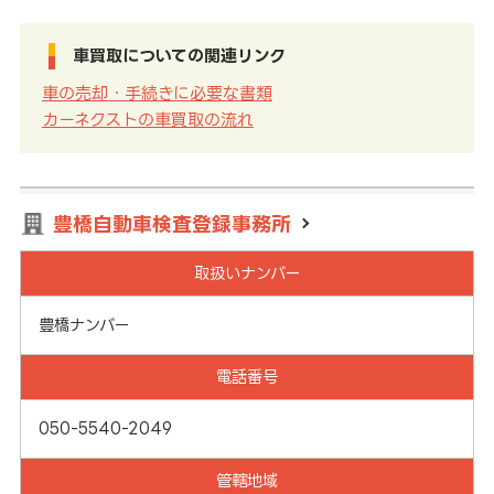
車買取についての関連リンク
車の売却・手続きに必要な書類
カーネクストの車買取の流れ
豊橋自動車検査登録事務所
取扱いナンバー
豊橋ナンバー
電話番号
050-5540-2049
管轄地域