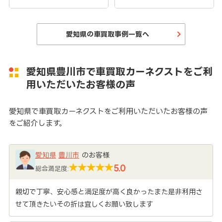
愛知県の車買取事例一覧へ
愛知県豊川市で車買取カーネクストをご利
用いただいたお客様の声
愛知県で車買取カーネクストをご利用いただいたお客様の声
をご紹介します。
愛知県
豊川市
のお客様
5.0
総合満足度:
親切で丁寧、安心感と満足度が高く良かったまた是非利用さ
せて頂きたいその折は宜しくお願い致します