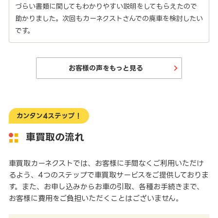
づらい書類に関してもわかりやすい説明をしてもらえたので
助かりました。次回もカーネクストさんでの廃車を検討したい
です。
お客様の声をもっと見る
カンタン4ステップ！
車買取の流れ
車買取カーネクストでは、お客様に手間なくご利用いただけ
るよう、4つのステップで車買取サービスをご提供しておりま
す。また、お申し込みからお車の引取、各種お手続きまで、
お客様に費用をご負担いただくことはございません。