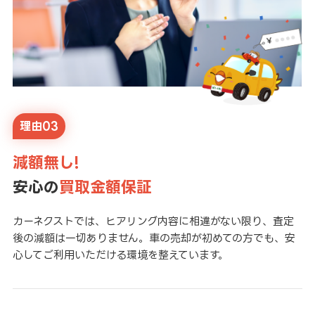
理由03
減額無し!
安心の
買取金額保証
カーネクストでは、ヒアリング内容に相違がない限り、査定
後の減額は一切ありません。車の売却が初めての方でも、安
心してご利用いただける環境を整えています。