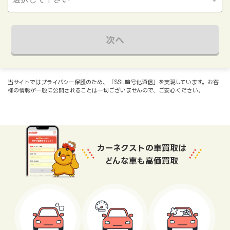
次へ
当サイトではプライバシー保護のため、「SSL暗号化通信」を実現しています。お客
様の情報が一般に公開されることは一切ございませんので、ご安心ください。
カーネクストの車買取は
どんな車も高価買取