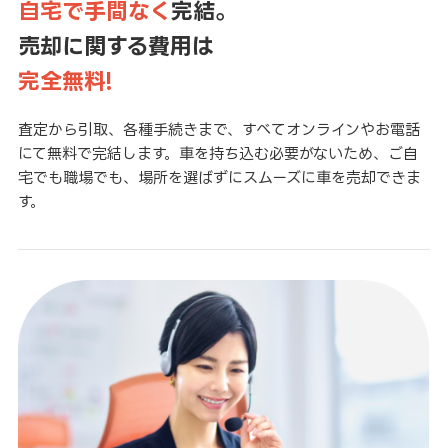
自宅で手間なく
完結。
売却に関する費用は
完全無料!
査定から引取、各種手続きまで、すべてオンラインやお電話
にて無料で完結します。車を持ち込む必要がないため、ご自
宅でも職場でも、場所を選ばずにスムーズに車を売却できま
す。