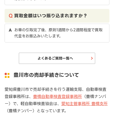
買取金額はいつ振り込まれますか？
お車の引取完了後、原則1週間から2週間程度で買取
代金をお振込みいたします。
よくあるご質問一覧へ
豊川市の売却手続きについて
愛知県豊川市で売却手続きを行う運輸支局、自動車検査
登録事務所は、
豊橋自動車検査登録事務所
（豊橋ナンバ
ー）で、軽自動車検査協会は、
愛知主管事務所 豊橋支所
（豊橋ナンバー）となっています。