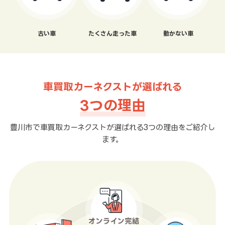
古い車
たくさん走った車
動かない車
車買取カーネクストが選ばれる
3つの理由
豊川市で車買取カーネクストが選ばれる3つの理由をご紹介し
ます。