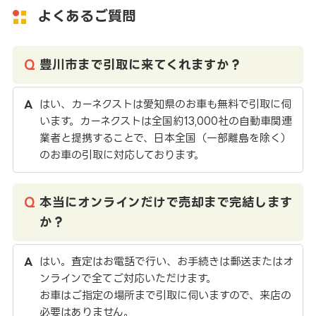
よくあるご質問
豊川市まで引取に来てくれますか？
はい、カーネクストは愛知県のお車も無料で引取に伺
います。カーネクストは全国約13,000社の自動車関連
業者と提携することで、日本全国（一部離島を除く）
のお車の引取に対応しております。
本当にオンラインだけで売却まで完結します
か？
はい。査定はお電話で行い、お手続きは郵送またはオ
ンラインで全てご対応いただけます。
お車はご指定の場所まで引取に伺いますので、来店の
必要はありません。