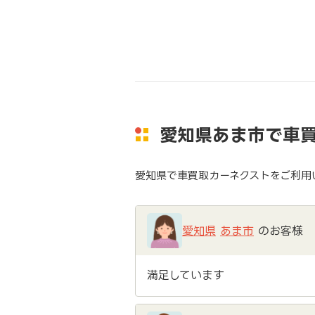
愛知県あま市で車
愛知県で車買取カーネクストをご利用
愛知県
あま市
のお客様
満足しています