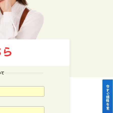
いて
今すぐ価格をチェック！