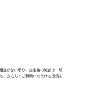
相違がない限り、査定後の減額は一切
も、安心してご利用いただける環境を