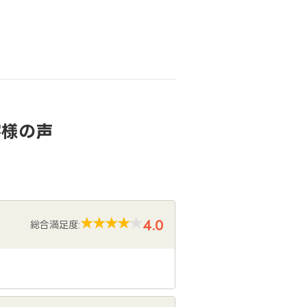
客様の声
4.0
総合満足度: