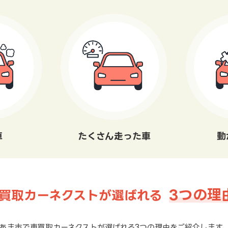
車
たくさん走った車
動
3つの理
買取カーネクストが選ばれる
あま市で車買取カーネクストが選ばれる3つの理由をご紹介します