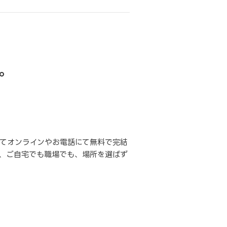
。
てオンラインやお電話にて無料で完結
、ご自宅でも職場でも、場所を選ばず