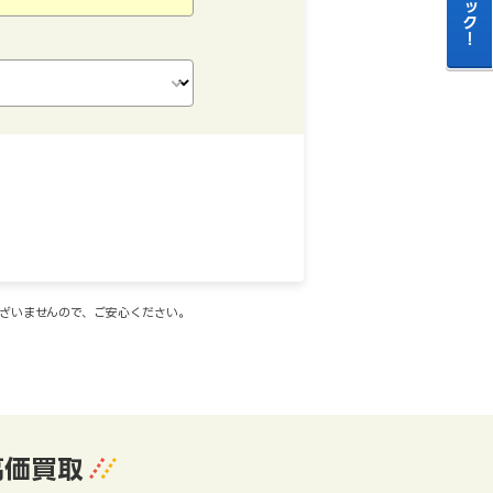
ございませんので、ご安心ください。
高価買取