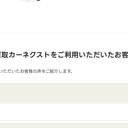
買取カーネクストをご利用いただいたお
いただいたお客様の声をご紹介します。