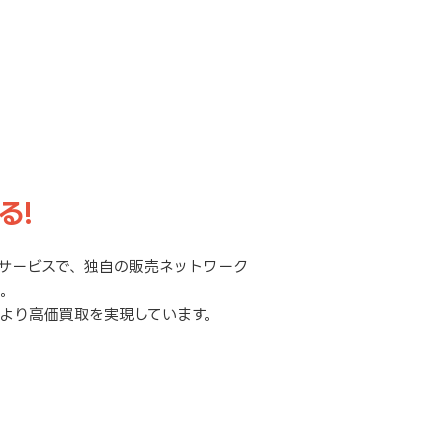
る!
サービスで、独自の販売ネットワーク
元。
より高価買取を実現しています。