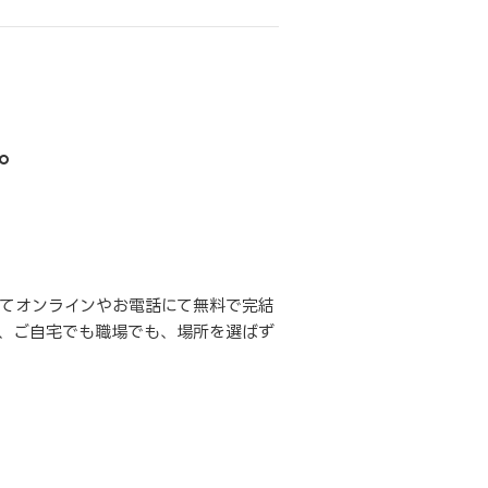
。
てオンラインやお電話にて無料で完結
、ご自宅でも職場でも、場所を選ばず