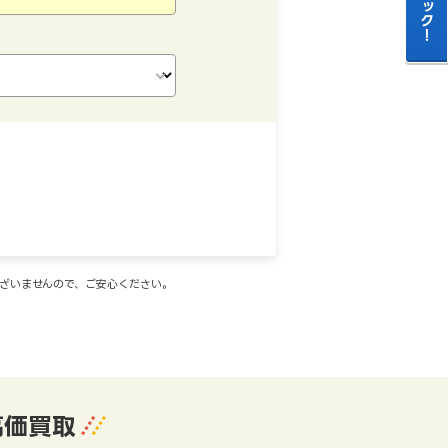
ございませんので、ご安心ください。
高価買取