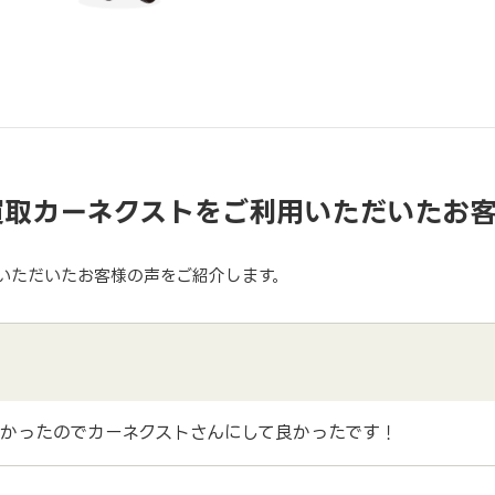
買取カーネクストをご利用いただいたお
いただいたお客様の声をご紹介します。
かったのでカーネクストさんにして良かったです！