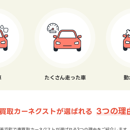
車
たくさん走った車
動
3つの理
買取カーネクストが選ばれる
美浜町で車買取カーネクストが選ばれる3つの理由をご紹介します