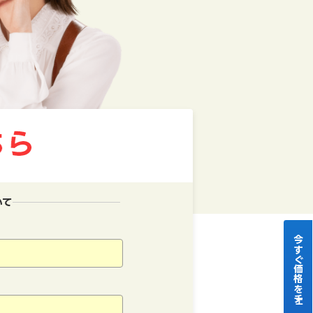
いて
今すぐ価格をチェック！