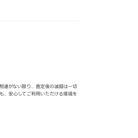
相違がない限り、査定後の減額は一切
も、安心してご利用いただける環境を