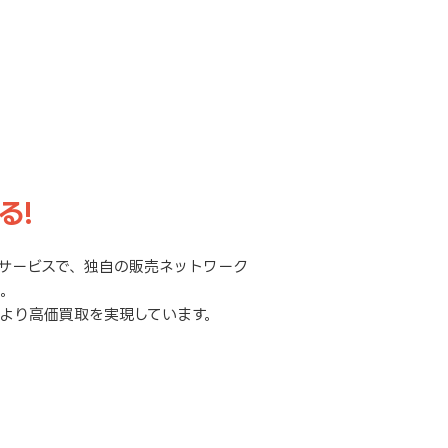
る!
サービスで、独自の販売ネットワーク
元。
より高価買取を実現しています。