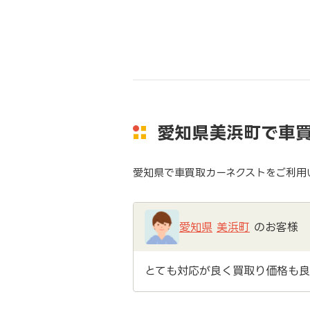
愛知県美浜町で車
愛知県で車買取カーネクストをご利用
愛知県
美浜町
のお客様
とても対応が良く買取り価格も良